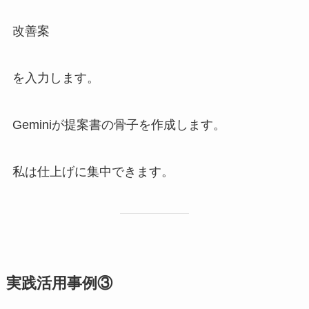
改善案
を入力します。
Geminiが提案書の骨子を作成します。
私は仕上げに集中できます。
実践活用事例③