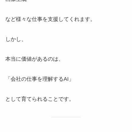
など様々な仕事を支援してくれます。
しかし、
本当に価値があるのは、
「会社の仕事を理解するAI」
として育てられることです。