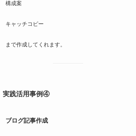
構成案
キャッチコピー
まで作成してくれます。
実践活用事例④
ブログ記事作成