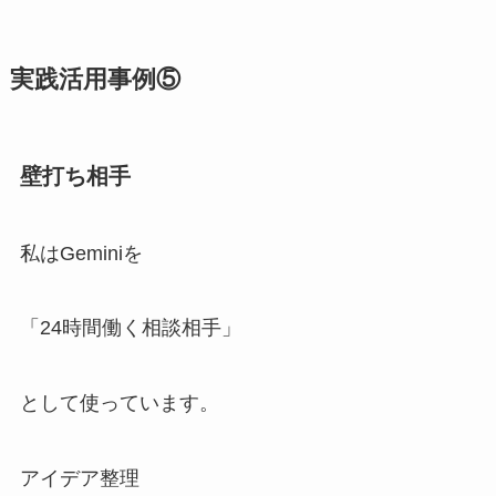
実践活用事例⑤
壁打ち相手
私はGeminiを
「24時間働く相談相手」
として使っています。
アイデア整理