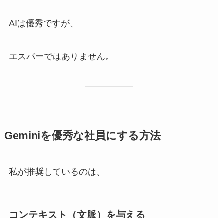
AIは優秀ですが、
エスパーではありません。
Geminiを優秀な社員にする方法
私が推奨しているのは、
コンテキスト（文脈）を与える