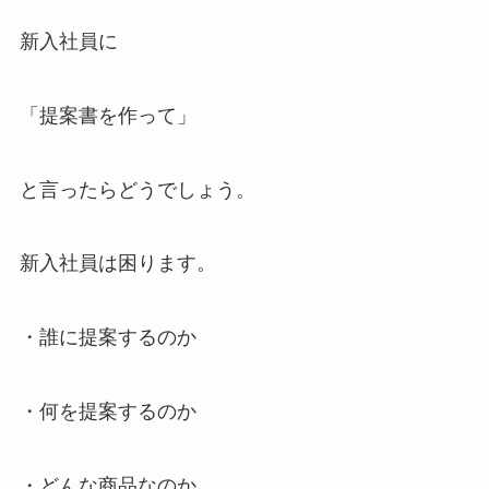
新入社員に
「提案書を作って」
と言ったらどうでしょう。
新入社員は困ります。
・誰に提案するのか
・何を提案するのか
・どんな商品なのか