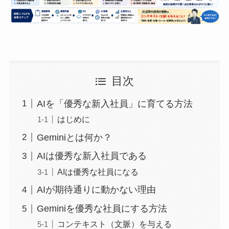
目次
AIを「優秀な新入社員」に育てる方法
はじめに
Geminiとは何か？
AIは優秀な新入社員である
AIは優秀な社員になる
AIが期待通りに動かない理由
Geminiを優秀な社員にする方法
コンテキスト（文脈）を与える