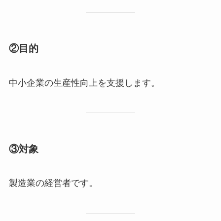
②目的
中小企業の生産性向上を支援します。
③対象
製造業の経営者です。