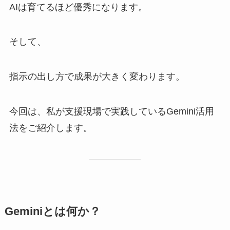
AIは育てるほど優秀になります。
そして、
指示の出し方で成果が大きく変わります。
今回は、私が支援現場で実践しているGemini活用
法をご紹介します。
Geminiとは何か？