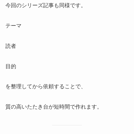
今回のシリーズ記事も同様です。
テーマ
読者
目的
を整理してから依頼することで、
質の高いたたき台が短時間で作れます。