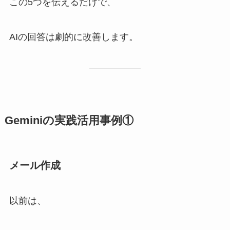
この5つを伝えるだけで、
AIの回答は劇的に改善します。
Geminiの実践活用事例①
メール作成
以前は、