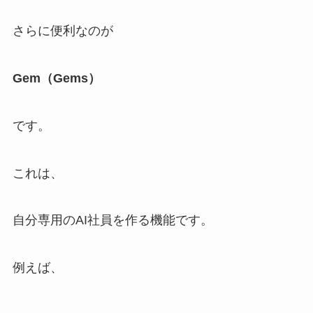
さらに便利なのが
Gem（Gems）
です。
これは、
自分専用のAI社員を作る機能です。
例えば、