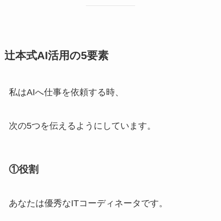
辻本式AI活用の5要素
私はAIへ仕事を依頼する時、
次の5つを伝えるようにしています。
①役割
あなたは優秀なITコーディネータです。