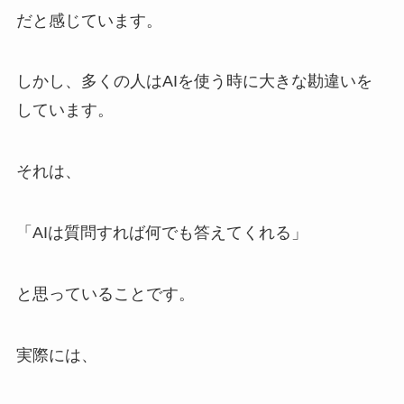
だと感じています。
しかし、多くの人はAIを使う時に大きな勘違いを
しています。
それは、
「AIは質問すれば何でも答えてくれる」
と思っていることです。
実際には、