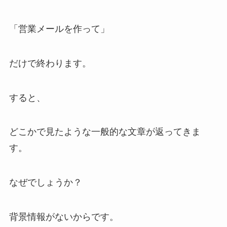
「営業メールを作って」
だけで終わります。
すると、
どこかで見たような一般的な文章が返ってきま
す。
なぜでしょうか？
背景情報がないからです。