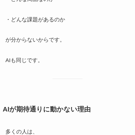
・どんな課題があるのか
が分からないからです。
AIも同じです。
AIが期待通りに動かない理由
多くの人は、