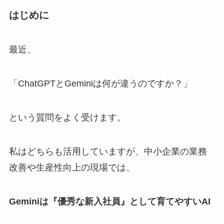
はじめに
最近、
「ChatGPTとGeminiは何が違うのですか？」
という質問をよく受けます。
私はどちらも活用していますが、中小企業の業務
改善や生産性向上の現場では、
Geminiは『優秀な新入社員』として育てやすいAI