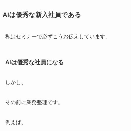
AIは優秀な新入社員である
私はセミナーで必ずこうお伝えしています。
AIは優秀な社員になる
しかし、
その前に業務整理です。
例えば、