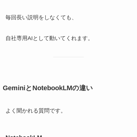
毎回長い説明をしなくても、
自社専用AIとして動いてくれます。
GeminiとNotebookLMの違い
よく聞かれる質問です。