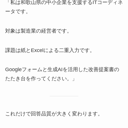
「私は和歌山県の中小企業を支援するITコーディネ
ータです。
対象は製造業の経営者です。
課題は紙とExcelによる二重入力です。
Googleフォームと生成AIを活用した改善提案書の
たたき台を作ってください。」
これだけで回答品質が大きく変わります。