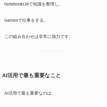
NotebookLMで知識を整理し、
Geminiで仕事をする。
この組み合わせは非常に強力です。
AI活用で最も重要なこと
AI活用で最も重要なのは、