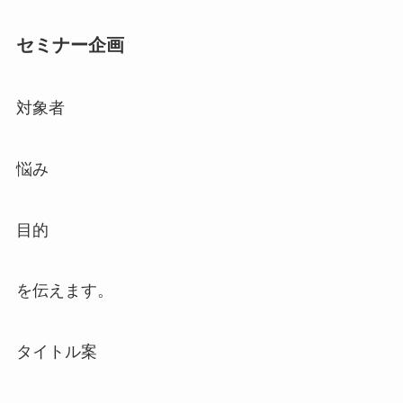
セミナー企画
対象者
悩み
目的
を伝えます。
タイトル案