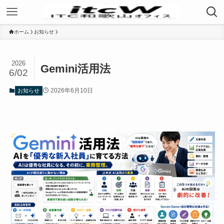
ホーム
お知らせ
2026
Gemini活用法
6/02
2026年6月10日
お知らせ