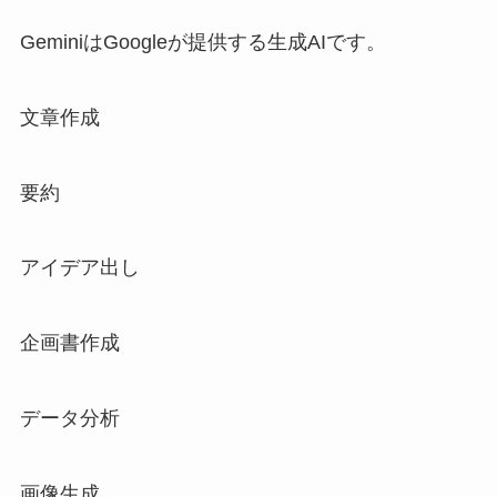
GeminiはGoogleが提供する生成AIです。
文章作成
要約
アイデア出し
企画書作成
データ分析
画像生成