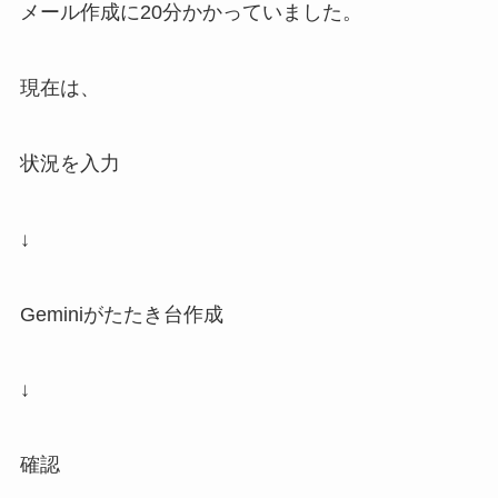
メール作成に20分かかっていました。
現在は、
状況を入力
↓
Geminiがたたき台作成
↓
確認