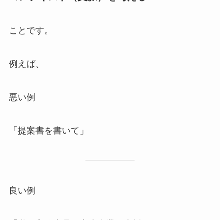
ことです。
例えば、
悪い例
「提案書を書いて」
良い例