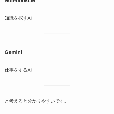
NotebookLM
知識を探すAI
Gemini
仕事をするAI
と考えると分かりやすいです。