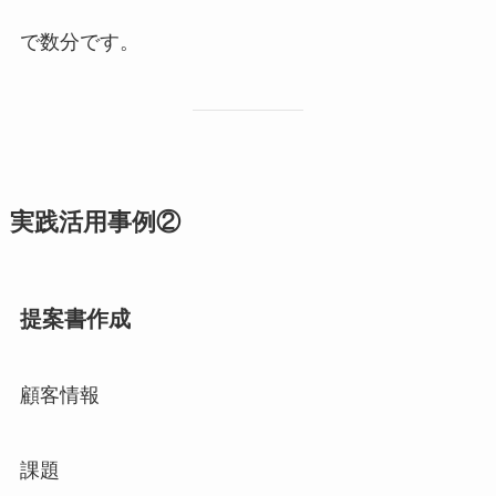
で数分です。
実践活用事例②
提案書作成
顧客情報
課題