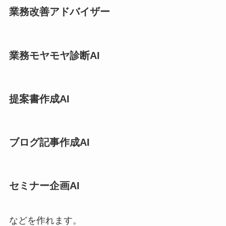
業務改善アドバイザー
業務モヤモヤ診断AI
提案書作成AI
ブログ記事作成AI
セミナー企画AI
などを作れます。