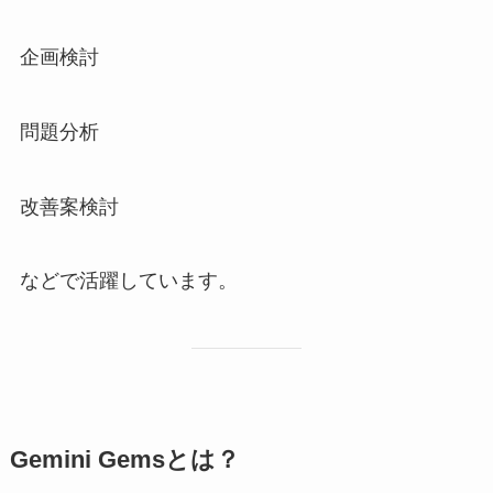
企画検討
問題分析
改善案検討
などで活躍しています。
Gemini Gemsとは？