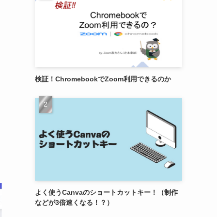
検証！ChromebookでZoom利用できるのか
よく使うCanvaのショートカットキー！（制作
などが3倍速くなる！？）