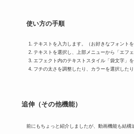
使い方の手順
テキストを入力します。（お好きなフォントを
テキストを選択し、上部メニューから「エフェ
エフェクト内のテキストスタイル「袋文字」を
フチの太さを調整したり、カラーを選択したり
追伸（その他機能）
前にもちょっと紹介しましたが、動画機能も結構