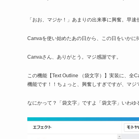
「おお、マジか！」あまりの出来事に興奮。早速
Canvaを使い始めたあの日から、この日をいかに
Canvaさん、ありがとう。マジ感謝です。
この機能【Text Outline （袋文字）】実装
機能です！！ちょっと、興奮しすぎですが、マジ
なにかって？「袋文字」ですよ「袋文字」いわゆ