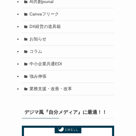
AI共創jounal
Canvaフリーク
DX経営の道具箱
お知らせ
コラム
中小企業共通EDI
強み伸張
業務支援・改善・改革
デジマ風『自分メディア』に最適！！