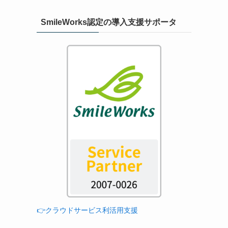
SmileWorks認定の導入支援サポータ
👉クラウドサービス利活用支援