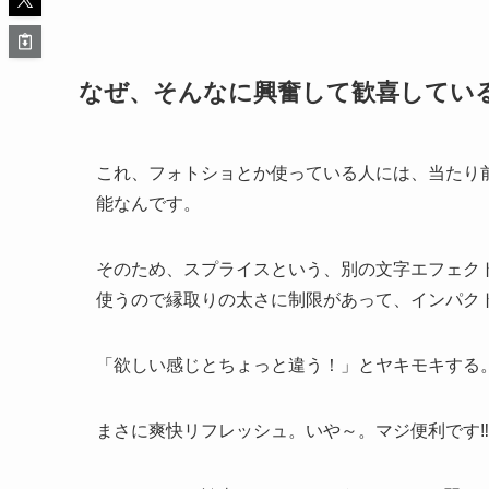
なぜ、そんなに興奮して歓喜してい
これ、フォトショとか使っている人には、当たり前
能なんです。
そのため、スプライスという、別の文字エフェク
使うので縁取りの太さに制限があって、インパク
「欲しい感じとちょっと違う！」とヤキモキする
まさに爽快リフレッシュ。いや～。マジ便利です‼