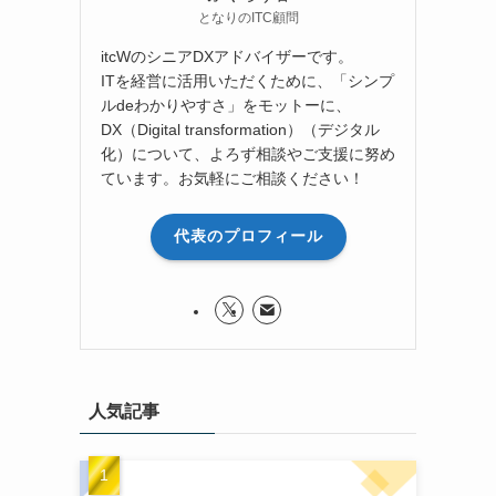
となりのITC顧問
itcWのシニアDXアドバイザーです。
ITを経営に活用いただくために、「シンプ
ルdeわかりやすさ」をモットーに、
DX（Digital transformation）（デジタル
化）について、よろず相談やご支援に努め
ています。お気軽にご相談ください！
代表のプロフィール
人気記事