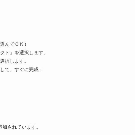
選んでＯＫ）
クト」を選択します。
選択します。
して、すぐに完成！
追加されています。