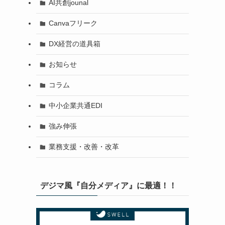
AI共創jounal
Canvaフリーク
DX経営の道具箱
お知らせ
コラム
中小企業共通EDI
強み伸張
業務支援・改善・改革
デジマ風『自分メディア』に最適！！