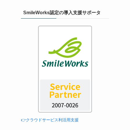
SmileWorks認定の導入支援サポータ
👉クラウドサービス利活用支援