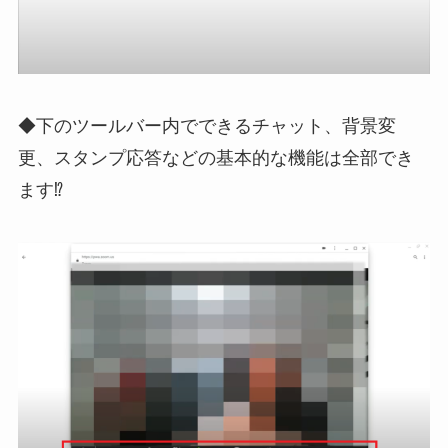
◆下のツールバー内でできるチャット、背景変
更、スタンプ応答などの基本的な機能は全部でき
ます⁉