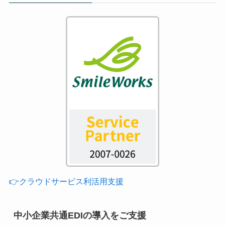
👉クラウドサービス利活用支援
中小企業共通EDIの導入をご支援