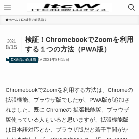
ホーム
DX経営の道具箱
検証！ChromebookでZoomを利用
2021
8/15
する１つの方法（PWA版）
2021年8月15日
DX経営の道具箱
ChromebookでZoomを利用する方法は、Chromeの
拡張機能、ブラウザ版でしたが、PWA版が追加さ
れました。既に Chromeの 拡張機能版、ブラウザ
版使っている人もいると思いますが、拡張機能版
は日本語対応とか、ブラウザ版だと若干手間がか