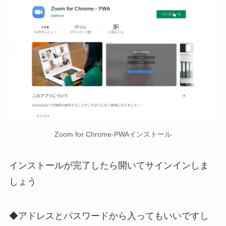
Zoom for Chrome-PWAインストール
インストールが完了したら開いてサインインしま
しょう
◆アドレスとパスワードから入ってもいいですし