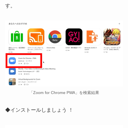
す。
「Zoom for Chrome PWA」を検索結果
◆インストールしましょう ！