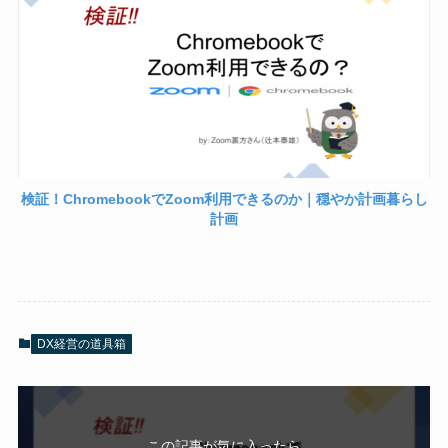
検証！ChromebookでZoom利用できるのか｜穏やか計画暮らし
計画
DX経営の道具箱
この記事が気に入ったら