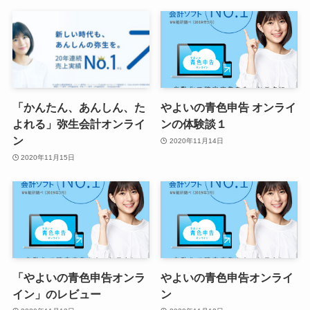
「かんたん、あんしん、た
やよいの青色申告 オンライ
よれる」弥生会計オンライ
ンの体験談１
ン
2020年11月14日
2020年11月15日
「やよいの青色申告オンラ
やよいの青色申告オンライ
イン」のレビュー
ン