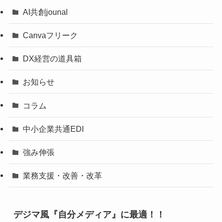
AI共創jounal
Canvaフリーク
DX経営の道具箱
お知らせ
コラム
中小企業共通EDI
強み伸張
業務支援・改善・改革
デジマ風『自分メディア』に最適！！