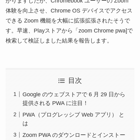
かりますしたが、Chromebook ユーザーの Zoom
体験を向上させ、Chrome OS デバイスでアクセス
できる Zoom 機能を大幅に拡張拡張されたそうで
す。早速、Playストアから「zoom Chrome pwa]で
検索して検証しました結果を報告します。
目次
Google のウェブストアで 6 月 29 日から
提供される PWA に注目！
PWA（プログレッシブ Web アプリ） と
は
Zoom PWA のダウンロードとインストー