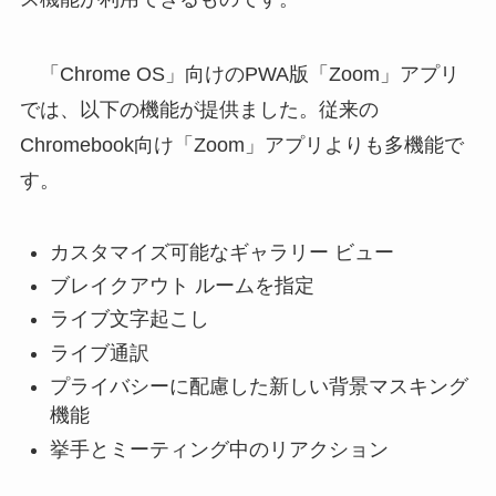
「Chrome OS」向けのPWA版「Zoom」アプリ
では、以下の機能が提供ました。従来の
Chromebook向け「Zoom」アプリよりも多機能で
す。
カスタマイズ可能なギャラリー ビュー
ブレイクアウト ルームを指定
ライブ文字起こし
ライブ通訳
プライバシーに配慮した新しい背景マスキング
機能
挙手とミーティング中のリアクション