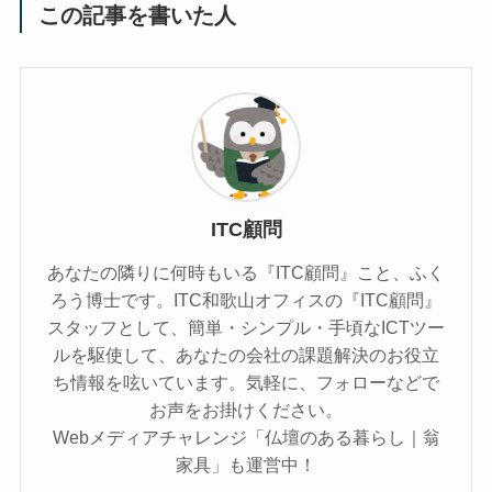
この記事を書いた人
ITC顧問
あなたの隣りに何時もいる『ITC顧問』こと、ふく
ろう博士です。ITC和歌山オフィスの『ITC顧問』
スタッフとして、簡単・シンプル・手頃なICTツー
ルを駆使して、あなたの会社の課題解決のお役立
ち情報を呟いています。気軽に、フォローなどで
お声をお掛けください。
Webメディアチャレンジ「仏壇のある暮らし｜翁
家具」も運営中！