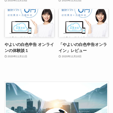
2020年11月13日
2020年11月12日
やよいの白色申告 オンライ
「やよいの白色申告オンラ
ンの体験談１
イン」レビュー
2020年11月11日
2020年11月10日