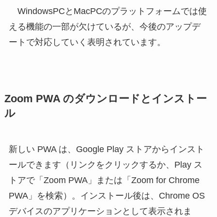
WindowsPCとMacPCのプラットフォームでは使
える機能の一部が欠けているが、今後のアップデ
ートで対応していく表明されています。
Zoom PWA のダウンロードとインストー
ル
新しい PWA は、Google Play ストアからインスト
ールできます（リンクをクリックするか、Play ス
トアで「Zoom PWA」または「Zoom for Chrome
PWA」を検索）。インストール後は、Chrome OS
デバイスのアプリケーションとして表示されま