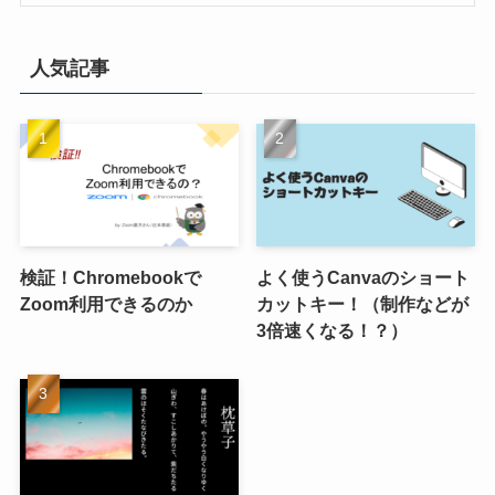
人気記事
検証！Chromebookで
よく使うCanvaのショート
Zoom利用できるのか
カットキー！（制作などが
3倍速くなる！？）