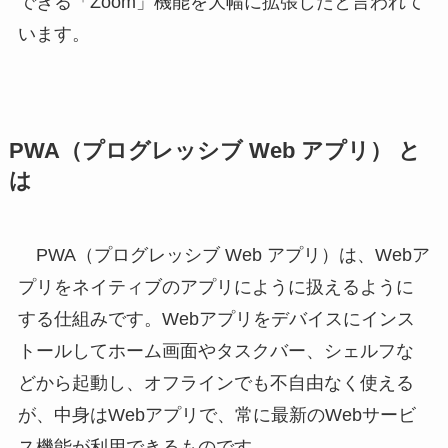
できる「Zoom」機能を大幅に拡張したと言われて
います。
PWA（プログレッシブ Web アプリ） と
は
PWA（プログレッシブ Web アプリ）は、Webア
プリをネイティブのアプリにように扱えるように
する仕組みです。Webアプリをデバイスにインス
トールしてホーム画面やタスクバー、シェルフな
どから起動し、オフラインでも不自由なく使える
が、中身はWebアプリで、常に最新のWebサービ
ス機能が利用できるものです。