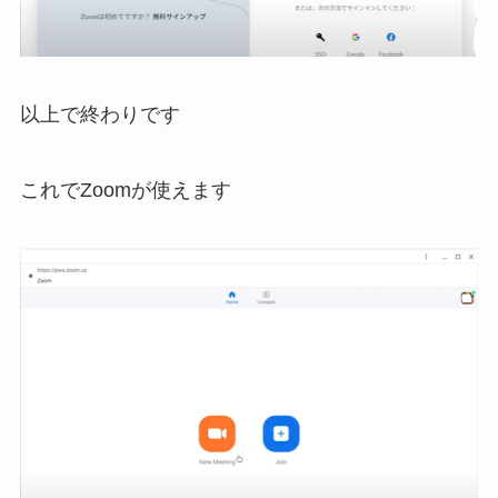
以上で終わりです
これでZoomが使えます