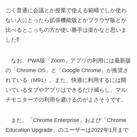
ごく普通に会議とか授業で使える範疇でしか使わ
ない人にとったら拡張機能版とかブラウザ版とか
比べるとこっちの方が使い勝手は楽かなと思いま
した⁉
なお、PWA版「Zoom」アプリの利用には最新版
の「Chrome OS」と「Google Chrome」が推奨さ
れている（M91）。また、快適に利用するには開
いているタブやアプリはできるだけ減らし、マル
チモニターでの利用を避けるのがよさそうです。
また、「Chrome Enterprise」および「Chrome
Education Upgrade」のユーザーは2022年1月まで