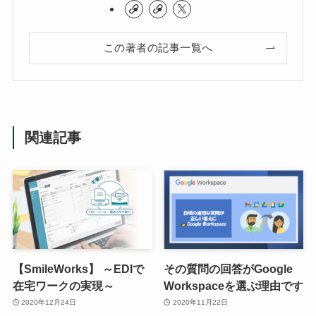
この著者の記事一覧へ
関連記事
【SmileWorks】 ～EDIで
その質問の回答がGoogle
在宅ワークの実現～
Workspaceを選ぶ理由です
2020年12月24日
2020年11月22日