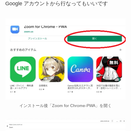
Google アカウントから行なってもいいです
インストール後「Zoom for Chrome-PWA」を開く