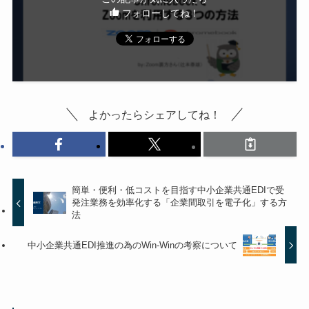
フォローしてね！
よかったらシェアしてね！
簡単・便利・低コストを目指す中小企業共通EDIで受
発注業務を効率化する「企業間取引を電子化」する方
法
中小企業共通EDI推進の為のWin-Winの考察について