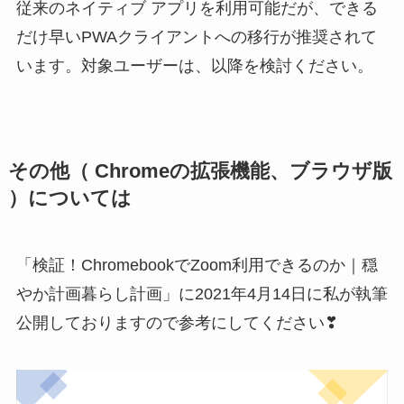
従来のネイティブ アプリを利用可能だが、できる
だけ早いPWAクライアントへの移行が推奨されて
います。対象ユーザーは、以降を検討ください。
その他（ Chromeの拡張機能、ブラウザ版
）については
「検証！ChromebookでZoom利用できるのか｜穏
やか計画暮らし計画」に2021年4月14日に私が執筆
公開しておりますので参考にしてください❣