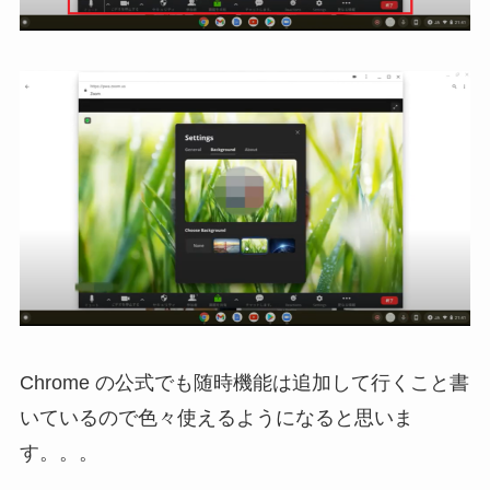
Chrome の公式でも随時機能は追加して行くこと書
いているので色々使えるようになると思いま
す。。。