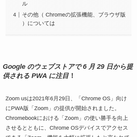
ル
その他（ Chromeの拡張機能、ブラウザ版
）については
Google のウェブストアで 6 月 29 日から提
供される PWA に注目
！
Zoom usは2021年6月29日、「Chrome OS」向け
にPWA版「Zoom」の提供が開始されました。
Chromebookにおける「Zoom」の使い勝手を向上
させるとともに、Chrome OSデバイスでアクセス