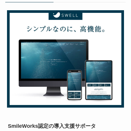
SmileWorks認定の導入支援サポータ