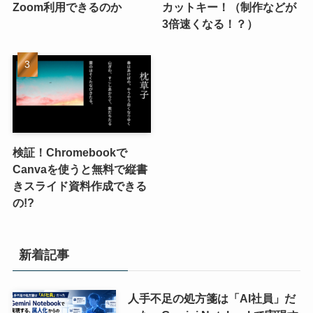
Zoom利用できるのか
カットキー！（制作などが
3倍速くなる！？）
検証！Chromebookで
Canvaを使うと無料で縦書
きスライド資料作成できる
の!?
新着記事
人手不足の処方箋は「AI社員」だ