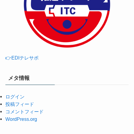
👉EDIテレサポ
メタ情報
ログイン
投稿フィード
コメントフィード
WordPress.org