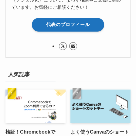
ています。お気軽にご相談ください！
代表のプロフィール
人気記事
検証！Chromebookで
よく使うCanvaのショート