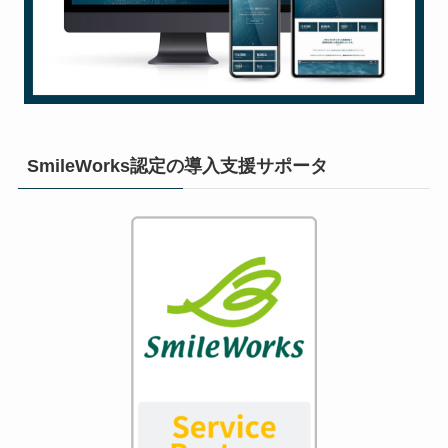
SmileWorks認定の導入支援サポータ