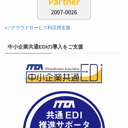
👉クラウドサービス利活用支援
中小企業共通EDIの導入をご支援