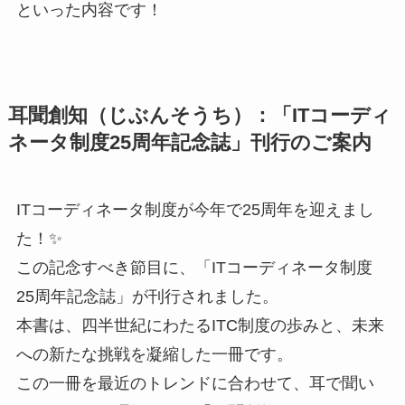
といった内容です！
耳聞創知（じぶんそうち）：「ITコーディ
ネータ制度25周年記念誌」刊行のご案内
ITコーディネータ制度が今年で25周年を迎えまし
た！✨
この記念すべき節目に、「ITコーディネータ制度
25周年記念誌」が刊行されました。
本書は、四半世紀にわたるITC制度の歩みと、未来
への新たな挑戦を凝縮した一冊です。
この一冊を最近のトレンドに合わせて、耳で聞い