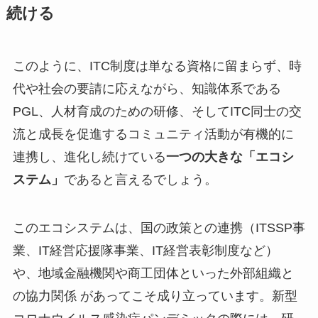
続ける
このように、ITC制度は単なる資格に留まらず、時
代や社会の要請に応えながら、知識体系である
PGL、人材育成のための研修、そしてITC同士の交
流と成長を促進するコミュニティ活動が有機的に
連携し、進化し続けている
一つの大きな「エコシ
ステム」
であると言えるでしょう。
このエコシステムは、国の政策との連携（ITSSP事
業、IT経営応援隊事業、IT経営表彰制度など）
や、地域金融機関や商工団体といった外部組織と
の協力関係 があってこそ成り立っています。新型