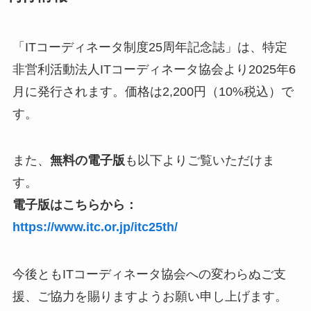
「ITコーディネータ制度25周年記念誌」は、特定
非営利活動法人ITコーディネータ協会より2025年6
月に発行されます。価格は2,200円（10%税込）で
す。
また、
無料の電子版
も以下よりご覧いただけま
す。
電子版はこちらから：
https://www.itc.or.jp/itc25th/
今後ともITコーディネータ協会への変わらぬご支
援、ご協力を賜りますようお願い申し上げます。