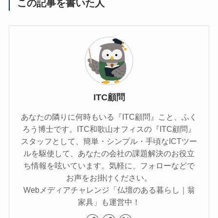
この記事を書いた人
ITC顧問
あなたの隣りに何時もいる『ITC顧問』こと、ふく
ろう博士です。ITC和歌山オフィスの『ITC顧問』
スタッフとして、簡単・シンプル・手頃なICTツー
ルを駆使して、あなたの会社の課題解決のお役立
ち情報を呟いています。気軽に、フォローなどで
お声をお掛けください。
Webメディアチャレンジ「仏壇のある暮らし｜翁
家具」も運営中！