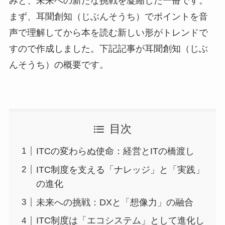
みと、未来への新たな挑戦を凝縮した一冊です。
まず、耳聞創知（じぶんそうち）でポイントを音
声で理解してから本を読む新しい形がトレンドで
すので作成しました。下記記事が耳聞創知（じぶ
んそうち）の概要です。
目次
ITCの変わらぬ使命：経営とITの橋渡し
ITC制度を支える「ナレッジ」と「実践」
の進化
未来への挑戦：DXと「想像力」の融合
ITC制度は「エコシステム」として進化し