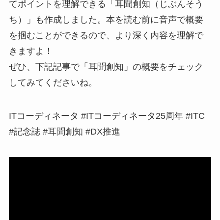
てポイントを理解できる「耳聞創知（じぶんそう
ち）」も作成しました。本を読む前に音声で概要
を掴むことができるので、より深く内容を理解で
きますよ！
ぜひ、下記記事で「耳聞創知」の概要をチェック
してみてくださいね。
ITコーディネータ #ITコーディネータ25周年 #ITC
#記念誌 #耳聞創知 #DX推進