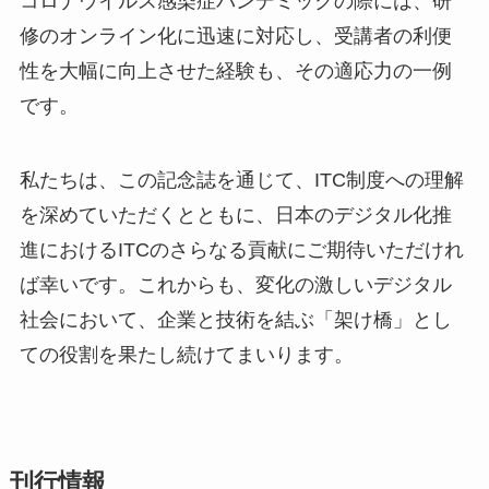
コロナウイルス感染症パンデミックの際には、研
修のオンライン化に迅速に対応し、受講者の利便
性を大幅に向上させた経験も、その適応力の一例
です。
私たちは、この記念誌を通じて、ITC制度への理解
を深めていただくとともに、日本のデジタル化推
進におけるITCのさらなる貢献にご期待いただけれ
ば幸いです。これからも、変化の激しいデジタル
社会において、企業と技術を結ぶ「架け橋」とし
ての役割を果たし続けてまいります。
刊行情報