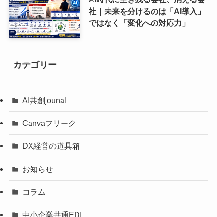
社｜未来を分けるのは「AI導入」
ではなく「変化への対応力」
カテゴリー
AI共創jounal
Canvaフリーク
DX経営の道具箱
お知らせ
コラム
中小企業共通EDI