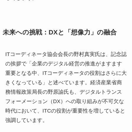
未来への挑戦：DXと「想像力」の融合
ITコーディネータ協会会長の野村真実氏は、記念誌
の挨拶で「企業のデジタル経営の推進がますます
重要となる中、ITコーディネータの役割はさらに大
きくなっている」と述べています。経済産業省商
務情報政策局長の野原諭氏も、デジタルトランス
フォーメーション（DX）への取り組みが不可欠な
時代において、ITCの役割が重要性を増していると
強調しています。