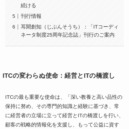
続ける
刊行情報
耳聞創知（じぶんそうち）：「ITコーディ
ネータ制度25周年記念誌」刊行のご案内
ITCの変わらぬ使命：経営とITの橋渡し
ITCの最も重要な使命は、「深い教養と高い品性の
保持に努め、その専門的知識と経験に基づき、常
に経営者の立場に立って経営とITの橋渡しを行い、
顧客の戦略的情報化を支援し、もって公益に資す