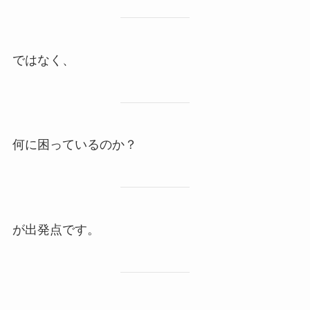
ではなく、
何に困っているのか？
が出発点です。