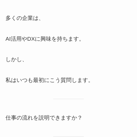
多くの企業は、
AI活用やDXに興味を持ちます。
しかし、
私はいつも最初にこう質問します。
仕事の流れを説明できますか？