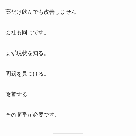
薬だけ飲んでも改善しません。
会社も同じです。
まず現状を知る。
問題を見つける。
改善する。
その順番が必要です。