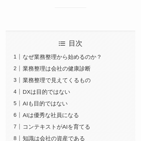
目次
なぜ業務整理から始めるのか？
業務整理は会社の健康診断
業務整理で見えてくるもの
DXは目的ではない
AIも目的ではない
AIは優秀な社員になる
コンテキストがAIを育てる
知識は会社の資産である