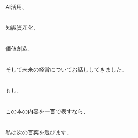
AI活用、
知識資産化、
価値創造、
そして未来の経営についてお話ししてきました。
もし、
この本の内容を一言で表すなら、
私は次の言葉を選びます。