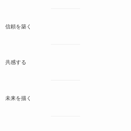
信頼を築く
共感する
未来を描く