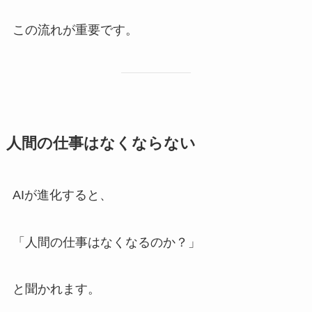
この流れが重要です。
人間の仕事はなくならない
AIが進化すると、
「人間の仕事はなくなるのか？」
と聞かれます。