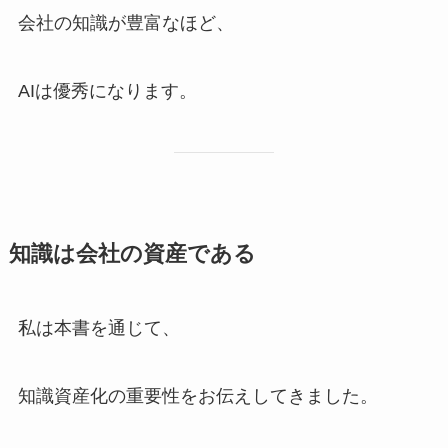
会社の知識が豊富なほど、
AIは優秀になります。
知識は会社の資産である
私は本書を通じて、
知識資産化の重要性をお伝えしてきました。