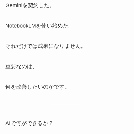
Geminiを契約した。
NotebookLMを使い始めた。
それだけでは成果になりません。
重要なのは、
何を改善したいのかです。
AIで何ができるか？