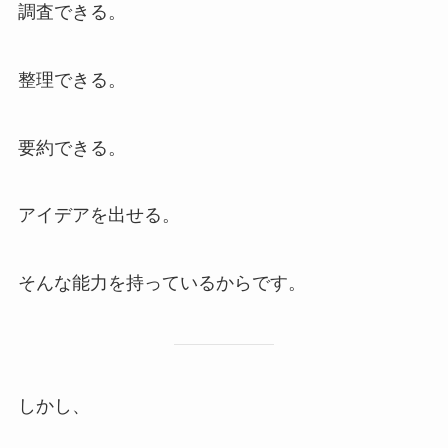
調査できる。
整理できる。
要約できる。
アイデアを出せる。
そんな能力を持っているからです。
しかし、