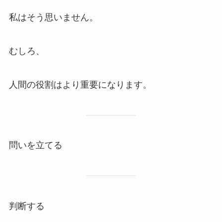
私はそう思いません。
むしろ、
人間の役割はより重要になります。
問いを立てる
判断する