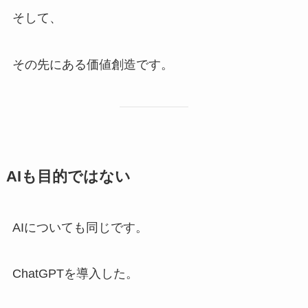
そして、
その先にある価値創造です。
AIも目的ではない
AIについても同じです。
ChatGPTを導入した。