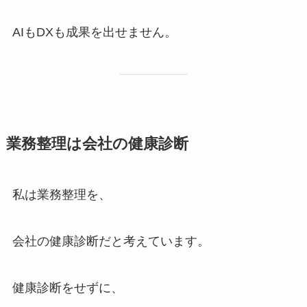
AIもDXも成果を出せません。
業務整理は会社の健康診断
私は業務整理を、
会社の健康診断だと考えています。
健康診断をせずに、