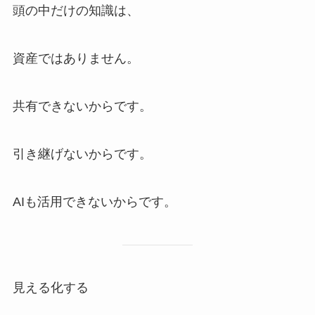
頭の中だけの知識は、
資産ではありません。
共有できないからです。
引き継げないからです。
AIも活用できないからです。
見える化する