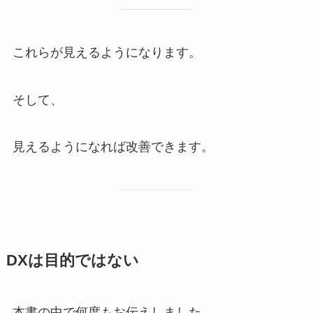
これらが見えるようになります。
そして、
見えるようになれば改善できます。
DXは目的ではない
本書の中で何度もお伝えしました。