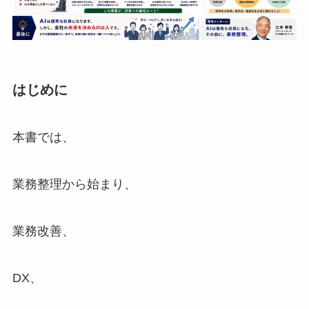
はじめに
本書では、
業務整理から始まり、
業務改善、
DX、