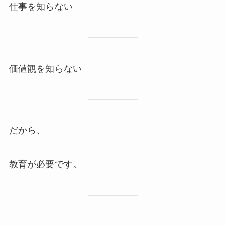
仕事を知らない
価値観を知らない
だから、
教育が必要です。