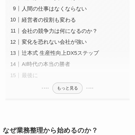
人間の仕事はなくならない
経営者の役割も変わる
会社の競争力は何になるのか？
変化を恐れない会社が強い
辻本式 生産性向上DX5ステップ
AI時代の本当の勝者
最後に
もっと見る
なぜ業務整理から始めるのか？