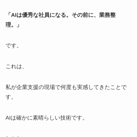
「AIは優秀な社員になる。その前に、業務整
理。」
です。
これは、
私が企業支援の現場で何度も実感してきたことで
す。
AIは確かに素晴らしい技術です。