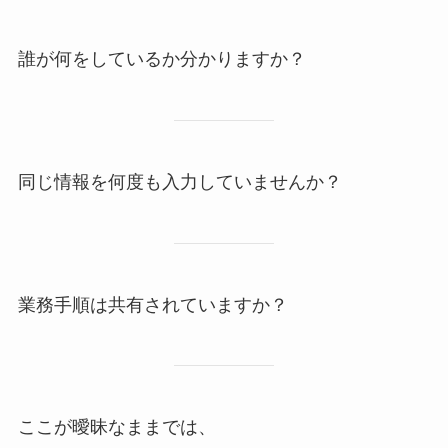
誰が何をしているか分かりますか？
同じ情報を何度も入力していませんか？
業務手順は共有されていますか？
ここが曖昧なままでは、