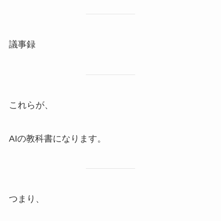
議事録
これらが、
AIの教科書になります。
つまり、