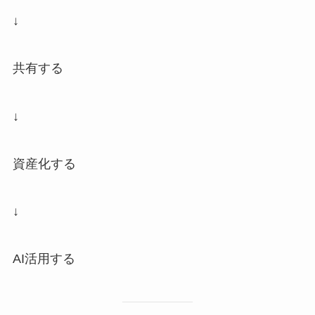
↓
共有する
↓
資産化する
↓
AI活用する