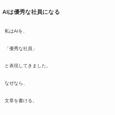
AIは優秀な社員になる
私はAIを、
「優秀な社員」
と表現してきました。
なぜなら、
文章を書ける。