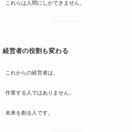
これらは人間にしかできません。
経営者の役割も変わる
これからの経営者は、
作業する人ではありません。
未来を創る人です。