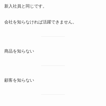
新入社員と同じです。
会社を知らなければ活躍できません。
商品を知らない
顧客を知らない