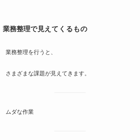
業務整理で見えてくるもの
業務整理を行うと、
さまざまな課題が見えてきます。
ムダな作業