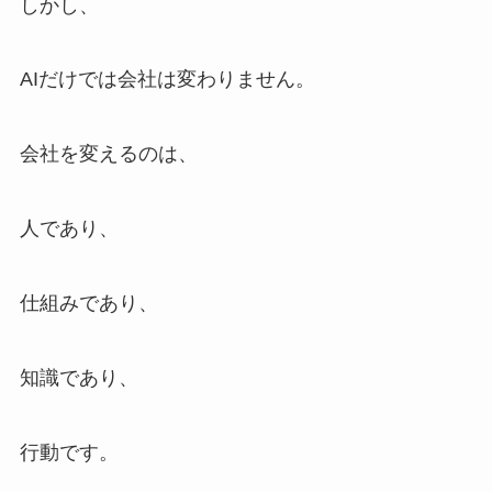
しかし、
AIだけでは会社は変わりません。
会社を変えるのは、
人であり、
仕組みであり、
知識であり、
行動です。