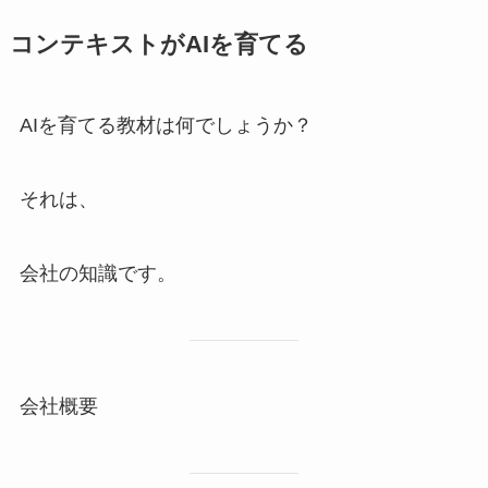
コンテキストがAIを育てる
AIを育てる教材は何でしょうか？
それは、
会社の知識です。
会社概要