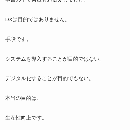
DXは目的ではありません。
手段です。
システムを導入することが目的ではない。
デジタル化することが目的でもない。
本当の目的は、
生産性向上です。