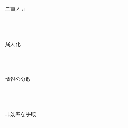
二重入力
属人化
情報の分散
非効率な手順