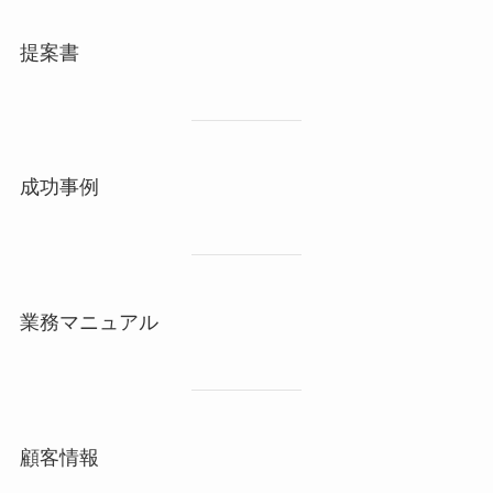
提案書
成功事例
業務マニュアル
顧客情報