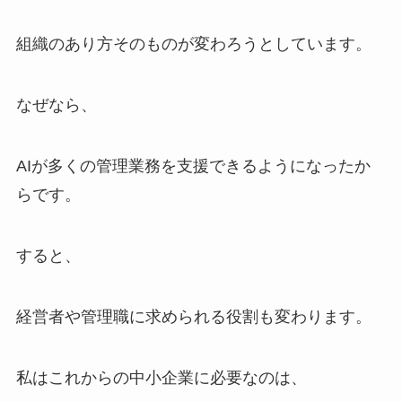
組織のあり方そのものが変わろうとしています。
なぜなら、
AIが多くの管理業務を支援できるようになったか
らです。
すると、
経営者や管理職に求められる役割も変わります。
私はこれからの中小企業に必要なのは、