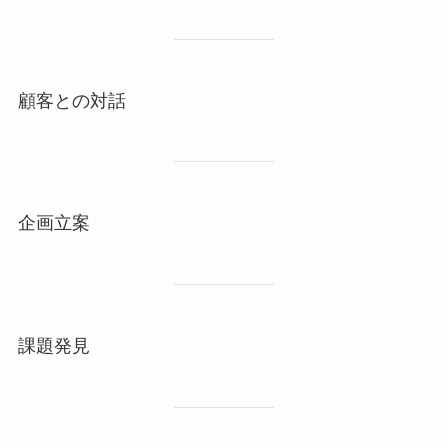
顧客との対話
企画立案
課題発見