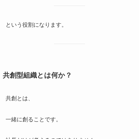
という役割になります。
共創型組織とは何か？
共創とは、
一緒に創ることです。