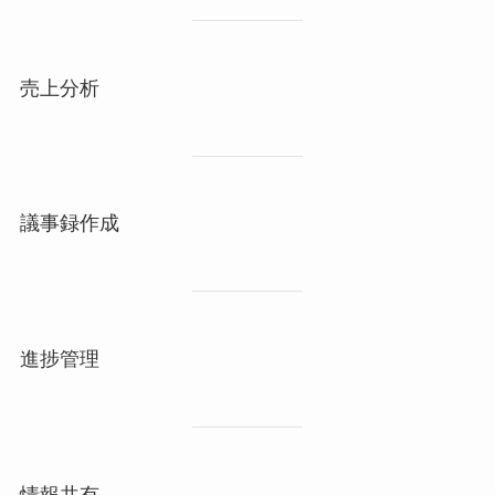
売上分析
議事録作成
進捗管理
情報共有