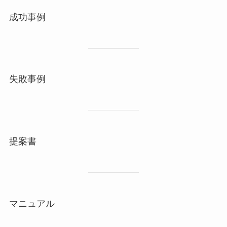
成功事例
失敗事例
提案書
マニュアル