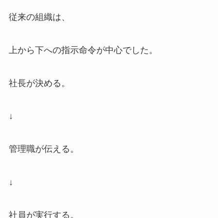
従来の組織は、
上から下への指示命令が中心でした。
社長が決める。
↓
管理職が伝える。
↓
社員が実行する。