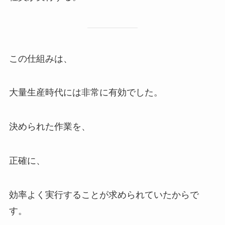
この仕組みは、
大量生産時代には非常に有効でした。
決められた作業を、
正確に、
効率よく実行することが求められていたからで
す。