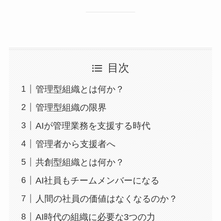
目次
管理型組織とは何か？
管理型組織の限界
AIが管理業務を支援する時代
管理者から支援者へ
共創型組織とは何か？
AI社員もチームメンバーになる
人間の社員の価値はなくなるのか？
AI時代の組織に必要な3つの力