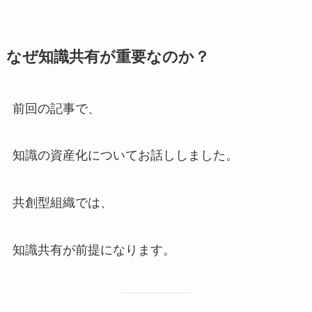
なぜ知識共有が重要なのか？
前回の記事で、
知識の資産化についてお話ししました。
共創型組織では、
知識共有が前提になります。