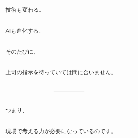
技術も変わる。
AIも進化する。
そのたびに、
上司の指示を待っていては間に合いません。
つまり、
現場で考える力が必要になっているのです。