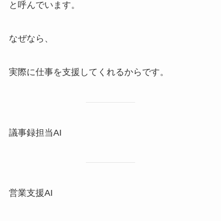
と呼んでいます。
なぜなら、
実際に仕事を支援してくれるからです。
議事録担当AI
営業支援AI