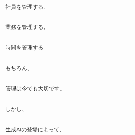
社員を管理する。
業務を管理する。
時間を管理する。
もちろん、
管理は今でも大切です。
しかし、
生成AIの登場によって、