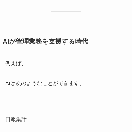
AIが管理業務を支援する時代
例えば、
AIは次のようなことができます。
日報集計