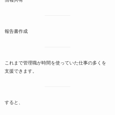
報告書作成
これまで管理職が時間を使っていた仕事の多くを
支援できます。
すると、