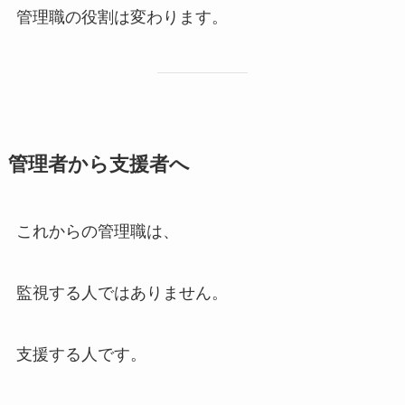
管理職の役割は変わります。
管理者から支援者へ
これからの管理職は、
監視する人ではありません。
支援する人です。