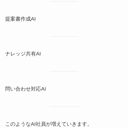
提案書作成AI
ナレッジ共有AI
問い合わせ対応AI
このようなAI社員が増えていきます。