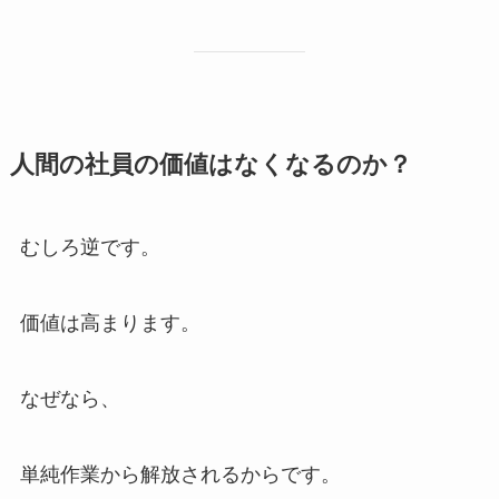
人間の社員の価値はなくなるのか？
むしろ逆です。
価値は高まります。
なぜなら、
単純作業から解放されるからです。