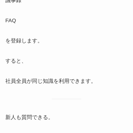
議事録
FAQ
を登録します。
すると、
社員全員が同じ知識を利用できます。
新人も質問できる。