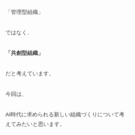
「管理型組織」
ではなく、
「共創型組織」
だと考えています。
今回は、
AI時代に求められる新しい組織づくりについて考
えてみたいと思います。