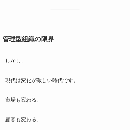
管理型組織の限界
しかし、
現代は変化が激しい時代です。
市場も変わる。
顧客も変わる。