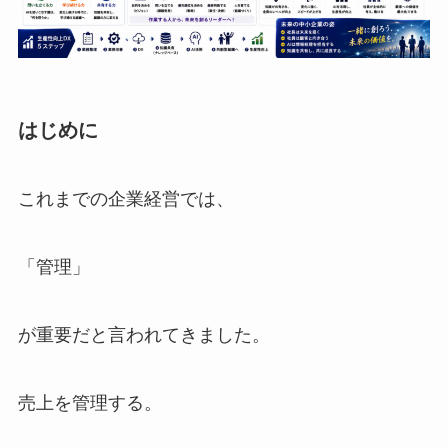
はじめに
これまでの企業経営では、
「管理」
が重要だと言われてきました。
売上を管理する。