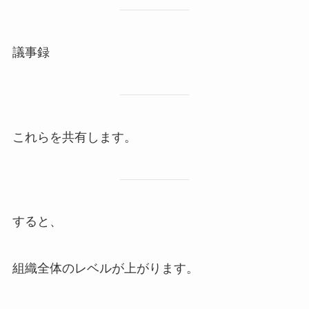
議事録
これらを共有します。
すると、
組織全体のレベルが上がります。