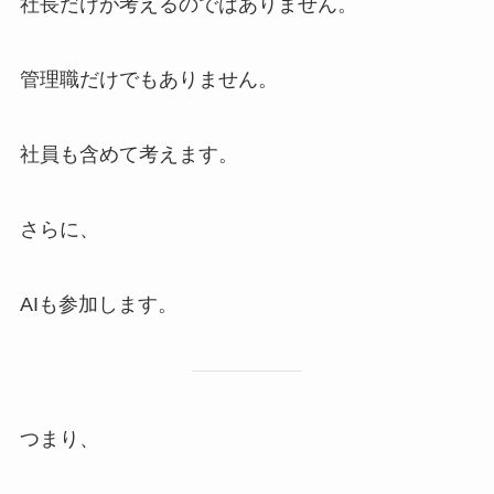
社長だけが考えるのではありません。
管理職だけでもありません。
社員も含めて考えます。
さらに、
AIも参加します。
つまり、