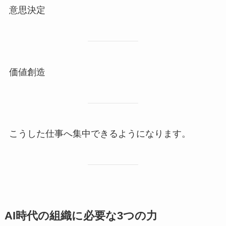
意思決定
価値創造
こうした仕事へ集中できるようになります。
AI時代の組織に必要な3つの力