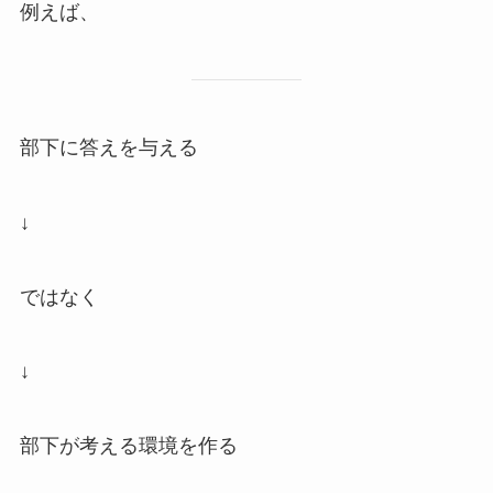
例えば、
部下に答えを与える
↓
ではなく
↓
部下が考える環境を作る