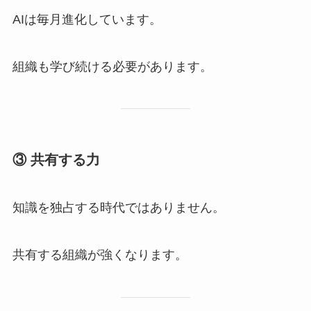
AIは毎月進化しています。
組織も学び続ける必要があります。
③ 共有する力
知識を独占する時代ではありません。
共有する組織が強くなります。