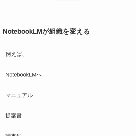
NotebookLMが組織を変える
例えば、
NotebookLMへ
マニュアル
提案書