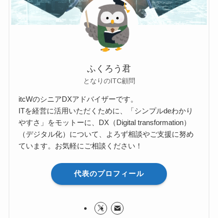
ふくろう君
となりのITC顧問
itcWのシニアDXアドバイザーです。
ITを経営に活用いただくために、「シンプルdeわかり
やすさ」をモットーに、DX（Digital transformation）
（デジタル化）について、よろず相談やご支援に努め
ています。お気軽にご相談ください！
代表のプロフィール