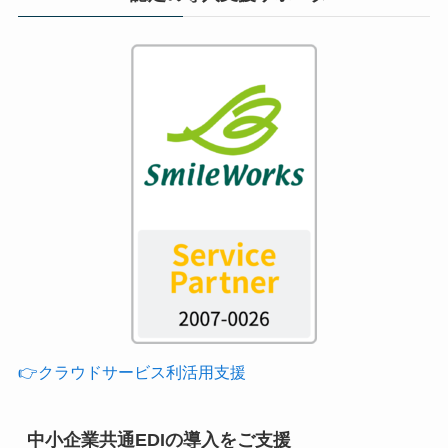
👉クラウドサービス利活用支援
中小企業共通EDIの導入をご支援