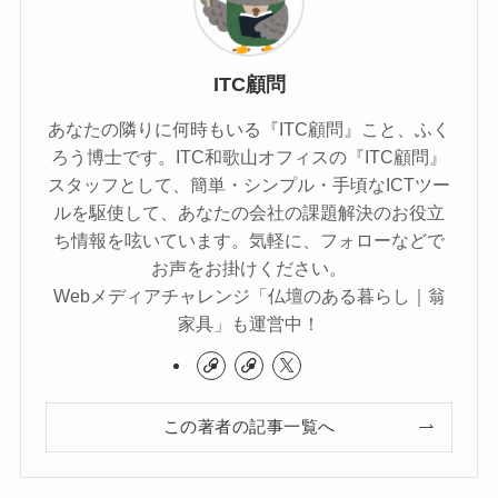
ITC顧問
あなたの隣りに何時もいる『ITC顧問』こと、ふく
ろう博士です。ITC和歌山オフィスの『ITC顧問』
スタッフとして、簡単・シンプル・手頃なICTツー
ルを駆使して、あなたの会社の課題解決のお役立
ち情報を呟いています。気軽に、フォローなどで
お声をお掛けください。
Webメディアチャレンジ「仏壇のある暮らし｜翁
家具」も運営中！
この著者の記事一覧へ