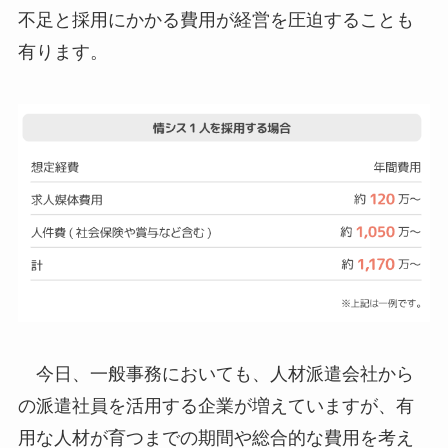
不足と採用にかかる費用が経営を圧迫することも
有ります。
今日、一般事務においても、人材派遣会社から
の派遣社員を活用する企業が増えていますが、有
用な人材が育つまでの期間や総合的な費用を考え