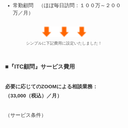
常勤顧問 （ほぼ毎日訪問：１００万～２００
万／月）
シンプルに下記費用に設定いたしました！
■『ITC顧問』サービス費用
必要に応じてのZOOMによる相談業務：
（33,000（税込）／月）
（サービス条件）