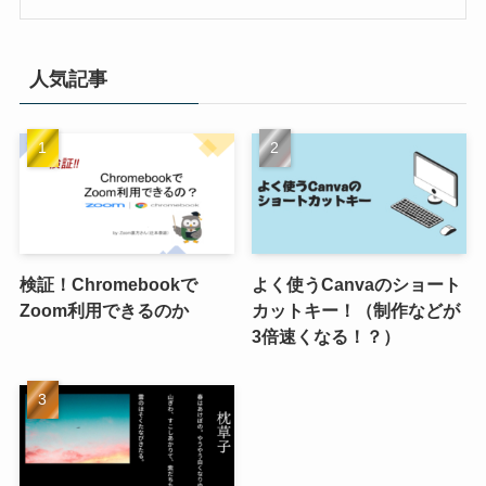
人気記事
検証！Chromebookで
よく使うCanvaのショート
Zoom利用できるのか
カットキー！（制作などが
3倍速くなる！？）