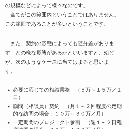
の規模などによって様々なのです。
全てがこの範囲内ということではありません。
この範囲であることが多いということです。
また、契約の形態によっても随分差がありま
す。どの様な形態があるかといいますと、殆ど
が、次のようなケースに当てはまると思いま
す。
必要に応じての相談業務 （５万～１５万／１
日）
顧問（相談員）契約 （月１～２回程度の定期
的な訪問の場合：１０万～３０万／月）
一定期間のプロジェクト参画 （週１～２日程