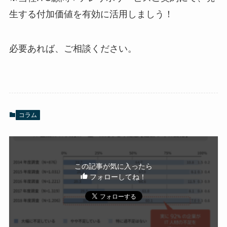
生する付加価値を有効に活用しましう！
必要あれば、ご相談ください。
コラム
この記事が気に入ったら
フォローしてね！