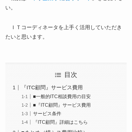
い。
ＩＴコーディネータを上手く活用していただき
たいと思います。
目次
『ITC顧問』サービス費用
■一般的ITC相談費用の目安
■『ITC顧問』サービス費用
サービス条件
『ITC顧問』詳細はこちら