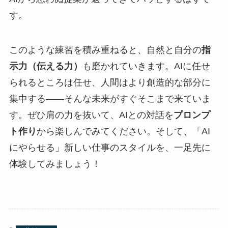
す。
このような練習を積み重ねると、自然と自分の
指
示力（伝える力）
も磨かれていきます。AIに任せ
られるところは任せ、人間はより創造的な部分に
集中する――そんな未来がすぐそこまで来ていま
す。ぜひ肩の力を抜いて、AIとの対話を
プロンプ
ト作り
から楽しんでみてください。そして、「AI
にやらせる」新しい仕事のスタイルを、一足先に
体験してみましょう！