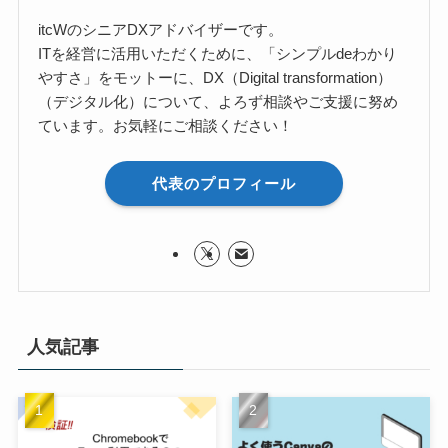
itcWのシニアDXアドバイザーです。
ITを経営に活用いただくために、「シンプルdeわかり
やすさ」をモットーに、DX（Digital transformation）
（デジタル化）について、よろず相談やご支援に努め
ています。お気軽にご相談ください！
代表のプロフィール
人気記事