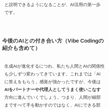
と説明できるようになることが、AI活用の第一歩
です。
今後のAIとの付き合い方（Vibe Codingの
紹介も含めて）
生成AIが進化するにつれ、私たち人間とAIの関係性
も少しずつ変わってきています。これまでは「AI
に答えをもらう」感覚が強かったですが、今後は
AIをパートナーや代理人としてうまく使いこなす
方向に進んでいくでしょう。つまり、人間が細部
まですべて手を動かすのではなく、AIにできる部