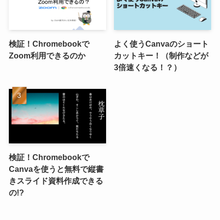
検証！Chromebookで
よく使うCanvaのショート
Zoom利用できるのか
カットキー！（制作などが
3倍速くなる！？）
検証！Chromebookで
Canvaを使うと無料で縦書
きスライド資料作成できる
の!?