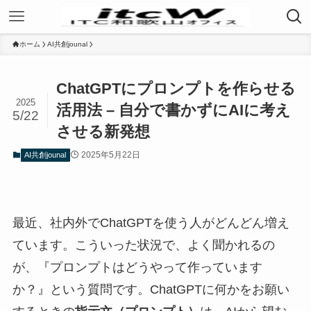
ホーム
AI共創jounal
ChatGPTにプロンプトを作らせる
2025
活用法 – 自分で書かずにAIに考え
5/22
させる新発想
2025年5月22日
AI共創jounal
最近、社内外でChatGPTを使う人がどんどん増え
ています。こういった状況で、よく聞かれるの
が、『プロンプトはどうやって作っています
か？』という質問です。ChatGPTに何かをお願い