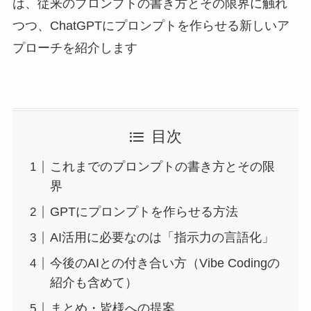
は、従来のプロンプトの書き方とその限界に触れ
つつ、ChatGPTにプロンプトを作らせる新しいア
プローチを紹介します
目次
これまでのプロンプトの書き方とその限
界
GPTにプロンプトを作らせる方法
AI活用に必要なのは「指示力の言語化」
今後のAIとの付き合い方（Vibe Codingの
紹介も含めて）
まとめ・皆様への提案