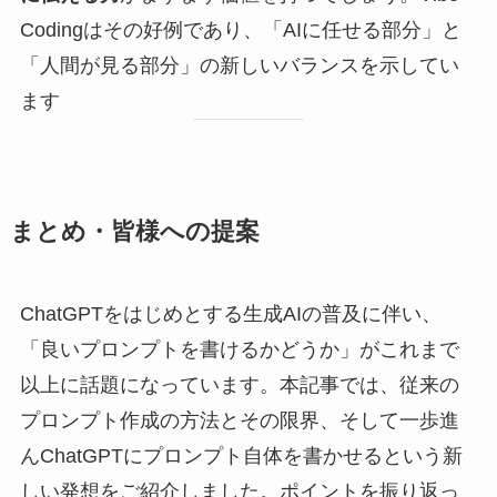
Codingはその好例であり、「AIに任せる部分」と
「人間が見る部分」の新しいバランスを示してい
ます
まとめ・皆様への提案
ChatGPTをはじめとする生成AIの普及に伴い、
「良いプロンプトを書けるかどうか」がこれまで
以上に話題になっています。本記事では、従来の
プロンプト作成の方法とその限界、そして一歩進
んChatGPTにプロンプト自体を書かせるという新
しい発想をご紹介しました。ポイントを振り返っ