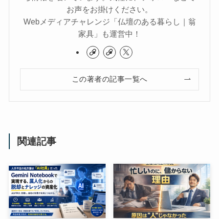
お声をお掛けください。
Webメディアチャレンジ「仏壇のある暮らし｜翁
家具」も運営中！
この著者の記事一覧へ
関連記事