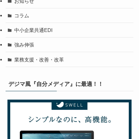
お知らせ
コラム
中小企業共通EDI
強み伸張
業務支援・改善・改革
デジマ風『自分メディア』に最適！！