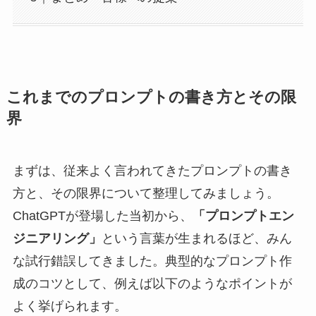
これまでのプロンプトの書き方とその限
界
まずは、従来よく言われてきたプロンプトの書き
方と、その限界について整理してみましょう。
ChatGPTが登場した当初から、
「プロンプトエン
ジニアリング」
という言葉が生まれるほど、みん
な試行錯誤してきました。典型的なプロンプト作
成のコツとして、例えば以下のようなポイントが
よく挙げられます。