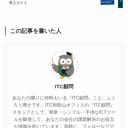
導入ガイド
この記事を書いた人
ITC顧問
あなたの隣りに何時もいる『ITC顧問』こと、ふく
ろう博士です。ITC和歌山オフィスの『ITC顧問』
スタッフとして、簡単・シンプル・手頃なICTツー
ルを駆使して、あなたの会社の課題解決のお役立
ち情報を呟いています。気軽に、フォローなどで