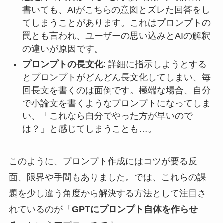
書いても、AIがこちらの意図とズレた回答をし
てしまうことがあります。これはプロンプトの
罠とも言われ、ユーザーの思い込みとAIの解釈
の違いが原因です。
プロンプトの長文化
: 詳細に指示しようとする
とプロンプトがどんどん長文化してしまい、毎
回長文を書くのは面倒です。極端な場合、自分
で小論文を書くようなプロンプトになってしま
い、「これなら自分でやった方が早いので
は？」と感じてしまうことも…。
このように、プロンプト作成にはコツが要る反
面、限界や手間もありました。では、これらの課
題を少し違う角度から解決する方法として注目さ
れているのが「
GPTにプロンプト自体を作らせ