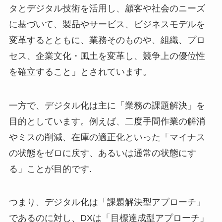
タとデジタル技術を活用し、顧客や社会のニーズ
に基づいて、製品やサービス、ビジネスモデルを
変革するとともに、業務そのものや、組織、プロ
セス、企業文化・風土を変革し、競争上の優位性
を確立すること」とされています。
一方で、デジタル化は主に「業務の課題解決」を
目的としています。例えば、二度手間作業の解消
やミスの削減、在庫の適正化といった「マイナス
の状態をゼロに戻す、あるいは通常の状態にす
る」ことが目的です.
つまり、デジタル化は「課題解決型アプローチ」
であるのに対し、DXは「目標達成型アプローチ」