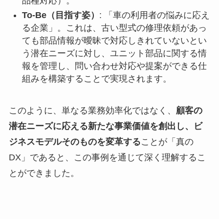
品種対応）。
To-Be（目指す姿）
: 「車の利用者の悩みに応え
る企業」。これは、古い型式の修理依頼があっ
ても部品情報が曖昧で対応しきれていないとい
う潜在ニーズに対し、ユニット部品に関する情
報を管理し、問い合わせ対応や提案ができる仕
組みを構築することで実現されます。
このように、単なる業務効率化ではなく、
顧客の
潜在ニーズに応える新たな事業価値を創出し、ビ
ジネスモデルそのものを変革する
ことが「真の
DX」であると、この事例を通じて深く理解するこ
とができました。