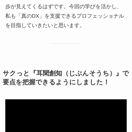
歩が見えてくるはずです。今回の学びを活かし、
私も「真のDX」を支援できるプロフェッショナル
を目指していきたいと思います。
サクっと『耳聞創知（じぶんそうち）』で
要点を把握できるようにしました！