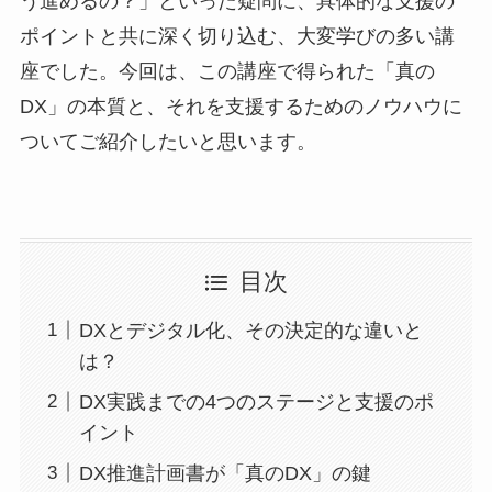
う進めるの？」といった疑問に、具体的な支援の
ポイントと共に深く切り込む、大変学びの多い講
座でした。今回は、この講座で得られた「真の
DX」の本質と、それを支援するためのノウハウに
ついてご紹介したいと思います。
目次
DXとデジタル化、その決定的な違いと
は？
DX実践までの4つのステージと支援のポ
イント
DX推進計画書が「真のDX」の鍵