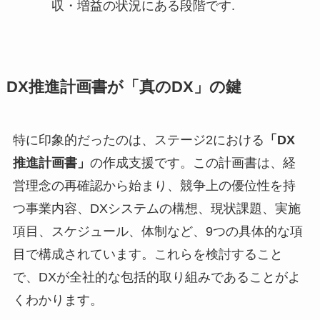
収・増益の状況にある段階です.
DX推進計画書が「真のDX」の鍵
特に印象的だったのは、ステージ2における
「DX
推進計画書」
の作成支援です。この計画書は、経
営理念の再確認から始まり、競争上の優位性を持
つ事業内容、DXシステムの構想、現状課題、実施
項目、スケジュール、体制など、9つの具体的な項
目で構成されています。これらを検討すること
で、DXが全社的な包括的取り組みであることがよ
くわかります。