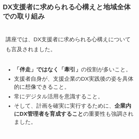
DX支援者に求められる心構えと地域全体
での取り組み
講座では、DX支援者に求められる心構えについて
も言及されました。
「伴走」ではなく「牽引」
の役割が多いこと。
支援者自身が、支援企業のDX実践後の姿を具体
的に想像できること。
常にデジタル活用を意識すること。
そして、計画を確実に実行するために、
企業内
にDX管理者を育成すること
の重要性も強調され
ました。