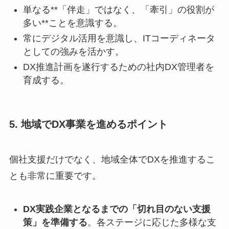
単なる**「伴走」ではなく、「牽引」の役割が
多い**ことを意識する。
常にデジタル活用を意識し、ITコーディネータ
としての強みを活かす。
DX推進計画を遂行するための社内DX管理者を
育成する。
5. 地域でDX事業を進めるポイント
個社支援だけでなく、地域全体でDXを推進するこ
とも非常に重要です。
DX実践企業となるまでの「切れ目のない支援
策」を準備する
。各ステージに応じた多様な支