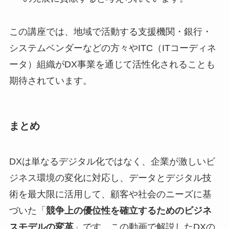
この講座では、地域で活動する支援機関・銀行・
システムベンダーなどの方々やITC（ITコーディネ
ータ）組織がDX事業を通じて活性化されることも
期待されています。
まとめ
DXは単なるデジタル化ではなく、企業が激しいビ
ジネス環境の変化に対応し、データとデジタル技
術を最大限に活用して、顧客や社会のニーズに基
づいた「
競争上の優位性を確立するためのビジネ
スモデルの変革
」です。この動画で解説したDXの