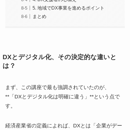
5. 地域でDX事業を進めるポイント
まとめ
DXとデジタル化、その決定的な違いと
は？
まず、この講座で最も強調されていたのが、
**「DXとデジタル化は明確に違う」**という点で
す。
経済産業省の定義によれば、DXとは「企業がデー