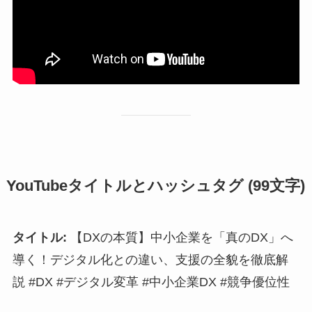
YouTubeタイトルとハッシュタグ (99文字)
タイトル:
【DXの本質】中小企業を「真のDX」へ
導く！デジタル化との違い、支援の全貌を徹底解
説 #DX #デジタル変革 #中小企業DX #競争優位性