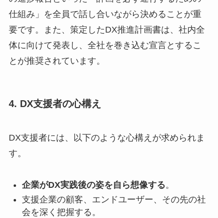
仕組み」を全員で話し合いながら決めることが重
要です。また、策定したDX推進計画書は、社内全
体に向けて発表し、全社を巻き込む宣言とするこ
とが推奨されています。
4. DX支援者の心構え
DX支援者には、以下のような心構えが求められま
す。
企業がDX実践後の姿を自ら想像する
。
支援企業の顧客、エンドユーザー、その先の社
会を深く把握する。