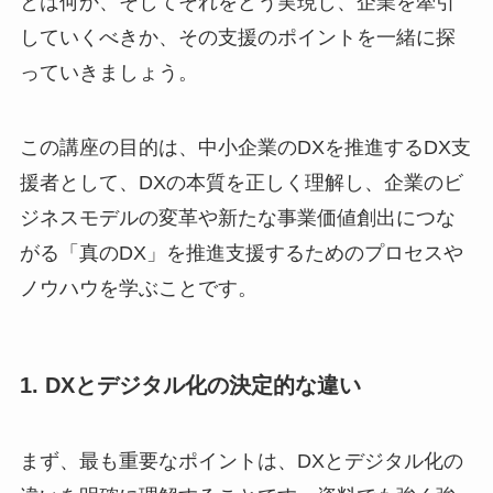
とは何か、そしてそれをどう実現し、企業を牽引
していくべきか、その支援のポイントを一緒に探
っていきましょう。
この講座の目的は、中小企業のDXを推進するDX支
援者として、DXの本質を正しく理解し、企業のビ
ジネスモデルの変革や新たな事業価値創出につな
がる「真のDX」を推進支援するためのプロセスや
ノウハウを学ぶことです。
1. DXとデジタル化の決定的な違い
まず、最も重要なポイントは、DXとデジタル化の