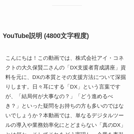
YouTube説明 (4800文字程度)
こんにちは！この動画では、株式会社アイ・コネ
クトの大久保賢二さんの「DX支援者育成講座」資
料を元に、DXの本質とその支援方法について深掘
りします。日々耳にする「DX」という言葉です
が、「結局何が大事なの？」「どう進めるべ
き？」といった疑問をお持ちの方も多いのではな
いでしょうか？本動画では、単なるデジタルツー
ルの導入や業務効率化にとどまらない「真のDX」