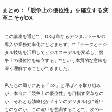
まとめ：「競争上の優位性」を確立する変
革こそがDX
この講座を通じて、DXは単なるデジタルツールの
導入や業務効率化にとどまらず、**「データとデジ
タル技術を活用してビジネスモデルを変革し、競
争上の優位性を確立する」**という本質的な意味を
深く理解することができました。
私たちの周りにある「DX」と呼ばれる取り組み
が、本当に「競争上の優位性」を目指す変革なの
か、それとも効率化がメインのデジタル化に近い
ものなのか。この違いを意識することで、次の一