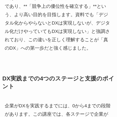
であり、**「競争上の優位性を確立する」**とい
う、より高い目的を目指します。資料でも「デジ
タル化からやらないとDXは実現しないが、デジタ
ル化だけやっていてもDXは実現しない」と強調さ
れており、この違いを正しく理解することが「真
のDX」への第一歩だと強く感じました。
DX実践までの4つのステージと支援のポイ
ント
企業がDXを実践するまでには、0から4までの段階
があります。この講座では、各ステージで企業が