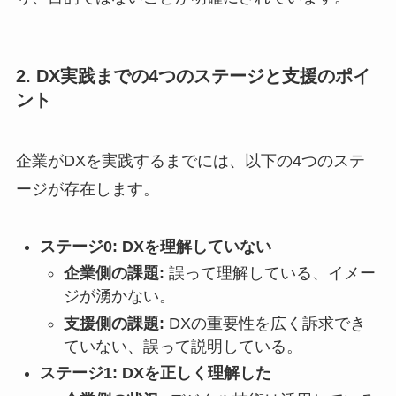
2. DX実践までの4つのステージと支援のポイ
ント
企業がDXを実践するまでには、以下の4つのステ
ージが存在します。
ステージ0: DXを理解していない
企業側の課題:
誤って理解している、イメー
ジが湧かない。
支援側の課題:
DXの重要性を広く訴求でき
ていない、誤って説明している。
ステージ1: DXを正しく理解した