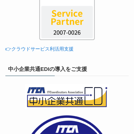
👉クラウドサービス利活用支援
中小企業共通EDIの導入をご支援