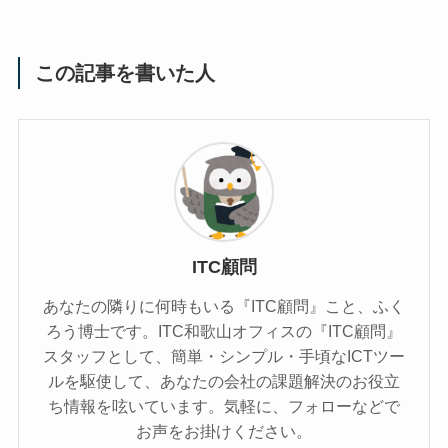
この記事を書いた人
ITC顧問
あなたの隣りに何時もいる『ITC顧問』こと、ふく
ろう博士です。ITC和歌山オフィスの『ITC顧問』
スタッフとして、簡単・シンプル・手頃なICTツー
ルを駆使して、あなたの会社の課題解決のお役立
ち情報を呟いています。気軽に、フォローなどで
お声をお掛けください。