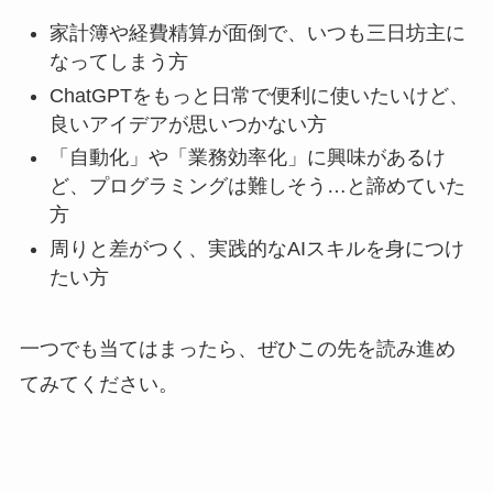
家計簿や経費精算が面倒で、いつも三日坊主に
なってしまう方
ChatGPTをもっと日常で便利に使いたいけど、
良いアイデアが思いつかない方
「自動化」や「業務効率化」に興味があるけ
ど、プログラミングは難しそう…と諦めていた
方
周りと差がつく、実践的なAIスキルを身につけ
たい方
一つでも当てはまったら、ぜひこの先を読み進め
てみてください。