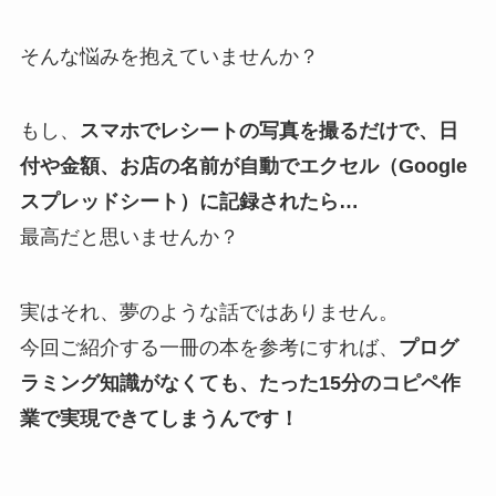
そんな悩みを抱えていませんか？
もし、
スマホでレシートの写真を撮るだけで、日
付や金額、お店の名前が自動でエクセル（Google
スプレッドシート）に記録されたら…
最高だと思いませんか？
実はそれ、夢のような話ではありません。
今回ご紹介する一冊の本を参考にすれば、
プログ
ラミング知識がなくても、たった15分のコピペ作
業で実現できてしまうんです！