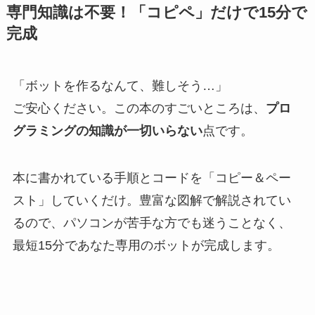
専門知識は不要！「コピペ」だけで15分で
完成
「ボットを作るなんて、難しそう…」
ご安心ください。この本のすごいところは、
プロ
グラミングの知識が一切いらない
点です。
本に書かれている手順とコードを「コピー＆ペー
スト」していくだけ。豊富な図解で解説されてい
るので、パソコンが苦手な方でも迷うことなく、
最短15分であなた専用のボットが完成します。