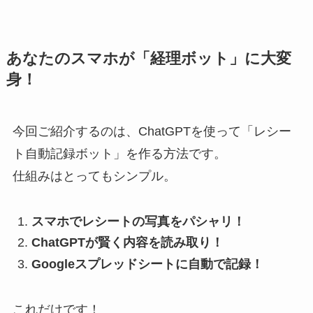
あなたのスマホが「経理ボット」に大変
身！
今回ご紹介するのは、ChatGPTを使って「レシー
ト自動記録ボット」を作る方法です。
仕組みはとってもシンプル。
スマホでレシートの写真をパシャリ！
ChatGPTが賢く内容を読み取り！
Googleスプレッドシートに自動で記録！
これだけです！