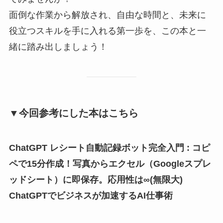
面倒な作業から解放され、自由な時間と、未来に
役立つスキルを手に入れる第一歩を、この本と一
緒に踏み出しましょう！
▼今回参考にした本はこちら
ChatGPT レシート自動記録ボット完全入門 : コピ
ペで15分作成！写真からエクセル（Googleスプレ
ッドシート）に即保存。応用性は∞(無限大)
ChatGPTでビジネスが加速するAI仕事術