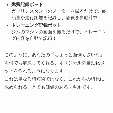
燃費記録ボット
ガソリンスタンドのメーターを撮るだけで、給
油量や走行距離を記録し、燃費を自動計算！
トレーニング記録ボット
ジムのマシンの画面を撮るだけで、トレーニン
グ内容を自動で記録！
このように、あなたの「ちょっと面倒くさいな」
を何でも解決してくれる、オリジナルの自動化ボ
ットを作れるようになります。
これは単なる時短術ではなく、これからの時代に
求められる、とても価値のあるスキルです。