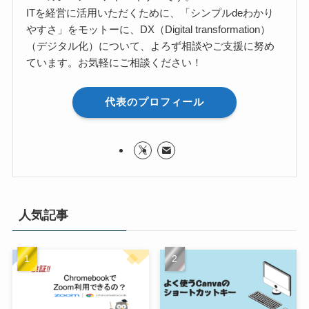
ITを経営に活用いただくために、「シンプルdeわかり
やすさ」をモットーに、DX（Digital transformation）
（デジタル化）について、よろず相談やご支援に努め
ています。お気軽にご相談ください！
代表のプロフィール
人気記事