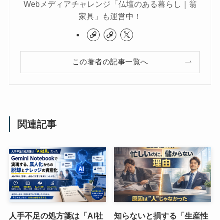
Webメディアチャレンジ「仏壇のある暮らし｜翁
家具」も運営中！
この著者の記事一覧へ
関連記事
人手不足の処方箋は「AI社
知らないと損する「生産性