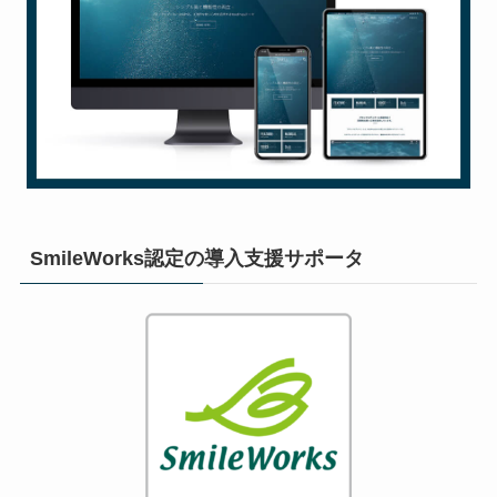
SmileWorks認定の導入支援サポータ