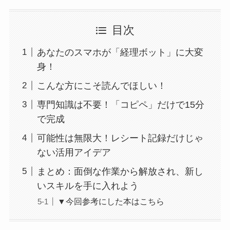
目次
あなたのスマホが「経理ボット」に大変
身！
こんな方にこそ読んでほしい！
専門知識は不要！「コピペ」だけで15分
で完成
可能性は無限大！レシート記録だけじゃ
ない活用アイデア
まとめ：面倒な作業から解放され、新し
いスキルを手に入れよう
▼今回参考にした本はこちら