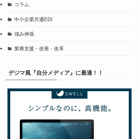
コラム
中小企業共通EDI
強み伸張
業務支援・改善・改革
デジマ風『自分メディア』に最適！！