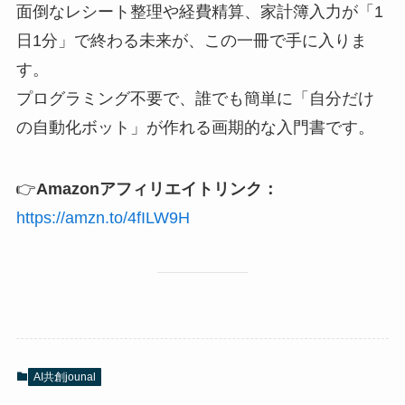
面倒なレシート整理や経費精算、家計簿入力が「1
日1分」で終わる未来が、この一冊で手に入りま
す。
プログラミング不要で、誰でも簡単に「自分だけ
の自動化ボット」が作れる画期的な入門書です。
👉
Amazonアフィリエイトリンク：
https://amzn.to/4fILW9H
AI共創jounal