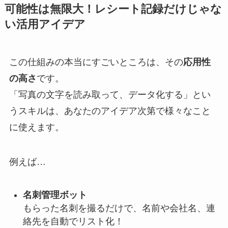
可能性は無限大！レシート記録だけじゃな
い活用アイデア
この仕組みの本当にすごいところは、その
応用性
の高さ
です。
「写真の文字を読み取って、データ化する」とい
うスキルは、あなたのアイデア次第で様々なこと
に使えます。
例えば…
名刺管理ボット
もらった名刺を撮るだけで、名前や会社名、連
絡先を自動でリスト化！