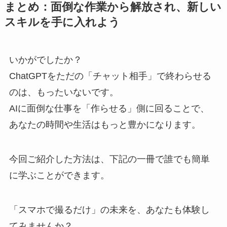
まとめ：面倒な作業から解放され、新しい
スキルを手に入れよう
いかがでしたか？
ChatGPTをただの「チャット相手」で終わらせる
のは、もったいないです。
AIに面倒な仕事を「作らせる」側に回ることで、
あなたの時間や生活はもっと豊かになります。
今回ご紹介した方法は、下記の一冊で誰でも簡単
に学ぶことができます。
「スマホで撮るだけ」の未来を、あなたも体験し
てみませんか？