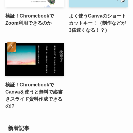
検証！Chromebookで
よく使うCanvaのショート
Zoom利用できるのか
カットキー！（制作などが
3倍速くなる！？）
検証！Chromebookで
Canvaを使うと無料で縦書
きスライド資料作成できる
の!?
新着記事