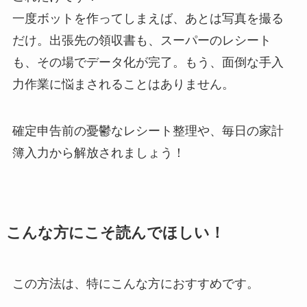
一度ボットを作ってしまえば、あとは写真を撮る
だけ。出張先の領収書も、スーパーのレシート
も、その場でデータ化が完了。もう、面倒な手入
力作業に悩まされることはありません。
確定申告前の憂鬱なレシート整理や、毎日の家計
簿入力から解放されましょう！
こんな方にこそ読んでほしい！
この方法は、特にこんな方におすすめです。