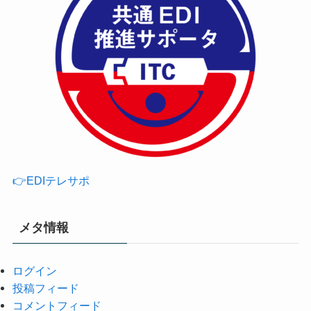
👉EDIテレサポ
メタ情報
ログイン
投稿フィード
コメントフィード