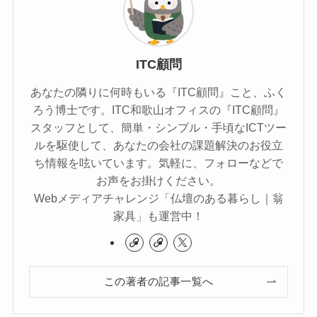
ITC顧問
あなたの隣りに何時もいる『ITC顧問』こと、ふく
ろう博士です。ITC和歌山オフィスの『ITC顧問』
スタッフとして、簡単・シンプル・手頃なICTツー
ルを駆使して、あなたの会社の課題解決のお役立
ち情報を呟いています。気軽に、フォローなどで
お声をお掛けください。
Webメディアチャレンジ「仏壇のある暮らし｜翁
家具」も運営中！
この著者の記事一覧へ