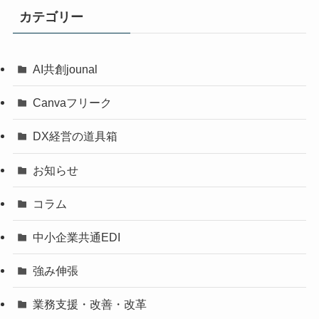
カテゴリー
AI共創jounal
Canvaフリーク
DX経営の道具箱
お知らせ
コラム
中小企業共通EDI
強み伸張
業務支援・改善・改革