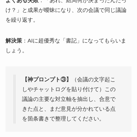
よくある失敗
：「あれ、結局何が決まったんだっ
け？」と成果が曖昧になり、次の会議で同じ議論
を繰り返す。
解決策
：AIに超優秀な「書記」になってもらいま
しょう。
【神プロンプト③】
（会議の文字起こ
しやチャットログを貼り付けて）この
議論の主要な対立軸を抽出し、合意で
きた点と、まだ意見が分かれている点
を箇条書きで整理してください。