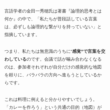
言語学者の金田一秀穂氏は著書『論理的思考とは
何か』の中で、「私たちが普段話している言葉
は、必ずしも論理的な繋がりを持っていない」と
指摘しています。
つまり、私たちは無意識のうちに“
感覚”で言葉を交
わしている
のです。会議で話が噛み合わなくなる
のは、参加者それぞれが自分だけの感覚的な地図
を頼りに、バラバラの方向へ進もうとしているか
らです。
これは料理に例えると分かりやすいでしょう。
「カレーを作ろう」という共通の目的（地図）が