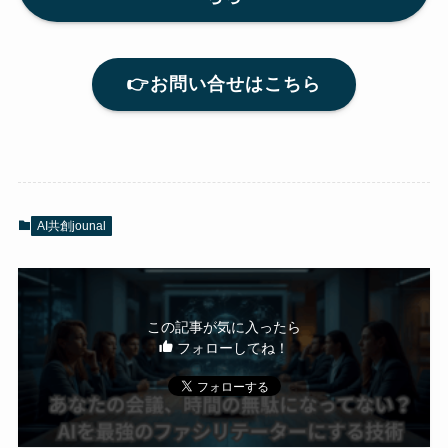
👉お問い合せはこちら
AI共創jounal
この記事が気に入ったら
フォローしてね！