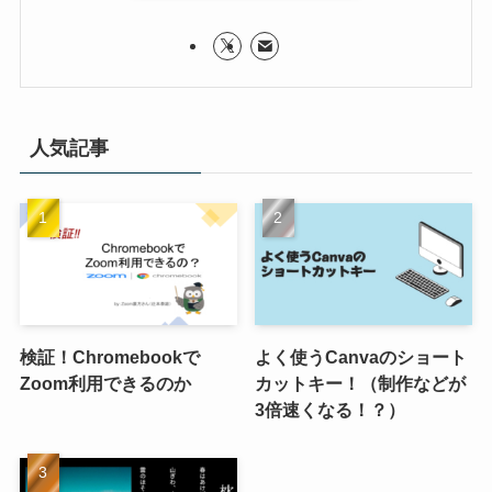
人気記事
検証！Chromebookで
よく使うCanvaのショート
Zoom利用できるのか
カットキー！（制作などが
3倍速くなる！？）