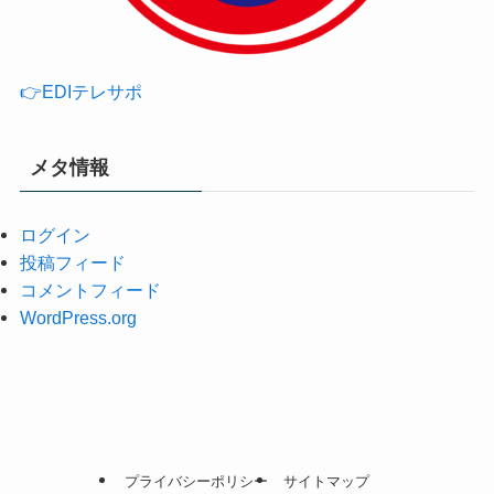
👉EDIテレサポ
メタ情報
ログイン
投稿フィード
コメントフィード
WordPress.org
プライバシーポリシー
サイトマップ