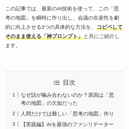
この記事では、最新のAI技術を使って、この「思
考の地図」を瞬時に作り出し、会議の生産性を劇
的に向上させる3つの具体的な方法を、
コピペして
そのまま使える「神プロンプト」
と共にご紹介し
ます。
目次
なぜ話が噛み合わないのか？原因は「思
考の地図」の欠如だった
人間だけでは難しい「思考の地図」作り
【実践編】AIを最強のファシリテーター