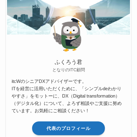
ふくろう君
となりのITC顧問
itcWのシニアDXアドバイザーです。
ITを経営に活用いただくために、「シンプルdeわかり
やすさ」をモットーに、DX（Digital transformation）
（デジタル化）について、よろず相談やご支援に努め
ています。お気軽にご相談ください！
代表のプロフィール