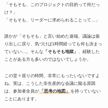
「そもそも、このプロジェクトの目的って何だっ
け？」
「そもそも、リーダーに求められることって…」
誰かが「そもそも」と言い始めた途端、議論は振
り出しに戻り、気づけば1時間経っても何も決まっ
ていない…。そんな
「そもそも地獄」
、経験した
ことがある方も多いのではないでしょうか。
この堂々巡りの時間、非常にもったいないですよ
ね。実は、こうした非生産的な会議に陥る原因
は、参加者全員が
「思考の地図」
を持っていない
ことにあります。