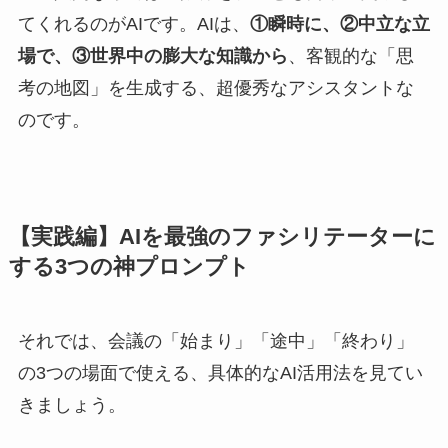
てくれるのがAIです。AIは、
①瞬時に、②中立な立
場で、③世界中の膨大な知識から
、客観的な「思
考の地図」を生成する、超優秀なアシスタントな
のです。
【実践編】AIを最強のファシリテーターに
する3つの神プロンプト
それでは、会議の「始まり」「途中」「終わり」
の3つの場面で使える、具体的なAI活用法を見てい
きましょう。