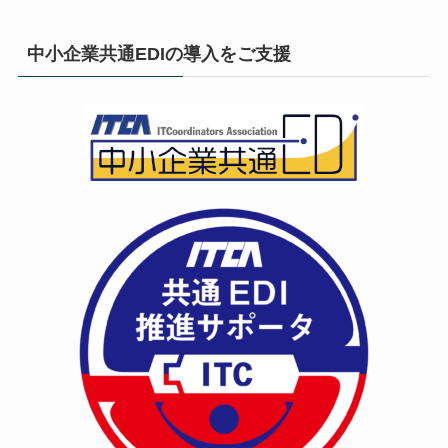
中小企業共通EDIの導入をご支援