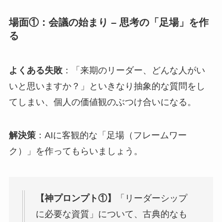
場面①：会議の始まり – 思考の「足場」を作
る
よくある失敗
：「来期のリーダー、どんな人がい
いと思いますか？」といきなり抽象的な質問をし
てしまい、個人の価値観のぶつけ合いになる。
解決策
：AIに客観的な「足場（フレームワー
ク）」を作ってもらいましょう。
【神プロンプト①】
「リーダーシップ
に必要な資質」について、古典的なも