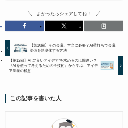
よかったらシェアしてね！
【第10回】その会議、本当に必要？AI壁打ちで会議
準備を効率化する方法
【第12回】AIに“良いアイデア”を求めるのは間違い？
『AIを使って考えるための全技術』から学ぶ、アイデ
ア量産の極意
この記事を書いた人