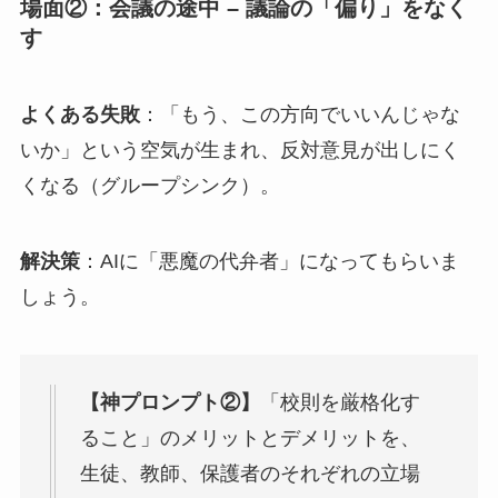
場面②：会議の途中 – 議論の「偏り」をなく
す
よくある失敗
：「もう、この方向でいいんじゃな
いか」という空気が生まれ、反対意見が出しにく
くなる（グループシンク）。
解決策
：AIに「悪魔の代弁者」になってもらいま
しょう。
【神プロンプト②】
「校則を厳格化す
ること」のメリットとデメリットを、
生徒、教師、保護者のそれぞれの立場