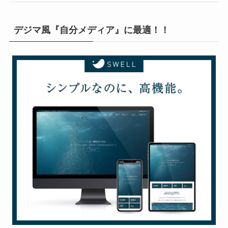
デジマ風『自分メディア』に最適！！