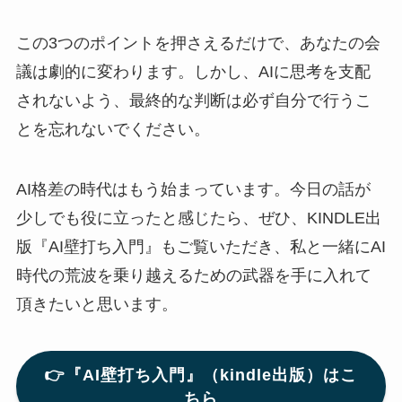
この3つのポイントを押さえるだけで、あなたの会
議は劇的に変わります。しかし、AIに思考を支配
されないよう、最終的な判断は必ず自分で行うこ
とを忘れないでください。
AI格差の時代はもう始まっています。今日の話が
少しでも役に立ったと感じたら、ぜひ、KINDLE出
版『AI壁打ち入門』もご覧いただき、私と一緒にAI
時代の荒波を乗り越えるための武器を手に入れて
頂きたいと思います。
👉『AI壁打ち入門』（kindle出版）はこ
ちら