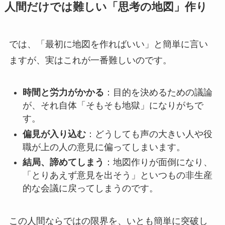
人間だけでは難しい「思考の地図」作り
では、「最初に地図を作ればいい」と簡単に言い
ますが、実はこれが一番難しいのです。
時間と労力がかかる
：目的を決めるための議論
が、それ自体「そもそも地獄」になりがちで
す。
偏見が入り込む
：どうしても声の大きい人や役
職が上の人の意見に偏ってしまいます。
結局、諦めてしまう
：地図作りが面倒になり、
「とりあえず意見を出そう」といつもの非生産
的な会議に戻ってしまうのです。
この人間ならではの限界を、いとも簡単に突破し