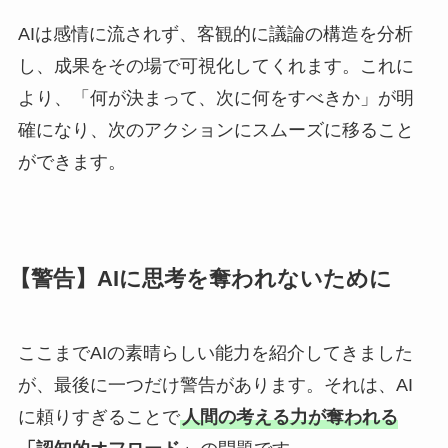
AIは感情に流されず、客観的に議論の構造を分析
し、成果をその場で可視化してくれます。これに
より、「何が決まって、次に何をすべきか」が明
確になり、次のアクションにスムーズに移ること
ができます。
【警告】AIに思考を奪われないために
ここまでAIの素晴らしい能力を紹介してきました
が、最後に一つだけ警告があります。それは、AI
に頼りすぎることで
人間の考える力が奪われる