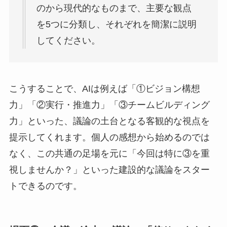
のから現代的なものまで、主要な観点
を5つに分類し、それぞれを簡潔に説明
してください。
こうすることで、AIは例えば「①ビジョン構想
力」「②実行・推進力」「③チームビルディング
力」といった、議論の土台となる客観的な視点を
提示してくれます。個人の感想から始めるのでは
なく、この共通の足場を元に「今回は特に③を重
視しませんか？」といった建設的な議論をスター
トできるのです。