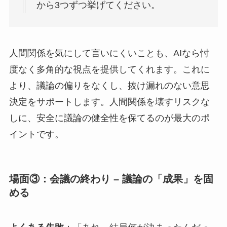
から3つずつ挙げてください。
人間関係を気にして言いにくいことも、AIなら忖
度なく多角的な視点を提供してくれます。これに
より、議論の偏りをなくし、抜け漏れのない意思
決定をサポートします。人間関係を壊すリスクな
しに、安全に議論の健全性を保てるのが最大のポ
イントです。
場面③：会議の終わり – 議論の「成果」を固
める