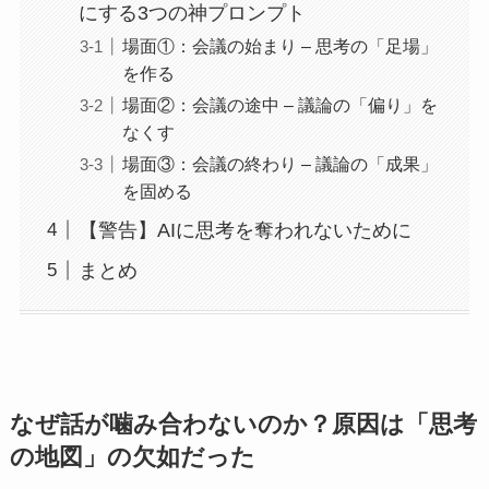
にする3つの神プロンプト
場面①：会議の始まり – 思考の「足場」
を作る
場面②：会議の途中 – 議論の「偏り」を
なくす
場面③：会議の終わり – 議論の「成果」
を固める
【警告】AIに思考を奪われないために
まとめ
なぜ話が噛み合わないのか？原因は「思考
の地図」の欠如だった