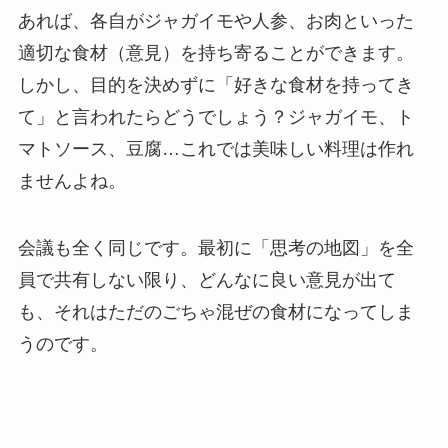
あれば、各自がジャガイモや人参、お肉といった
適切な食材（意見）を持ち寄ることができます。
しかし、目的を決めずに「好きな食材を持ってき
て」と言われたらどうでしょう？ジャガイモ、ト
マトソース、豆腐…これでは美味しい料理は作れ
ませんよね。
会議も全く同じです。最初に「思考の地図」を全
員で共有しない限り、どんなに良い意見が出て
も、それはただのごちゃ混ぜの食材になってしま
うのです。