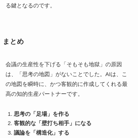
る鍵となるのです。
まとめ
会議の生産性を下げる「そもそも地獄」の原因
は、「思考の地図」がないことでした。AIは、こ
の地図を瞬時に、かつ客観的に作成してくれる最
高の知的生産パートナーです。
思考の「足場」を作る
客観的な「壁打ち相手」になる
議論を「構造化」する