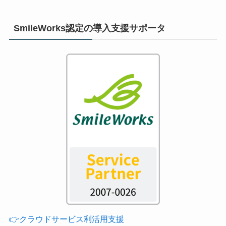
SmileWorks認定の導入支援サポータ
👉クラウドサービス利活用支援