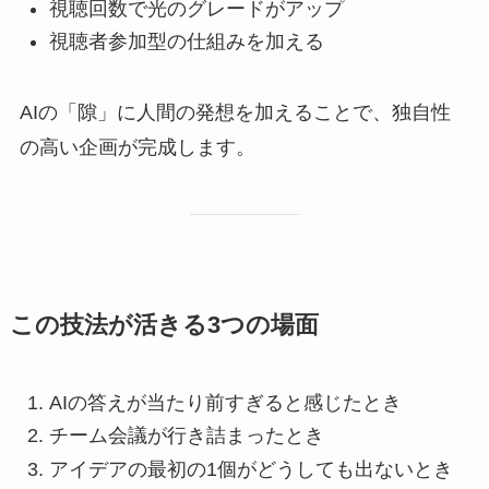
視聴回数で光のグレードがアップ
視聴者参加型の仕組みを加える
AIの「隙」に人間の発想を加えることで、独自性
の高い企画が完成します。
この技法が活きる3つの場面
AIの答えが当たり前すぎると感じたとき
チーム会議が行き詰まったとき
アイデアの最初の1個がどうしても出ないとき