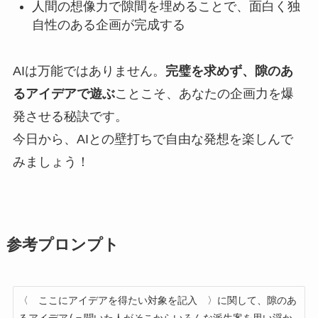
人間の想像力で隙間を埋めることで、面白く独
自性のある企画が完成する
AIは万能ではありません。
完璧を求めず、隙のあ
るアイデアで遊ぶ
ことこそ、あなたの企画力を爆
発させる秘訣です。
今日から、AIとの壁打ちで自由な発想を楽しんで
みましょう！
参考プロンプト
〈　ここにアイデアを得たい対象を記入　〉に関して、隙のあ