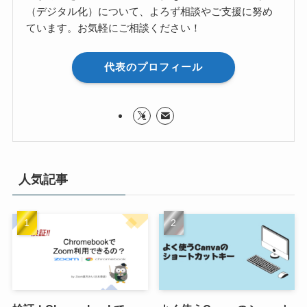
（デジタル化）について、よろず相談やご支援に努め
ています。お気軽にご相談ください！
代表のプロフィール
人気記事