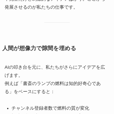
発展させるのが私たちの仕事です。
人間が想像力で隙間を埋める
AIの叩き台を元に、私たちがさらにアイデアを広
げます。
例えば「書斎のランプの燃料は知的好奇心であ
る」をベースにすると：
チャンネル登録者数で燃料の質が変化