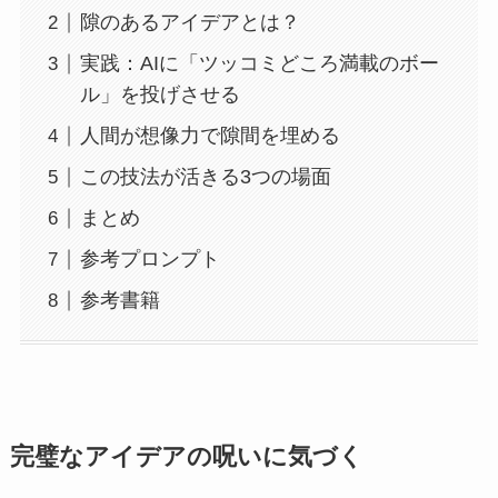
隙のあるアイデアとは？
実践：AIに「ツッコミどころ満載のボー
ル」を投げさせる
人間が想像力で隙間を埋める
この技法が活きる3つの場面
まとめ
参考プロンプト
参考書籍
完璧なアイデアの呪いに気づく