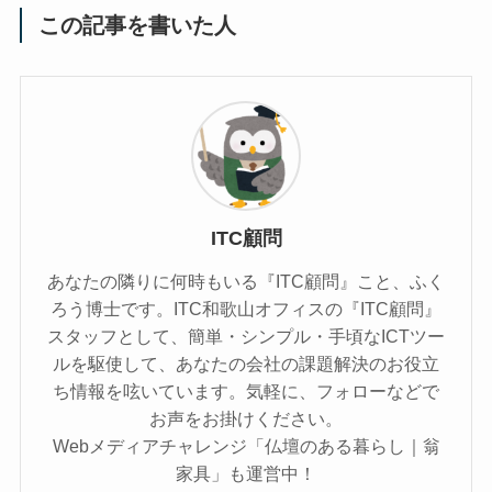
この記事を書いた人
ITC顧問
あなたの隣りに何時もいる『ITC顧問』こと、ふく
ろう博士です。ITC和歌山オフィスの『ITC顧問』
スタッフとして、簡単・シンプル・手頃なICTツー
ルを駆使して、あなたの会社の課題解決のお役立
ち情報を呟いています。気軽に、フォローなどで
お声をお掛けください。
Webメディアチャレンジ「仏壇のある暮らし｜翁
家具」も運営中！