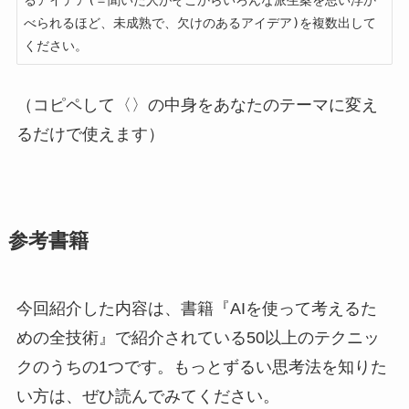
るアイデア(＝聞いた人がそこからいろんな派生案を思い浮か
べられるほど、未成熟で、欠けのあるアイデア)を複数出して
ください。
（コピペして〈〉の中身をあなたのテーマに変え
るだけで使えます）
参考書籍
今回紹介した内容は、書籍『AIを使って考えるた
めの全技術』で紹介されている50以上のテクニッ
クのうちの1つです。もっとずるい思考法を知りた
い方は、ぜひ読んでみてください。