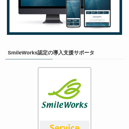
SmileWorks認定の導入支援サポータ