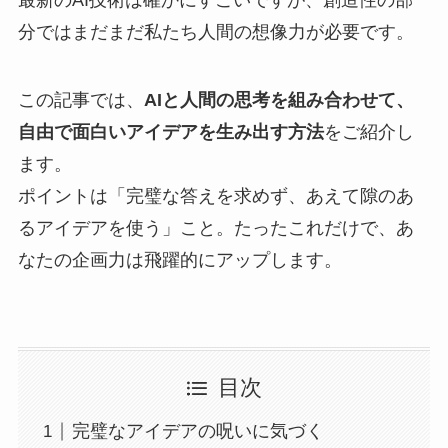
分ではまだまだ私たち人間の想像力が必要です。
この記事では、
AIと人間の思考を組み合わせて、
自由で面白いアイデアを生み出す方法
をご紹介し
ます。
ポイントは「完璧な答えを求めず、あえて隙のあ
るアイデアを使う」こと。たったこれだけで、あ
なたの企画力は飛躍的にアップします。
目次
完璧なアイデアの呪いに気づく