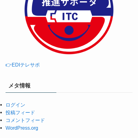
👉EDIテレサポ
メタ情報
ログイン
投稿フィード
コメントフィード
WordPress.org