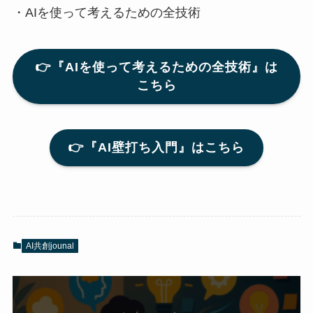
・AIを使って考えるための全技術
👉『AIを使って考えるための全技術』は
こちら
👉『AI壁打ち入門』はこちら
AI共創jounal