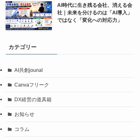
AI時代に生き残る会社、消える会
社｜未来を分けるのは「AI導入」
ではなく「変化への対応力」
カテゴリー
AI共創jounal
Canvaフリーク
DX経営の道具箱
お知らせ
コラム