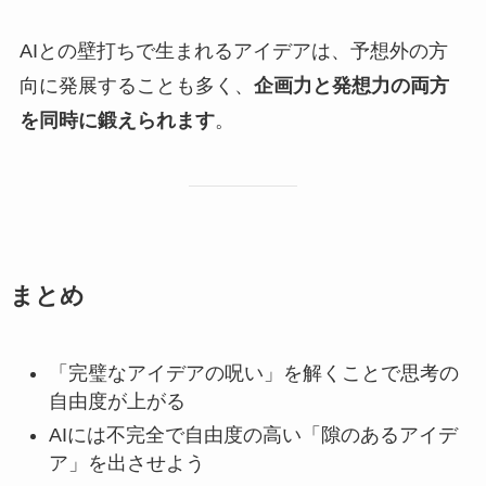
AIとの壁打ちで生まれるアイデアは、予想外の方
向に発展することも多く、
企画力と発想力の両方
を同時に鍛えられます
。
まとめ
「完璧なアイデアの呪い」を解くことで思考の
自由度が上がる
AIには不完全で自由度の高い「隙のあるアイデ
ア」を出させよう