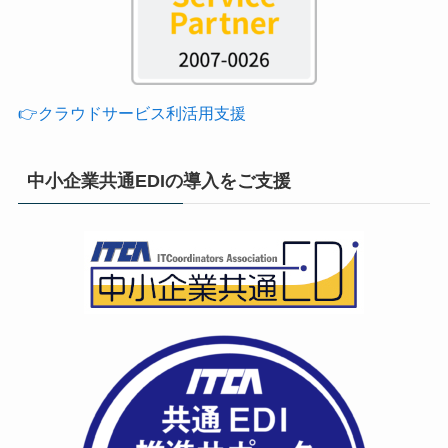
👉クラウドサービス利活用支援
中小企業共通EDIの導入をご支援