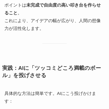
ポイントは
未完成で自由度の高い叩き台を作らせ
ること
。
これにより、アイデアの幅が広がり、人間の想像
力が活性化します。
実践：AIに「ツッコミどころ満載のボー
ル」を投げさせる
具体的な方法は簡単です。AIにこう投げかけま
す：