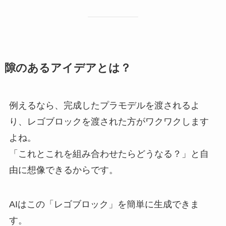
隙のあるアイデアとは？
例えるなら、完成したプラモデルを渡されるよ
り、レゴブロックを渡された方がワクワクします
よね。
「これとこれを組み合わせたらどうなる？」と自
由に想像できるからです。
AIはこの「レゴブロック」を簡単に生成できま
す。