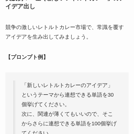
イデア出し
競争の激しいレトルトカレー市場で、常識を覆す
アイデアを生み出してみましょう。
【プロンプト例】
「新しいレトルトカレーのアイデア」
というテーマから連想できる単語を30
個挙げてください。
次に、関連が薄くてもいいので、そこ
からさらに連想できる単語を100個挙げ
てください。