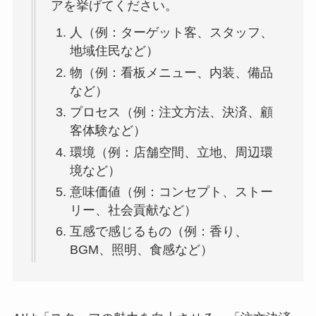
アを挙げてください。
人（例：ターゲット客、スタッフ、
地域住民など）
物（例：看板メニュー、内装、備品
など）
プロセス（例：注文方法、決済、顧
客体験など）
環境（例：店舗空間、立地、周辺環
境など）
意味価値（例：コンセプト、ストー
リー、社会貢献など）
互感で感じるもの（例：香り、
BGM、照明、食感など）