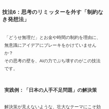
技法6：思考のリミッターを外す「制約な
き発想法」
「どうせ無理だ」とお金や時間の制約を理由に、
無意識にアイデアにブレーキをかけていません
か？
その思考の壁を、AIの力でぶち壊すのがこの技法
です。
実践例：「日本の人手不足問題」の解決策
解決策が見えないような、壮大なテーマにこそ効