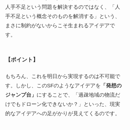
人手不足という問題を解決するのではなく、「人
手不足という概念そのものを解消する」という、
まさに制約がないからこそ生まれるアイデアで
す。
【ポイント】
もちろん、これを明日から実現するのは不可能で
す。しかし、このSFのようなアイデアを
「発想の
ジャンプ台」
にすることで、「過疎地域の物流だ
けでもドローン化できないか？」といった、現実
的なアイデアへの足がかりが見えてくるのです。