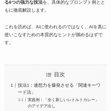
る6つの強力な技法
を、具体的なプロンプト例とと
もに徹底解説します。
これを読めば、AIに使われるのではなく、AIを真に
使いこなすための本質的なヒントが掴めるはずで
す。
目次
技法1：連想力を爆発させる「関連キーワ
ード法」
実践例：「全く新しいレトルトカレー」
のアイデア出し