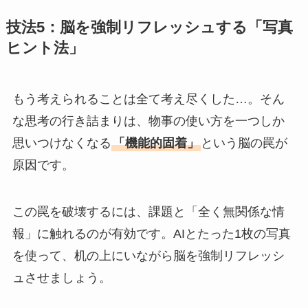
技法5：脳を強制リフレッシュする「写真
ヒント法」
もう考えられることは全て考え尽くした…。そん
な思考の行き詰まりは、物事の使い方を一つしか
思いつけなくなる
「機能的固着」
という脳の罠が
原因です。
この罠を破壊するには、課題と「全く無関係な情
報」に触れるのが有効です。AIとたった1枚の写真
を使って、机の上にいながら脳を強制リフレッシ
ュさせましょう。