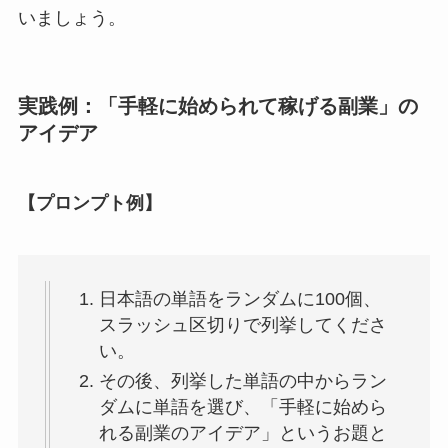
いましょう。
実践例：「手軽に始められて稼げる副業」の
アイデア
【プロンプト例】
日本語の単語をランダムに100個、
スラッシュ区切りで列挙してくださ
い。
その後、列挙した単語の中からラン
ダムに単語を選び、「手軽に始めら
れる副業のアイデア」というお題と