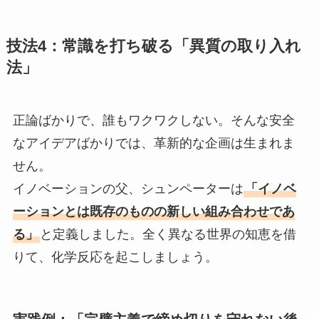
技法4：常識を打ち破る「異質の取り入れ
法」
正論ばかりで、誰もワクワクしない。そんな安全
なアイデアばかりでは、革新的な企画は生まれま
せん。
イノベーションの父、シュンペーターは
「イノベ
ーションとは既存のものの新しい組み合わせであ
る」
と定義しました。全く異なる世界の知恵を借
りて、化学反応を起こしましょう。