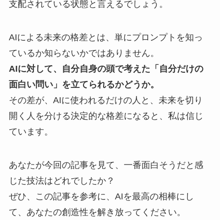
支配されている状態と言えるでしょう。
AIによる未来の格差とは、単にプロンプトを知っ
ているか知らないかではありません。
AIに対して、自分自身の頭で考えた「自分だけの
面白い問い」を立てられるかどうか。
その差が、AIに使われるだけの人と、未来を切り
開く人を分ける決定的な格差になると、私は信じ
ています。
あなたが今回の記事を見て、一番面白そうだと感
じた技法はどれでしたか？
ぜひ、この記事を参考に、AIを最高の相棒にし
て、あなたの創造性を解き放ってください。