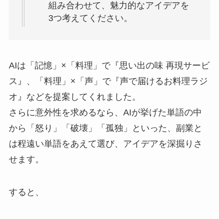
組み合わせて、魅力的なアイデアを
3つ考えてください。
AIは「記憶」×「料理」で『思い出の味 再現サービ
ス』、「料理」×「声」で『声で届けるお料理ラジ
オ』などを提案してくれました。
さらに意外性を求めるなら、AIが挙げた単語の中
から「怒り」「破壊」「孤独」といった、副業と
は程遠い単語をあえて選び、アイデアを深掘りさ
せます。
すると、