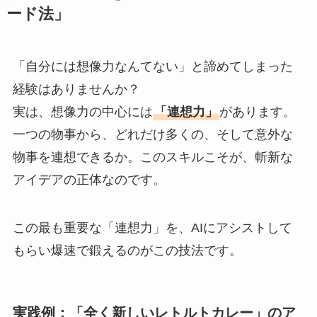
ード法」
「自分には想像力なんてない」と諦めてしまった
経験はありませんか？
実は、想像力の中心には
「連想力」
があります。
一つの物事から、どれだけ多くの、そして意外な
物事を連想できるか。このスキルこそが、斬新な
アイデアの正体なのです。
この最も重要な「連想力」を、AIにアシストして
もらい爆速で鍛えるのがこの技法です。
実践例：「全く新しいレトルトカレー」のア