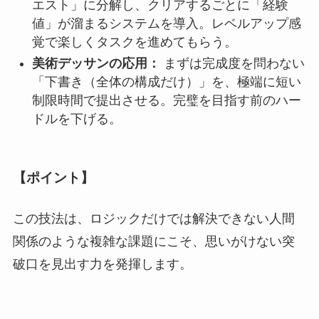
エスト」に分解し、クリアするごとに「経験
値」が溜まるシステムを導入。レベルアップ感
覚で楽しくタスクを進めてもらう。
美術デッサンの応用：
まずは完成度を問わない
「下書き（全体の構成だけ）」を、極端に短い
制限時間で提出させる。完璧を目指す前のハー
ドルを下げる。
【ポイント】
この技法は、ロジックだけでは解決できない人間
関係のような複雑な課題にこそ、思いがけない突
破口を見出す力を発揮します。