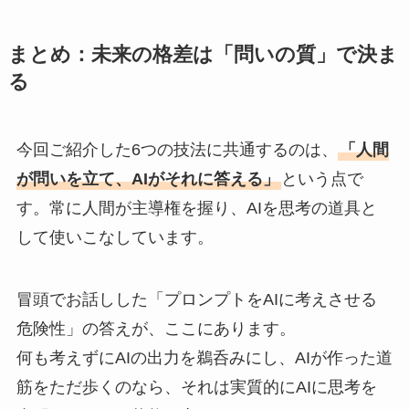
まとめ：未来の格差は「問いの質」で決ま
る
今回ご紹介した6つの技法に共通するのは、
「人間
が問いを立て、AIがそれに答える」
という点で
す。常に人間が主導権を握り、AIを思考の道具と
して使いこなしています。
冒頭でお話しした「プロンプトをAIに考えさせる
危険性」の答えが、ここにあります。
何も考えずにAIの出力を鵜呑みにし、AIが作った道
筋をただ歩くのなら、それは実質的にAIに思考を