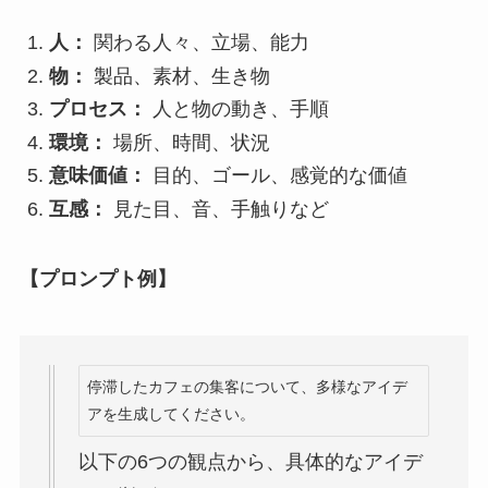
人：
関わる人々、立場、能力
物：
製品、素材、生き物
プロセス：
人と物の動き、手順
環境：
場所、時間、状況
意味価値：
目的、ゴール、感覚的な価値
互感：
見た目、音、手触りなど
【プロンプト例】
停滞したカフェの集客について、多様なアイデ
アを生成してください。
以下の6つの観点から、具体的なアイデ