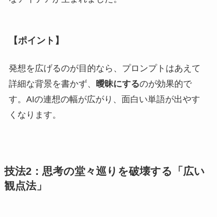
【ポイント】
発想を広げるのが目的なら、プロンプトはあえて
詳細な背景を書かず、
曖昧にする
のが効果的で
す。AIの連想の幅が広がり、面白い単語が出やす
くなります。
技法2：思考の堂々巡りを破壊する「広い
観点法」