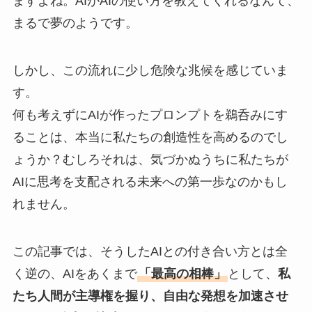
ますよね。AIがAIの使い方を教えてくれるなんて、
まるで夢のようです。
しかし、この流れに少し危険な兆候を感じていま
す。
何も考えずにAIが作ったプロンプトを鵜呑みにす
ることは、本当に私たちの創造性を高めるのでし
ょうか？むしろそれは、気づかぬうちに私たちが
AIに思考を支配される未来への第一歩なのかもし
れません。
この記事では、そうしたAIとの付き合い方とは全
く逆の、AIをあくまで
「最高の相棒」
として、
私
たち人間が主導権を握り、自由な発想を加速させ