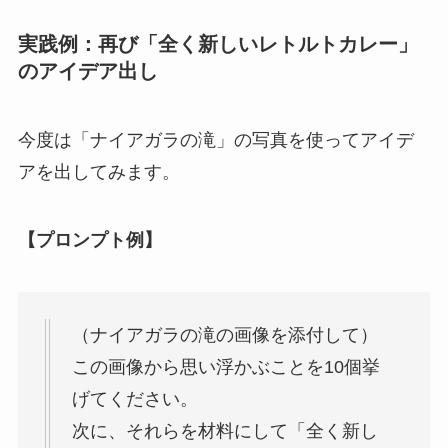
実践例：再び「全く新しいレトルトカレー」
のアイデア出し
今度は「ナイアガラの滝」の写真を使ってアイデ
アを出してみます。
【プロンプト例】
（ナイアガラの滝の画像を添付して）
この画像から思い浮かぶことを10個挙
げてください。
次に、それらを材料にして「全く新し