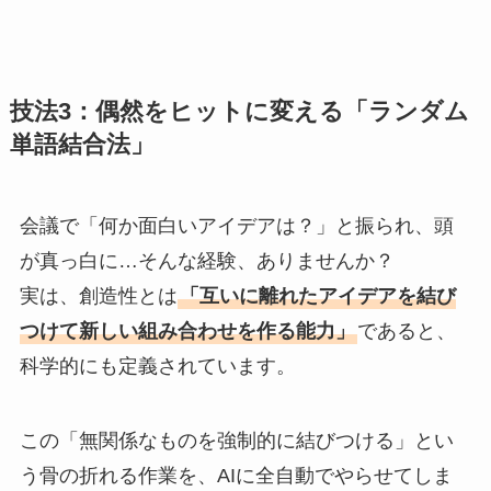
技法3：偶然をヒットに変える「ランダム
単語結合法」
会議で「何か面白いアイデアは？」と振られ、頭
が真っ白に…そんな経験、ありませんか？
実は、創造性とは
「互いに離れたアイデアを結び
つけて新しい組み合わせを作る能力」
であると、
科学的にも定義されています。
この「無関係なものを強制的に結びつける」とい
う骨の折れる作業を、AIに全自動でやらせてしま