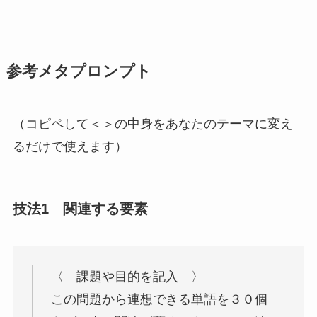
参考メタプロンプト
（コピペして＜＞の中身をあなたのテーマに変え
るだけで使えます）
技法1 関連する要素
〈 課題や目的を記入 〉
この問題から連想できる単語を３０個