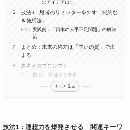
ー」のアイデア出し
技法6：思考のリミッターを外す「制約な
き発想法」
実践例：「日本の人手不足問題」の解決
策
まとめ：未来の格差は「問いの質」で決
まる
参考メタプロンプト
技法1 関連する要素
もっと見る
技法1：連想力を爆発させる「関連キーワ