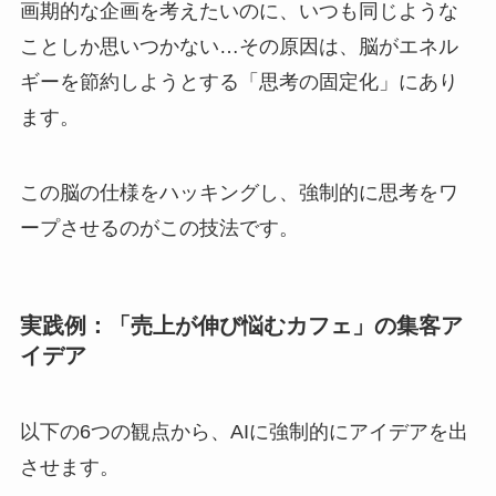
画期的な企画を考えたいのに、いつも同じような
ことしか思いつかない…その原因は、脳がエネル
ギーを節約しようとする「思考の固定化」にあり
ます。
この脳の仕様をハッキングし、強制的に思考をワ
ープさせるのがこの技法です。
実践例：「売上が伸び悩むカフェ」の集客ア
イデア
以下の6つの観点から、AIに強制的にアイデアを出
させます。