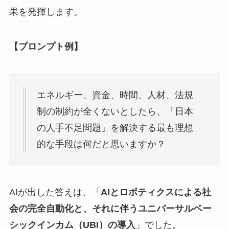
果を発揮します。
【プロンプト例】
エネルギー、資金、時間、人材、法規
制の制約が全くないとしたら、「日本
の人手不足問題」を解決する最も理想
的な手段は何だと思いますか？
AIが出した答えは、「
AIとロボティクスによる社
会の完全自動化と、それに伴うユニバーサルベー
シックインカム（UBI）の導入
」でした。