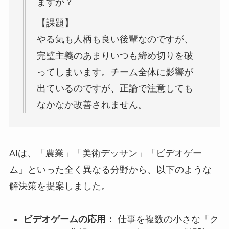
ますか？
【課題】
やる気も人柄も良い後輩なのですが、
完璧主義のあまりいつも締め切りを破
ってしまいます。チーム全体に影響が
出ているのですが、正論で注意しても
なかなか改善されません。
AIは、「農業」「美術デッサン」「ビデオゲー
ム」といった全く異なる分野から、以下のような
解決策を提案しました。
ビデオゲームの応用：
仕事を複数の小さな「ク