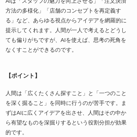
AIは「スタッフの魅力を向上させる」「注文決済
方法の多様化」「店舗のコンセプトを再定義す
る」など、あらゆる視点からアイデアを網羅的に
提示してくれます。人間が一人で考えるとどうし
ても偏りがちですが、AIを使えば、思考の死角を
なくすことができるのです。
【ポイント】
人間は「広くたくさん探すこと」と「一つのこと
を深く掘ること」を同時に行うのが苦手です。ま
ずはAIに広くアイデアを出させ、人間はその中か
ら有望なものを深掘りするという役割分担が効果
的です。