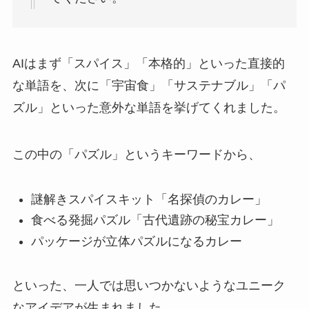
AIはまず「スパイス」「本格的」といった直接的
な単語を、次に「宇宙食」「サステナブル」「パ
ズル」といった意外な単語を挙げてくれました。
この中の「パズル」というキーワードから、
謎解きスパイスキット「名探偵のカレー」
食べる発掘パズル「古代遺跡の秘宝カレー」
パッケージが立体パズルになるカレー
といった、一人では思いつかないようなユニーク
なアイデアが生まれました。