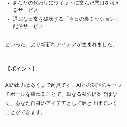
あなたの代わりにウィットに富んだ悪口を考え
るサービス
退屈な日常を破壊する「今日の裏ミッション」
配信サービス
といった、より斬新なアイデアが生まれました。
【ポイント】
AIの出力はあくまで起点です。AIとの対話のキャッ
チボールを重ねることで、単なるAIの提案ではな
く、あなた自身のアイデアとして磨き上げていく
ことができます。