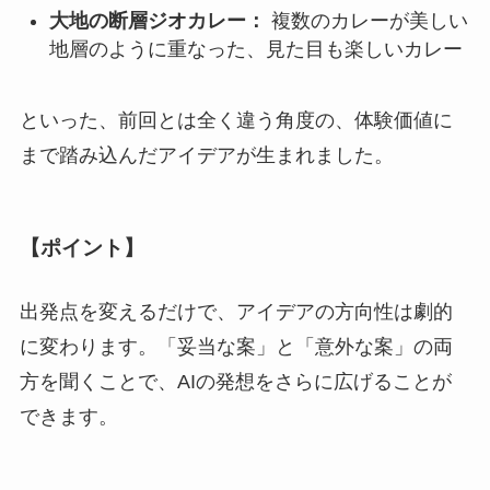
大地の断層ジオカレー：
複数のカレーが美しい
地層のように重なった、見た目も楽しいカレー
といった、前回とは全く違う角度の、体験価値に
まで踏み込んだアイデアが生まれました。
【ポイント】
出発点を変えるだけで、アイデアの方向性は劇的
に変わります。「妥当な案」と「意外な案」の両
方を聞くことで、AIの発想をさらに広げることが
できます。