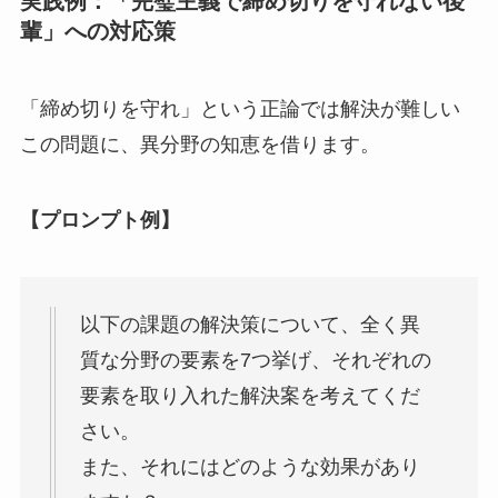
実践例：「完璧主義で締め切りを守れない後
輩」への対応策
「締め切りを守れ」という正論では解決が難しい
この問題に、異分野の知恵を借ります。
【プロンプト例】
以下の課題の解決策について、全く異
質な分野の要素を7つ挙げ、それぞれの
要素を取り入れた解決案を考えてくだ
さい。
また、それにはどのような効果があり