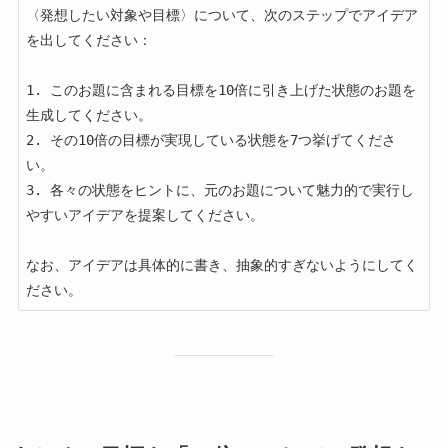
〈発想したい対象や目標〉について、次のステップでアイデア
を出してください：

1. このお題に含まれる目標を10倍に引き上げた状態のお題を
生成してください。

2. その10倍の目標が実現している状態を7つ挙げてくださ
い。

3. 各々の状態をヒントに、元のお題について魅力的で実行し
やすいアイデアを提案してください。

なお、アイデアは具体的に書き、抽象的すぎないようにしてく