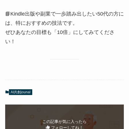
📘Kindle出版や副業で一歩踏み出したい50代の方に
は、特におすすめの技法です。
ぜひあなたの目標も「10倍」にしてみてくださ
い！
AI共創jounal
この記事が気に入ったら
フォローしてね！