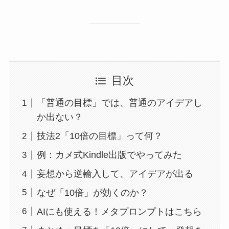
目次
「普通の目標」では、普通のアイデアし
か出ない？
技法2「10倍の目標」って何？
例：カメ式Kindle出版でやってみた
妄想から逆輸入して、アイデアが出る
なぜ「10倍」が効くのか？
AIにも使える！メタプロンプトはこちら