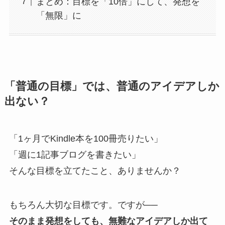
まとめ：目標を「10倍」にして、発想を
「無限」に
「普通の目標」では、普通のアイデアしか
出ない？
「1ヶ月でKindle本を100冊売りたい」
「週に1記事ブログを書きたい」
そんな目標を立てたこと、ありませんか？
もちろん大切な目標です。ですが──
そのまま発想をしても、無難なアイデアしか出て