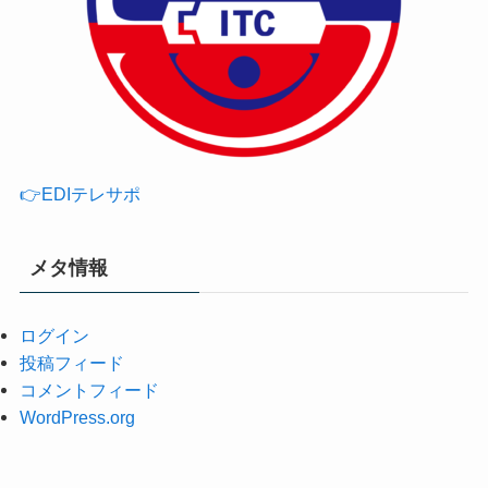
👉EDIテレサポ
メタ情報
ログイン
投稿フィード
コメントフィード
WordPress.org