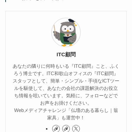
ITC顧問
あなたの隣りに何時もいる『ITC顧問』こと、ふく
ろう博士です。ITC和歌山オフィスの『ITC顧問』
スタッフとして、簡単・シンプル・手頃なICTツー
ルを駆使して、あなたの会社の課題解決のお役立
ち情報を呟いています。気軽に、フォローなどで
お声をお掛けください。
Webメディアチャレンジ「仏壇のある暮らし｜翁
家具」も運営中！