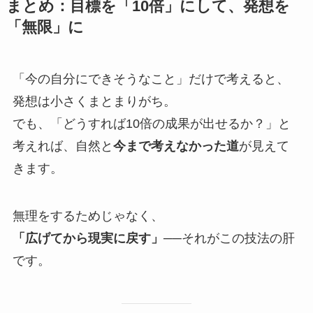
まとめ：目標を「10倍」にして、発想を
「無限」に
「今の自分にできそうなこと」だけで考えると、
発想は小さくまとまりがち。
でも、「どうすれば10倍の成果が出せるか？」と
考えれば、自然と
今まで考えなかった道
が見えて
きます。
無理をするためじゃなく、
「広げてから現実に戻す」
──それがこの技法の肝
です。