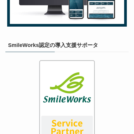
SmileWorks認定の導入支援サポータ