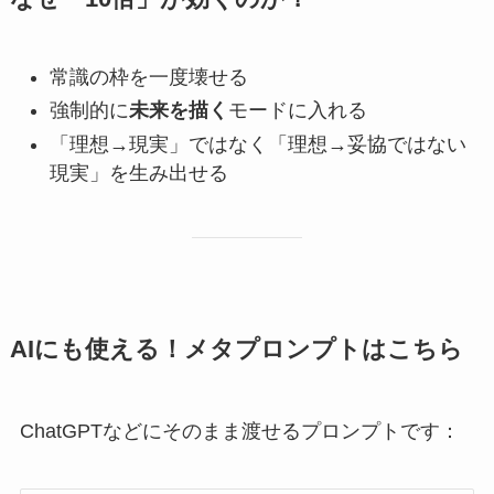
常識の枠を一度壊せる
強制的に
未来を描く
モードに入れる
「理想→現実」ではなく「理想→妥協ではない
現実」を生み出せる
AIにも使える！メタプロンプトはこちら
ChatGPTなどにそのまま渡せるプロンプトです：