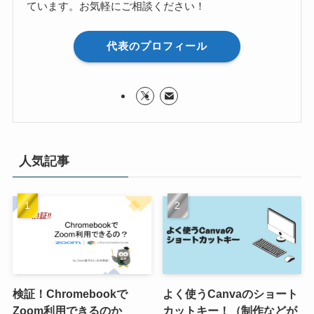
ています。お気軽にご相談ください！
代表のプロフィール
人気記事
検証！Chromebookで
よく使うCanvaのショート
Zoom利用できるのか
カットキー！（制作などが