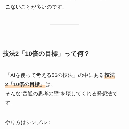
こない
ことが多いのです。
技法2「10倍の目標」って何？
「AIを使って考える56の技法」の中にある
技法
2「10倍の目標」
は、
そんな“普通の思考の壁”を壊してくれる発想法で
す。
やり方はシンプル：