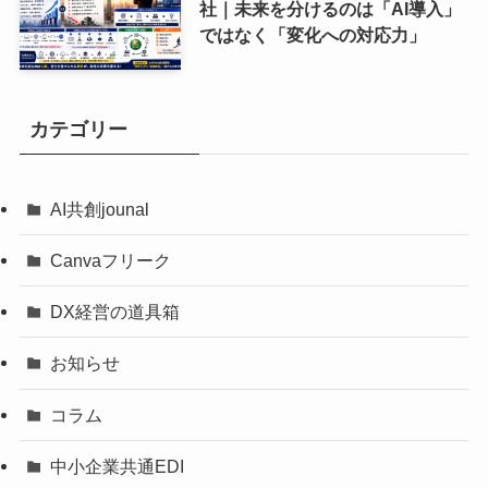
社｜未来を分けるのは「AI導入」
ではなく「変化への対応力」
カテゴリー
AI共創jounal
Canvaフリーク
DX経営の道具箱
お知らせ
コラム
中小企業共通EDI