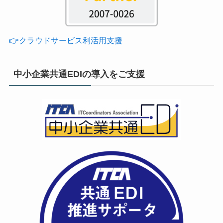
👉クラウドサービス利活用支援
中小企業共通EDIの導入をご支援