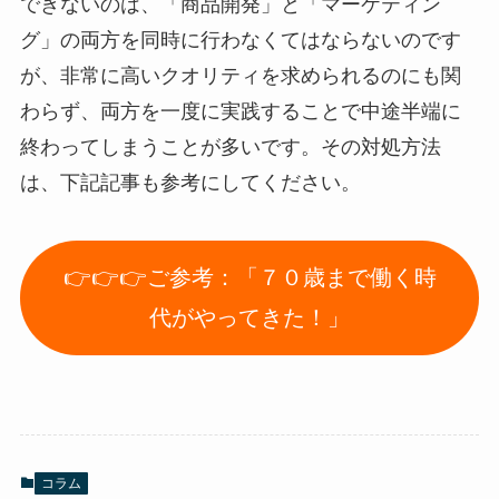
できないのは、「商品開発」と「マーケティン
グ」の両方を同時に行わなくてはならないのです
が、非常に高いクオリティを求められるのにも関
わらず、両方を一度に実践することで中途半端に
終わってしまうことが多いです。その対処方法
は、下記記事も参考にしてください。
👉👉👉ご参考：「７０歳まで働く時
代がやってきた！」
コラム