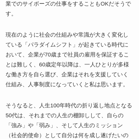
業でのサイボーズの仕事をすることもOKだそうで
す。
現在のように社会の仕組みや常識が大きく変化し
ている「パラダイムシフト」が起きている時代に
おいて、企業が70歳まで社員の雇用を保証するこ
とは難しく、60歳定年以降は、一人ひとりが多様
な働き方を自ら選び、企業はそれを支援していく
仕組み、人事制度になっていくと私は思います。
そうなると、人生100年時代の折り返し地点となる
50代は、それまでの人生の棚卸しして、自らの
「強み」や「弱み」、そして人生のミッション
（社会的使命）として自分は何を成し遂げたいの