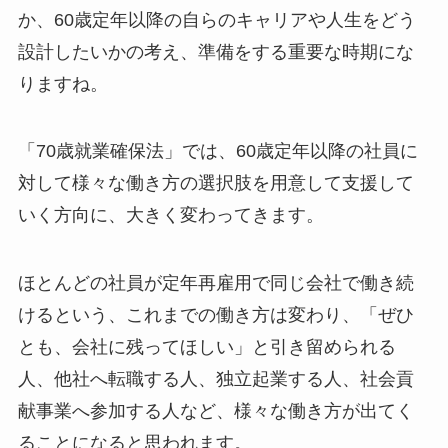
か、60歳定年以降の自らのキャリアや人生をどう
設計したいかの考え、準備をする重要な時期にな
りますね。
「70歳就業確保法」では、60歳定年以降の社員に
対して様々な働き方の選択肢を用意して支援して
いく方向に、大きく変わってきます。
ほとんどの社員が定年再雇用で同じ会社で働き続
けるという、これまでの働き方は変わり、「ぜひ
とも、会社に残ってほしい」と引き留められる
人、他社へ転職する人、独立起業する人、社会貢
献事業へ参加する人など、様々な働き方が出てく
ることになると思われます。