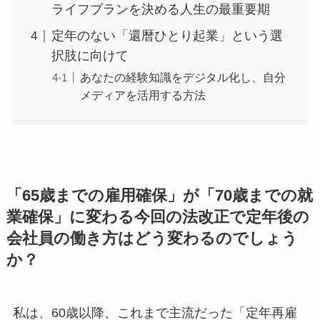
ライフプランを決める人生の最重要期
定年のない「還暦ひとり起業」という選
択肢に向けて
あなたの経験知識をデジタル化し、自分
メディアを活用する方法
「65歳までの雇用確保」が「70歳までの就
業確保」に変わる今回の法改正で定年後の
会社員の働き方はどう変わるのでしょう
か？
私は、60歳以降、これまで主流だった「定年再雇