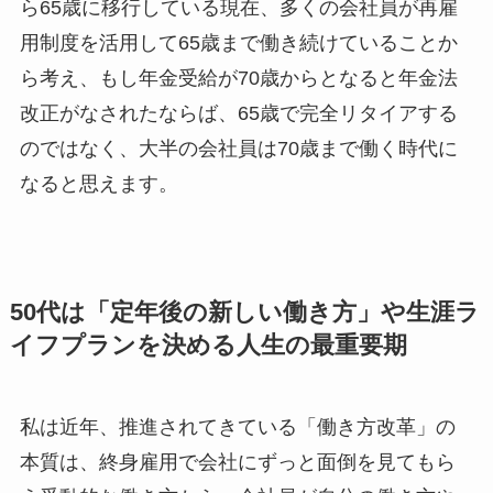
ら65歳に移行している現在、多くの会社員が再雇
用制度を活用して65歳まで働き続けていることか
ら考え、もし年金受給が70歳からとなると年金法
改正がなされたならば、65歳で完全リタイアする
のではなく、大半の会社員は70歳まで働く時代に
なると思えます。
50代は「定年後の新しい働き方」や生涯ラ
イフプランを決める人生の最重要期
私は近年、推進されてきている「働き方改革」の
本質は、終身雇用で会社にずっと面倒を見てもら