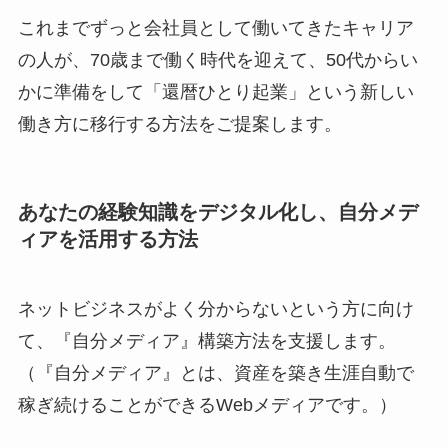
これまでずっと会社員として働いてきたキャリア
の人が、70歳まで働く時代を迎えて、50代からい
かに準備をして「還暦ひとり起業」という新しい
働き方に移行する方法をご提案します。
あなたの経験知識をデジタル化し、自分メデ
ィアを活用する方法
ネットビジネスがよく分からないという方に向け
て、『自分メディア』構築方法を支援します。
（『自分メディア』とは、資産を築き生涯自動で
稼ぎ続けることができるWebメディアです。）