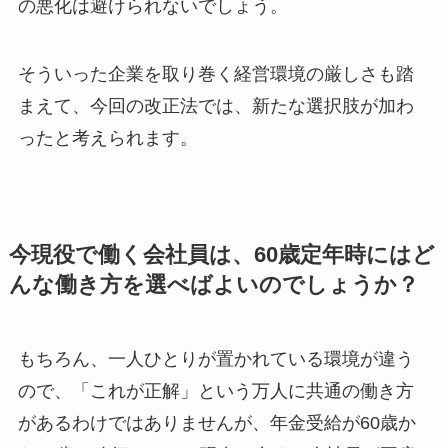
の悪化は避けられないでしょう。
そういった企業を取り巻く経営環境の厳しさも踏
まえて、今回の改正法では、新たな選択肢が加わ
ったと考えられます。
今現役で働く会社員は、60歳定年時にはど
んな働き方を選べばよいのでしょうか？
もちろん、一人ひとりが置かれている環境が違う
ので、「これが正解」という万人に共通の働き方
があるわけではありませんが、年金受給が60歳か