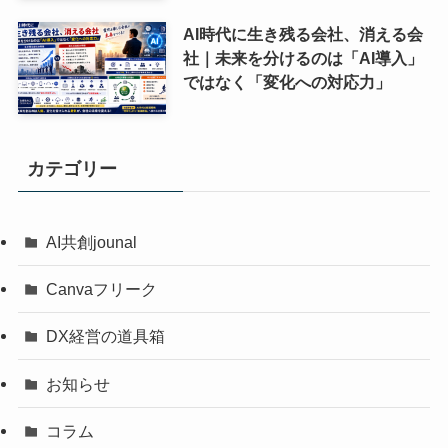
AI時代に生き残る会社、消える会
社｜未来を分けるのは「AI導入」
ではなく「変化への対応力」
カテゴリー
AI共創jounal
Canvaフリーク
DX経営の道具箱
お知らせ
コラム