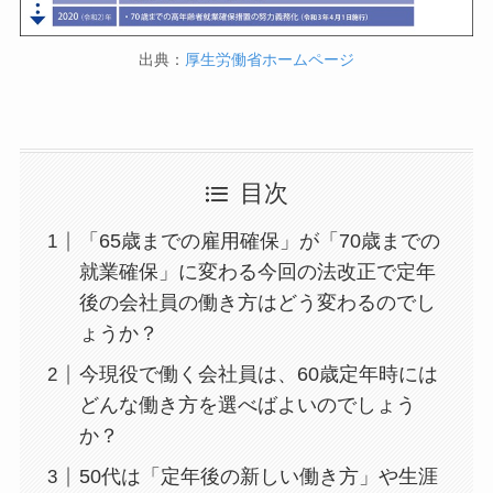
出典：
厚生労働省ホームページ
目次
「65歳までの雇用確保」が「70歳までの
就業確保」に変わる今回の法改正で定年
後の会社員の働き方はどう変わるのでし
ょうか？
今現役で働く会社員は、60歳定年時には
どんな働き方を選べばよいのでしょう
か？
50代は「定年後の新しい働き方」や生涯