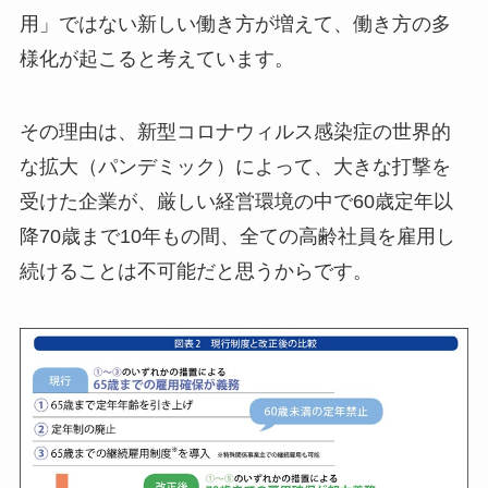
用」ではない新しい働き方が増えて、働き方の多
様化が起こると考えています。
その理由は、新型コロナウィルス感染症の世界的
な拡大（パンデミック）によって、大きな打撃を
受けた企業が、厳しい経営環境の中で60歳定年以
降70歳まで10年もの間、全ての高齢社員を雇用し
続けることは不可能だと思うからです。