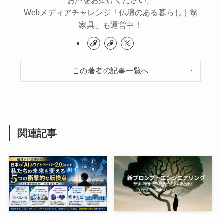
Webメディアチャレンジ「仏壇のある暮らし｜翁
家具」も運営中！
この著者の記事一覧へ
関連記事