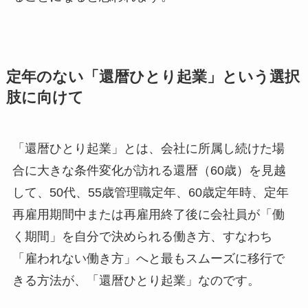
定年のない「還暦ひとり起業」という選択
肢に向けて
「還暦ひとり起業」とは、会社に所属し続けた場
合に大きな条件変化が訪れる還暦（60歳）を見越
して、50代、55歳管理職定年、60歳定年時、定年
再雇用期間中または再雇用終了後に会社員が「働
く期間」を自分で決められる働き方、すなわち
「雇われない働き方」へと最もスムーズに移行で
きる方法が、「還暦ひとり起業」なのです。