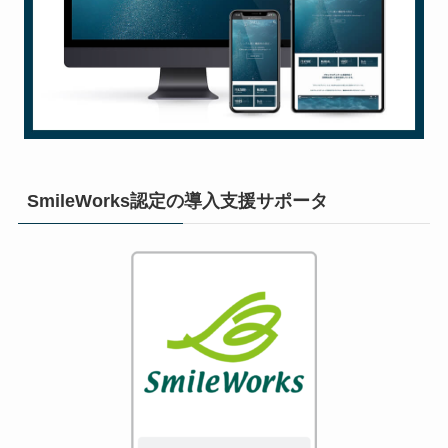
SmileWorks認定の導入支援サポータ