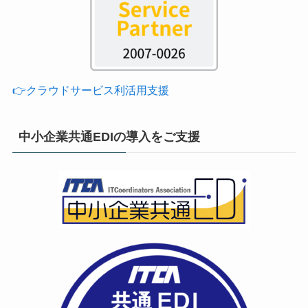
👉クラウドサービス利活用支援
中小企業共通EDIの導入をご支援