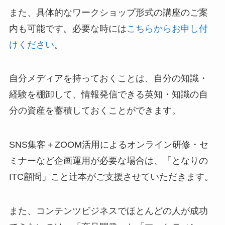
また、具体的なワークショップ形式の講座のご案
内も可能です。必要な時には
こちらからお申し付
けください
。
自分メディアを持っておくことは、自分の知識・
経験を棚卸して、情報発信できる英知・知識の自
分の資産を蓄積しておくことができます。
SNS集客＋ZOOM活用によるオンライン研修・セ
ミナーなど企画運用が必要な場合は、「となりの
ITC顧問」こと辻本がご支援させていただきます。
また、コンテンツビジネスでほとんどの人が成功