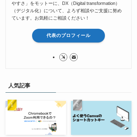
やすさ」をモットーに、DX（Digital transformation）
（デジタル化）について、よろず相談やご支援に努め
ています。お気軽にご相談ください！
代表のプロフィール
人気記事