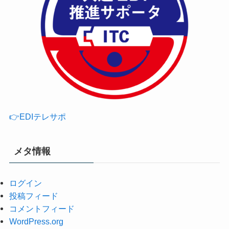
👉EDIテレサポ
メタ情報
ログイン
投稿フィード
コメントフィード
WordPress.org