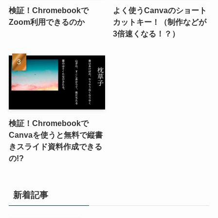
検証！Chromebookで
よく使うCanvaのショート
Zoom利用できるのか
カットキー！（制作などが
3倍速くなる！？）
検証！Chromebookで
Canvaを使うと無料で縦書
きスライド資料作成できる
の!?
新着記事