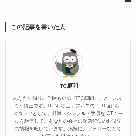
この記事を書いた人
ITC顧問
あなたの隣りに何時もいる『ITC顧問』こと、ふく
ろう博士です。ITC和歌山オフィスの『ITC顧問』
スタッフとして、簡単・シンプル・手頃なICTツー
ルを駆使して、あなたの会社の課題解決のお役立
ち情報を呟いています。気軽に、フォローなどで
お声をお掛けください。