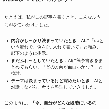
たとえば、私がこの記事を書くとき、こんなふう
にAIを使い分けました。
内容がしっかり決まっていたとき
：AIに「○○と
いう流れで、例を2つ入れて書いて」と頼み、
部下のように指示。
まだふわっとしていたとき
：AIに箇条書きをま
とめてもらい、「どの方向が面白いかな？」と
検討。
テーマは決まっているけど深めたいとき
：AIと
対話しながら、考えを整理していきました。
このように、
「今、自分がどんな段階にいるの