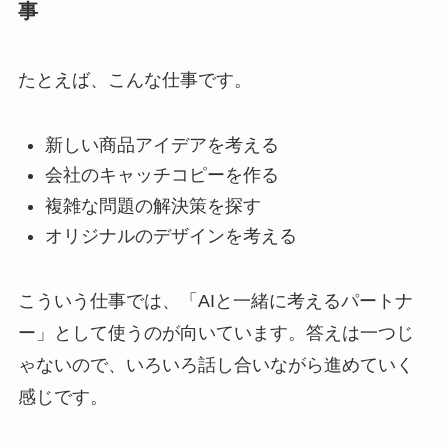
事
たとえば、こんな仕事です。
新しい商品アイデアを考える
会社のキャッチコピーを作る
複雑な問題の解決策を探す
オリジナルのデザインを考える
こういう仕事では、「AIと一緒に考えるパートナ
ー」として使うのが向いています。答えは一つじ
ゃないので、いろいろ話し合いながら進めていく
感じです。