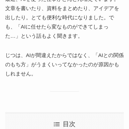
文章を書いたり、資料をまとめたり、アイデアを
出したり。とても便利な時代になりました。で
も、「AIに任せたら変なものができてしまっ
た…」という話もよく聞きます。
じつは、AIが間違えたからではなく、「AIとの関係
のもち方」がうまくいってなかったのが原因かも
しれません。
目次