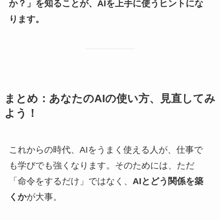
か？」を知ることが、AIを上手に使うヒントにな
ります。
まとめ：あなたのAIの使い方、見直してみ
よう！
これからの時代、AIをうまく使える人が、仕事で
も学びでも強くなります。そのためには、ただ
「命令をするだけ」ではなく、
AIとどう関係を築
くか
が大事。