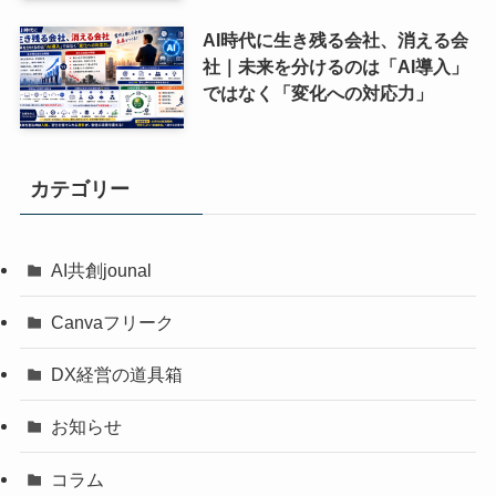
AI時代に生き残る会社、消える会
社｜未来を分けるのは「AI導入」
ではなく「変化への対応力」
カテゴリー
AI共創jounal
Canvaフリーク
DX経営の道具箱
お知らせ
コラム