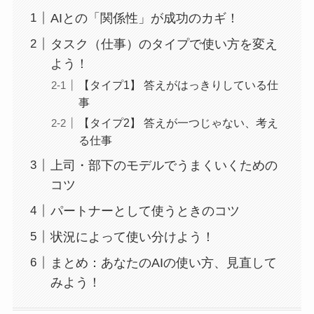
AIとの「関係性」が成功のカギ！
タスク（仕事）のタイプで使い方を変え
よう！
【タイプ1】 答えがはっきりしている仕
事
【タイプ2】 答えが一つじゃない、考え
る仕事
上司・部下のモデルでうまくいくための
コツ
パートナーとして使うときのコツ
状況によって使い分けよう！
まとめ：あなたのAIの使い方、見直して
みよう！