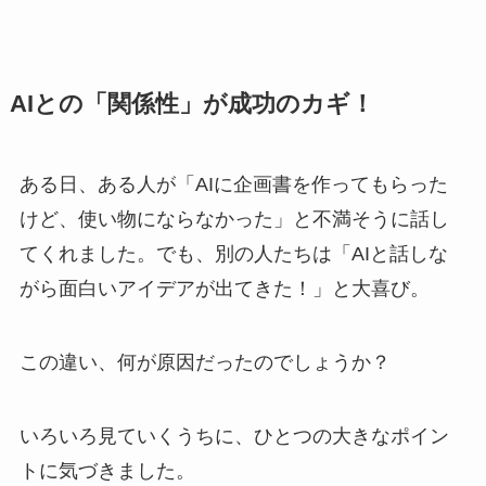
AIとの「関係性」が成功のカギ！
ある日、ある人が「AIに企画書を作ってもらった
けど、使い物にならなかった」と不満そうに話し
てくれました。でも、別の人たちは「AIと話しな
がら面白いアイデアが出てきた！」と大喜び。
この違い、何が原因だったのでしょうか？
いろいろ見ていくうちに、ひとつの大きなポイン
トに気づきました。