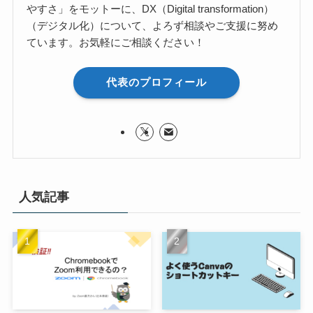
やすさ」をモットーに、DX（Digital transformation）
（デジタル化）について、よろず相談やご支援に努め
ています。お気軽にご相談ください！
代表のプロフィール
人気記事