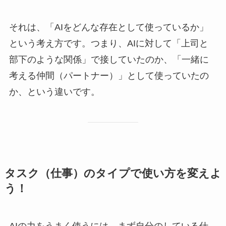
それは、「AIをどんな存在として使っているか」
という考え方です。つまり、AIに対して「上司と
部下のような関係」で接していたのか、「一緒に
考える仲間（パートナー）」として使っていたの
か、という違いです。
タスク（仕事）のタイプで使い方を変えよ
う！