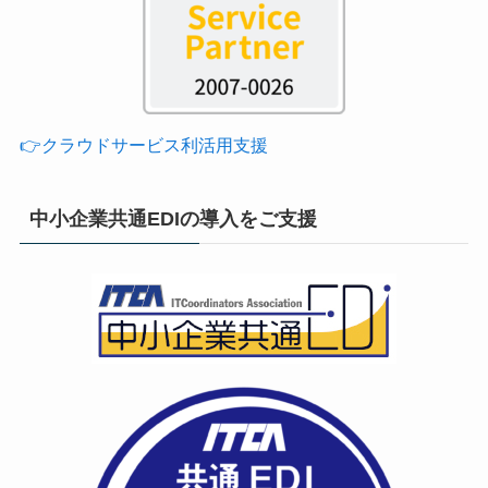
👉クラウドサービス利活用支援
中小企業共通EDIの導入をご支援