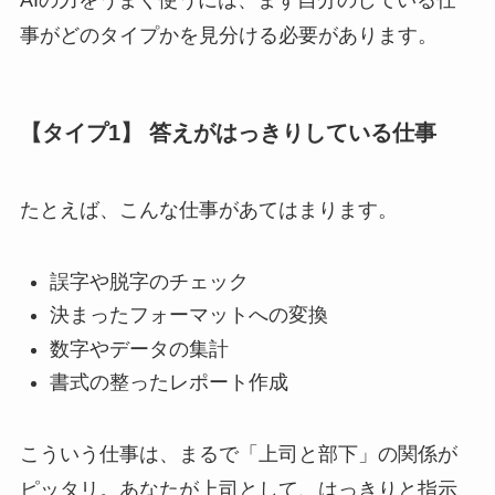
AIの力をうまく使うには、まず自分のしている仕
事がどのタイプかを見分ける必要があります。
【タイプ1】 答えがはっきりしている仕事
たとえば、こんな仕事があてはまります。
誤字や脱字のチェック
決まったフォーマットへの変換
数字やデータの集計
書式の整ったレポート作成
こういう仕事は、まるで「上司と部下」の関係が
ピッタリ。あなたが上司として、はっきりと指示