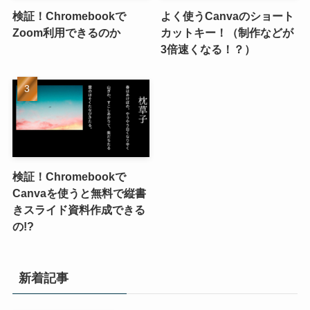
検証！Chromebookで
よく使うCanvaのショート
Zoom利用できるのか
カットキー！（制作などが
3倍速くなる！？）
検証！Chromebookで
Canvaを使うと無料で縦書
きスライド資料作成できる
の!?
新着記事