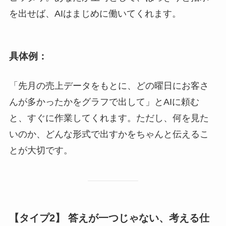
を出せば、AIはまじめに働いてくれます。
具体例：
「先月の売上データをもとに、どの曜日にお客さ
んが多かったかをグラフで出して」とAIに頼む
と、すぐに作業してくれます。ただし、何を見た
いのか、どんな形式で出すかをちゃんと伝えるこ
とが大切です。
【タイプ2】 答えが一つじゃない、考える仕