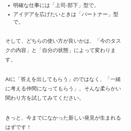
明確な仕事には「上司-部下」型で。
アイデアを広げたいときは「パートナー」型
で。
そして、どちらの使い方が良いかは、「今のタス
クの内容」と「自分の状態」によって変わりま
す。
AIに「答えを出してもらう」のではなく、「一緒
に考える仲間になってもらう」。そんな柔らかい
関わり方を試してみてください。
きっと、今までになかった新しい発見が生まれる
はずです！