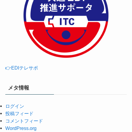
👉EDIテレサポ
メタ情報
ログイン
投稿フィード
コメントフィード
WordPress.org