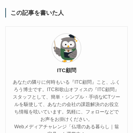
この記事を書いた人
ITC顧問
あなたの隣りに何時もいる『ITC顧問』こと、ふく
ろう博士です。ITC和歌山オフィスの『ITC顧問』
スタッフとして、簡単・シンプル・手頃なICTツー
ルを駆使して、あなたの会社の課題解決のお役立
ち情報を呟いています。気軽に、フォローなどで
お声をお掛けください。
Webメディアチャレンジ「仏壇のある暮らし｜翁