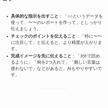
具体的な指示を出すこと
：「○○というデータを
使って、〜〜のレポートを作って」としっかり
伝えましょう。
チェックのポイントを伝えること
：「特に〜〜
に注目して」と伝えると、より精度が上がりま
す。
完成イメージを先に伝えること
：「3分で読め
るように」「例を2つ入れて」「難しい言葉は
使わないで」などがあると、AIもやりやすいで
す。