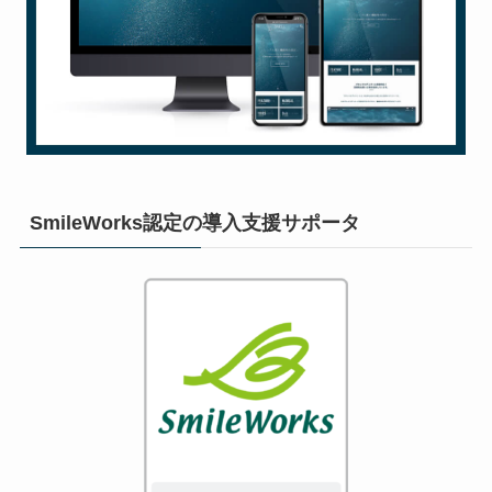
SmileWorks認定の導入支援サポータ