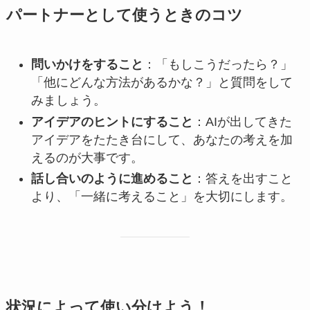
パートナーとして使うときのコツ
問いかけをすること
：「もしこうだったら？」
「他にどんな方法があるかな？」と質問をして
みましょう。
アイデアのヒントにすること
：AIが出してきた
アイデアをたたき台にして、あなたの考えを加
えるのが大事です。
話し合いのように進めること
：答えを出すこと
より、「一緒に考えること」を大切にします。
状況によって使い分けよう！