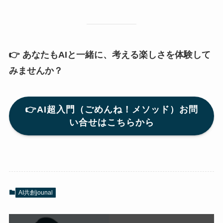
👉 あなたもAIと一緒に、考える楽しさを体験して
みませんか？
👉AI超入門（ごめんね！メソッド）お問
い合せはこちらから
AI共創jounal