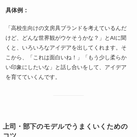
具体例：
「高校生向けの文房具ブランドを考えているんだ
けど、どんな世界観がウケそうかな？」とAIに聞
くと、いろいろなアイデアを出してくれます。そ
こから、「これは面白いね！」「もう少し柔らか
い印象にしたいな」と話し合いをして、アイデア
を育てていくんです。
上司・部下のモデルでうまくいくための
コツ