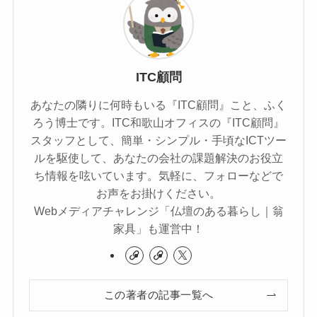
ITC顧問
あなたの隣りに何時もいる『ITC顧問』こと、ふく
ろう博士です。ITC和歌山オフィスの『ITC顧問』
スタッフとして、簡単・シンプル・手頃なICTツー
ルを駆使して、あなたの会社の課題解決のお役立
ち情報を呟いています。気軽に、フォローなどで
お声をお掛けください。
Webメディアチャレンジ「仏壇のある暮らし｜翁
家具」も運営中！
この著者の記事一覧へ