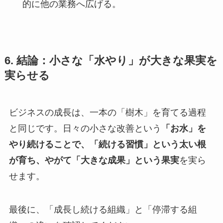
的に他の業務へ広げる。
6. 結論：小さな「水やり」が大きな果実を
実らせる
ビジネスの成長は、一本の「樹木」を育てる過程
と同じです。日々の小さな改善という
「お水」を
やり続けることで、「続ける習慣」という太い根
が育ち、やがて「大きな成果」という果実
を実ら
せます。
最後に、「成長し続ける組織」と「停滞する組