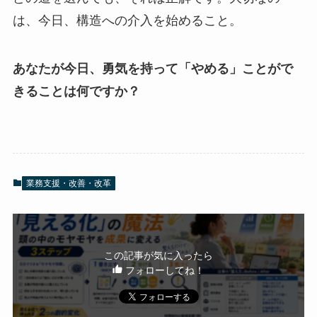
は、今日、構造への介入を始めること。
あなたが今日、勇気を持って「やめる」ことがで
きることは何ですか？
業務支援・改善・改革
この記事が気に入ったら
フォローしてね！