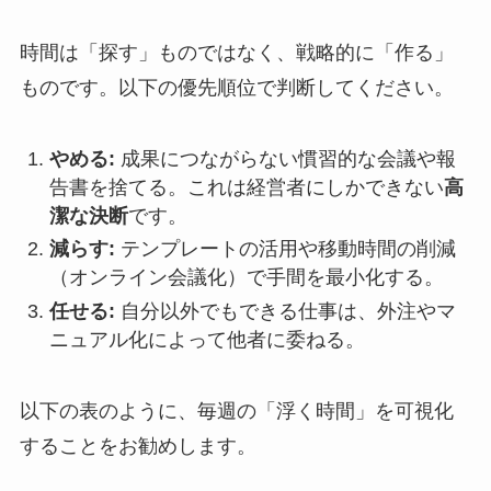
時間は「探す」ものではなく、戦略的に「作る」
ものです。以下の優先順位で判断してください。
やめる:
成果につながらない慣習的な会議や報
告書を捨てる。これは経営者にしかできない
高
潔な決断
です。
減らす:
テンプレートの活用や移動時間の削減
（オンライン会議化）で手間を最小化する。
任せる:
自分以外でもできる仕事は、外注やマ
ニュアル化によって他者に委ねる。
以下の表のように、毎週の「浮く時間」を可視化
することをお勧めします。