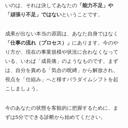
いのは、それは決してあなたの
「能力不足」や
「頑張り不足」ではない
ということです。
成果が出ない本当の原因は、あなた自身ではなく
「仕事の流れ（プロセス）」
にあります。今のや
り方が、現在の事業規模や状況に合わなくなって
いる、いわば「成長痛」のようなものです。まず
は、自分を責める「気合の呪縛」から解放され、
視点を「仕組み」へと移すパラダイムシフトを起
こしましょう。
今のあなたの状態を客観的に把握するために、ま
ずは5分でできる診断から始めてください。