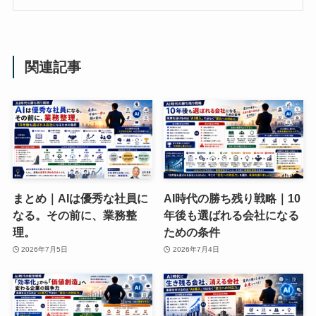
関連記事
まとめ｜AIは優秀な社員に
AI時代の勝ち残り戦略｜10
なる。その前に、業務整
年後も選ばれる会社になる
理。
ための条件
2026年7月5日
2026年7月4日