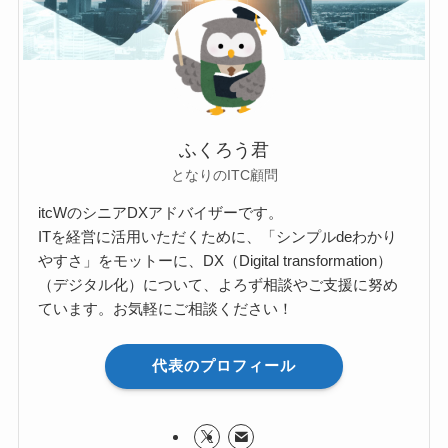
ふくろう君
となりのITC顧問
itcWのシニアDXアドバイザーです。
ITを経営に活用いただくために、「シンプルdeわかり
やすさ」をモットーに、DX（Digital transformation）
（デジタル化）について、よろず相談やご支援に努め
ています。お気軽にご相談ください！
代表のプロフィール