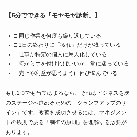
【5分でできる「モヤモヤ診断」】
□ 同じ作業を何度も繰り返している
□ 1日の終わりに「疲れ」だけが残っている
□ 仕事が特定の個人に属人化している
□ 何から手を付ければいいか、常に迷っている
□ 売上や利益が思うように伸び悩んでいる
もし1つでも当てはまるなら、それはビジネスを次
のステージへ進めるための「ジャンプアップのサ
イン」です。改善を成功させるには、マネジメン
トの鉄則である「制御の原則」を理解する必要が
あります。