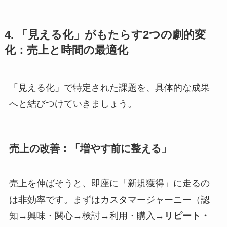
4. 「見える化」がもたらす2つの劇的変
化：売上と時間の最適化
「見える化」で特定された課題を、具体的な成果
へと結びつけていきましょう。
売上の改善：「増やす前に整える」
売上を伸ばそうと、即座に「新規獲得」に走るの
は非効率です。まずはカスタマージャーニー（認
知→興味・関心→検討→利用・購入→
リピート・