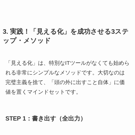
3. 実践！「見える化」を成功させる3ステ
ップ・メソッド
「見える化」は、特別なITツールがなくても始めら
れる非常にシンプルなメソッドです。大切なのは
完璧主義を捨て、「頭の外に出すこと自体」に価
値を置くマインドセットです。
STEP 1：書き出す（全出力）