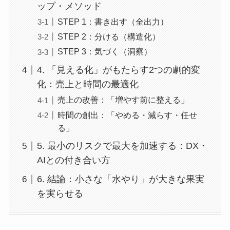
ップ・メソッド
STEP 1：書き出す（全出力）
STEP 2：分ける（構造化）
STEP 3：気づく（洞察）
4. 「見える化」がもたらす2つの劇的変
化：売上と時間の最適化
売上の改善：「増やす前に整える」
時間の創出：「やめる・減らす・任せ
る」
5. 最小のリスクで最大を加速する：DX・
AIとの付き合い方
6. 結論：小さな「水やり」が大きな果実
を実らせる