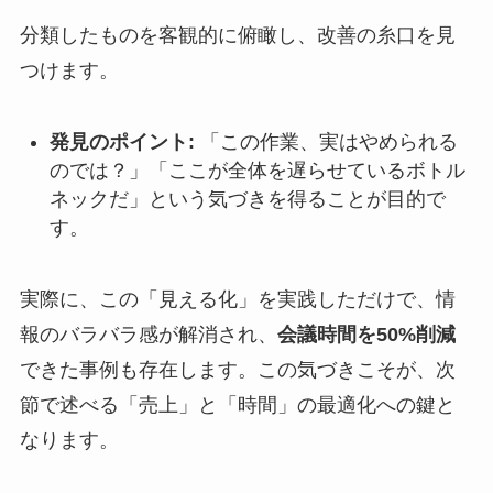
分類したものを客観的に俯瞰し、改善の糸口を見
つけます。
発見のポイント:
「この作業、実はやめられる
のでは？」「ここが全体を遅らせているボトル
ネックだ」という気づきを得ることが目的で
す。
実際に、この「見える化」を実践しただけで、情
報のバラバラ感が解消され、
会議時間を50%削減
できた事例も存在します。この気づきこそが、次
節で述べる「売上」と「時間」の最適化への鍵と
なります。