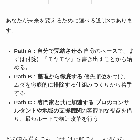
あなたが未来を変えるために選べる道は3つありま
す。
Path A：自分で完結させる
自分のペースで、ま
ずは付箋に「モヤモヤ」を書き出すことから始
める。
Path B：整理から徹底する
優先順位をつけ、
ムダを徹底的に排除する仕組みづくりから着手
する。
Path C：専門家と共に加速する
プロのコンサ
ルタントや地域の支援機関
の客観的な視点を借
り、最短ルートで構造改革を行う。
どの道を選んでも、それは正解です。大切なの