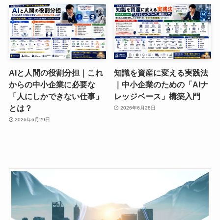
AIと人間の役割分担｜これ
知識を資産に変える実践法
からの中小企業に必要な
｜中小企業のための「AIナ
「人にしかできない仕事」
レッジベース」構築入門
とは？
2026年6月28日
2026年6月29日