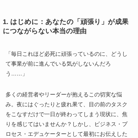
1. はじめに：あなたの「頑張り」が成果
につながらない本当の理由
「毎日これほど必死に頑張っているのに、どうし
て事業が前に進んでいる気がしないんだろ
う……」
多くの経営者やリーダーが抱えるこの切実な悩
み。夜にはぐったりと疲れ果て、目の前のタスク
をこなすだけで一日が終わってしまう現状に、焦
りを感じてはいませんか？しかし、ビジネス・プ
ロセス・エデュケーターとして最初にお伝えした