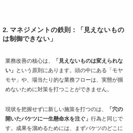
2. マネジメントの鉄則：「見えないもの
は制御できない」
業務改善の核心は、
「見えないものは変えられな
い」
という原則にあります。頭の中にある「モヤ
モヤ」や、場当たり的な業務フローは、実態が掴
めないために対策を打つことができません。
現状を把握せずに新しい施策を打つのは、
「穴の
開いたバケツに一生懸命水を注ぐ」
行為と同じで
す。成果を溜めるためには、まずバケツのどこに