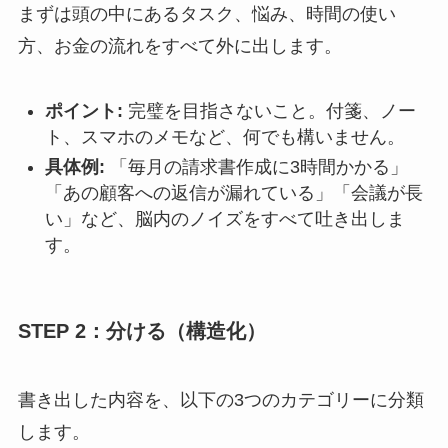
まずは頭の中にあるタスク、悩み、時間の使い
方、お金の流れをすべて外に出します。
ポイント:
完璧を目指さないこと。付箋、ノー
ト、スマホのメモなど、何でも構いません。
具体例:
「毎月の請求書作成に3時間かかる」
「あの顧客への返信が漏れている」「会議が長
い」など、脳内のノイズをすべて吐き出しま
す。
STEP 2：分ける（構造化）
書き出した内容を、以下の3つのカテゴリーに分類
します。