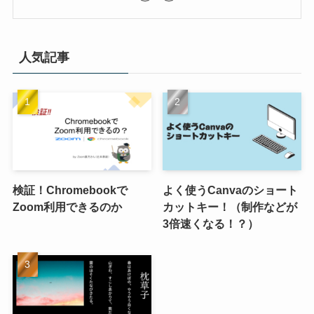
人気記事
検証！Chromebookで
よく使うCanvaのショート
Zoom利用できるのか
カットキー！（制作などが
3倍速くなる！？）