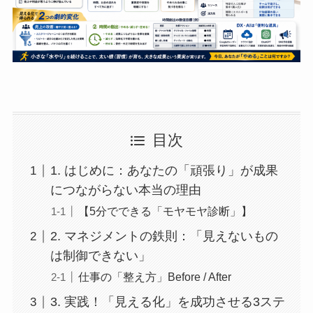
目次
1. はじめに：あなたの「頑張り」が成果
につながらない本当の理由
【5分でできる「モヤモヤ診断」】
2. マネジメントの鉄則：「見えないもの
は制御できない」
仕事の「整え方」Before / After
3. 実践！「見える化」を成功させる3ステ