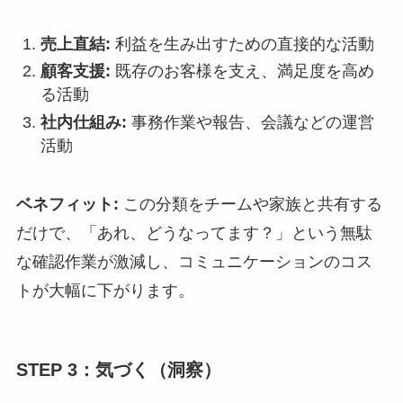
売上直結:
利益を生み出すための直接的な活動
顧客支援:
既存のお客様を支え、満足度を高め
る活動
社内仕組み:
事務作業や報告、会議などの運営
活動
ベネフィット:
この分類をチームや家族と共有する
だけで、「あれ、どうなってます？」という無駄
な確認作業が激減し、コミュニケーションのコス
トが大幅に下がります。
STEP 3：気づく（洞察）