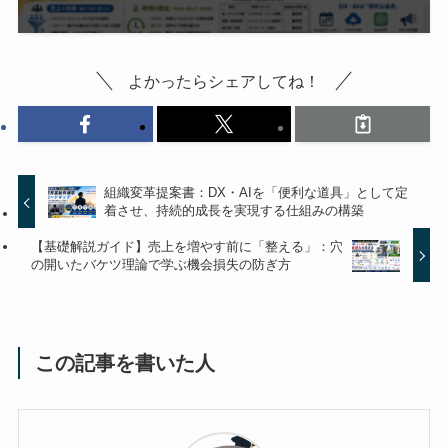
よかったらシェアしてね！
組織変革提案書：DX・AIを「便利な道具」として定
着させ、持続的成長を実現する仕組みの構築
【基礎解説ガイド】売上を増やす前に「整える」：穴
の開いたバケツ理論で学ぶ機会損失の防ぎ方
この記事を書いた人