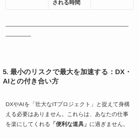
される時間
——————————————————————
————–
5. 最小のリスクで最大を加速する：DX・
AIとの付き合い方
DXやAIを「壮大なITプロジェクト」と捉えて身構
える必要はありません。これらは、あなたの仕事
を楽にしてくれる
「便利な道具」
に過ぎません。