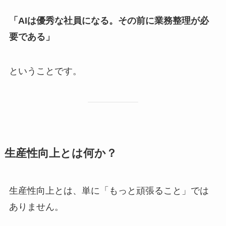
「AIは優秀な社員になる。その前に業務整理が必
要である」
ということです。
生産性向上とは何か？
生産性向上とは、単に「もっと頑張ること」では
ありません。