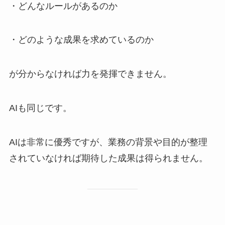
・どんなルールがあるのか
・どのような成果を求めているのか
が分からなければ力を発揮できません。
AIも同じです。
AIは非常に優秀ですが、業務の背景や目的が整理
されていなければ期待した成果は得られません。