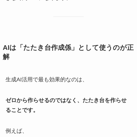
AIは「たたき台作成係」として使うのが正
解
生成AI活用で最も効果的なのは、
ゼロから作らせるのではなく、たたき台を作らせ
ることです。
例えば、