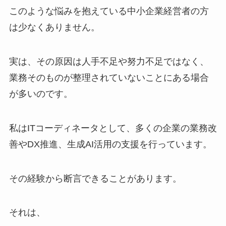
このような悩みを抱えている中小企業経営者の方
は少なくありません。
実は、その原因は人手不足や努力不足ではなく、
業務そのものが整理されていないことにある場合
が多いのです。
私はITコーディネータとして、多くの企業の業務改
善やDX推進、生成AI活用の支援を行っています。
その経験から断言できることがあります。
それは、