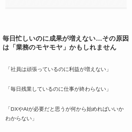
毎日忙しいのに成果が増えない…その原因
は「業務のモヤモヤ」かもしれません
「社員は頑張っているのに利益が増えない」
「毎日残業しているのに仕事が終わらない」
「DXやAIが必要だと思うが何から始めればいいか
わからない」