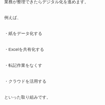
業務が整理できたらデジタル化を進めます。
例えば、
・紙をデータ化する
・Excelを共有化する
・転記作業をなくす
・クラウドを活用する
といった取り組みです。