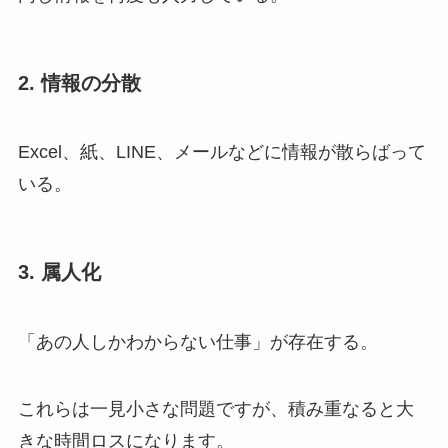
2. 情報の分散
Excel、紙、LINE、メールなどに情報が散らばって
いる。
3. 属人化
「あの人しかわからない仕事」が存在する。
これらは一見小さな問題ですが、積み重なると大
きな時間ロスになります。