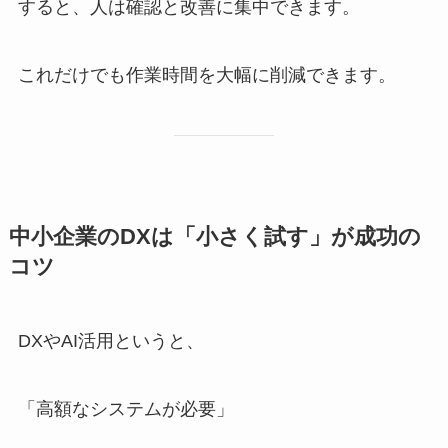
すると、人は確認と改善に集中できます。
これだけでも作業時間を大幅に削減できます。
中小企業のDXは「小さく試す」が成功の
コツ
DXやAI活用というと、
「高額なシステムが必要」