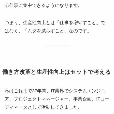
る仕事に集中できるようになります。
つまり、生産性向上とは「仕事を増やすこと」で
はなく、「ムダを減らすこと」なのです。
働き方改革と生産性向上はセットで考える
私はこれまで37年間、IT業界でシステムエンジニ
ア、プロジェクトマネージャー、事業企画、ITコー
ディネータとして活動してきました。