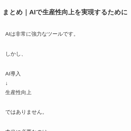
まとめ｜AIで生産性向上を実現するために
AIは非常に強力なツールです。
しかし、
AI導入
↓
生産性向上
ではありません。