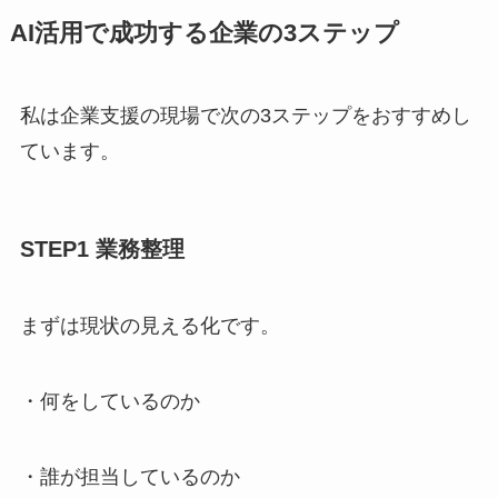
AI活用で成功する企業の3ステップ
私は企業支援の現場で次の3ステップをおすすめし
ています。
STEP1 業務整理
まずは現状の見える化です。
・何をしているのか
・誰が担当しているのか