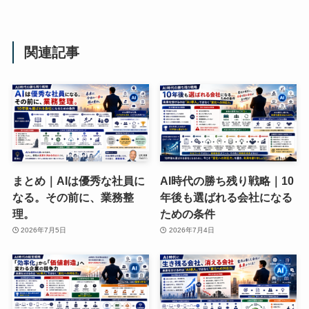
関連記事
まとめ｜AIは優秀な社員に
AI時代の勝ち残り戦略｜10
なる。その前に、業務整
年後も選ばれる会社になる
理。
ための条件
2026年7月5日
2026年7月4日