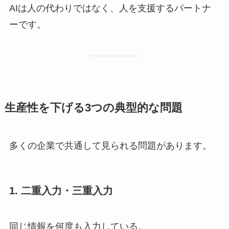
AIは人の代わりではなく、人を支援するパートナ
ーです。
生産性を下げる3つの典型的な問題
多くの企業で共通して見られる問題があります。
1. 二重入力・三重入力
同じ情報を何度も入力している。