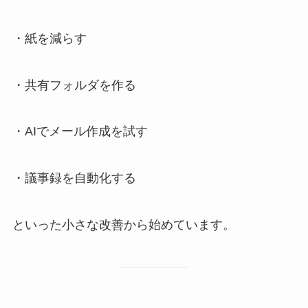
・紙を減らす
・共有フォルダを作る
・AIでメール作成を試す
・議事録を自動化する
といった小さな改善から始めています。