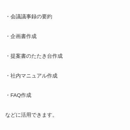
・会議議事録の要約
・企画書作成
・提案書のたたき台作成
・社内マニュアル作成
・FAQ作成
などに活用できます。