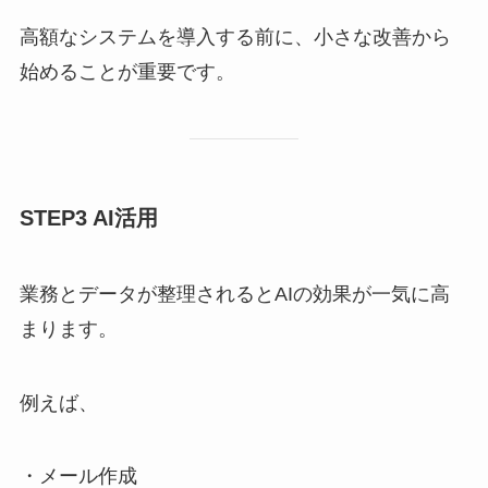
高額なシステムを導入する前に、小さな改善から
始めることが重要です。
STEP3 AI活用
業務とデータが整理されるとAIの効果が一気に高
まります。
例えば、
・メール作成