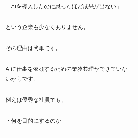
「AIを導入したのに思ったほど成果が出ない」
という企業も少なくありません。
その理由は簡単です。
AIに仕事を依頼するための業務整理ができていな
いからです。
例えば優秀な社員でも、
・何を目的にするのか