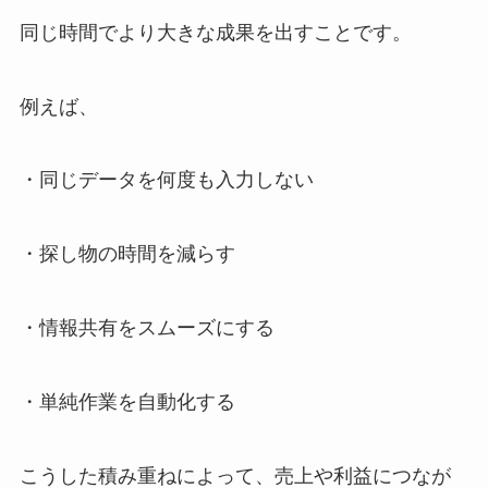
同じ時間でより大きな成果を出すことです。
例えば、
・同じデータを何度も入力しない
・探し物の時間を減らす
・情報共有をスムーズにする
・単純作業を自動化する
こうした積み重ねによって、売上や利益につなが