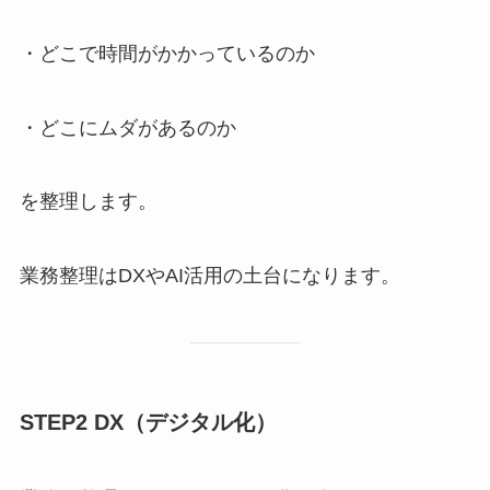
・どこで時間がかかっているのか
・どこにムダがあるのか
を整理します。
業務整理はDXやAI活用の土台になります。
STEP2 DX（デジタル化）