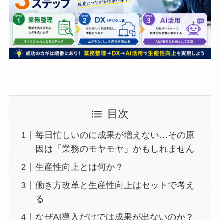
目次
毎日忙しいのに成果が増えない…その原
因は「業務のモヤモヤ」かもしれません
生産性向上とは何か？
働き方改革と生産性向上はセットで考え
る
なぜAI導入だけでは成果が出ないのか？