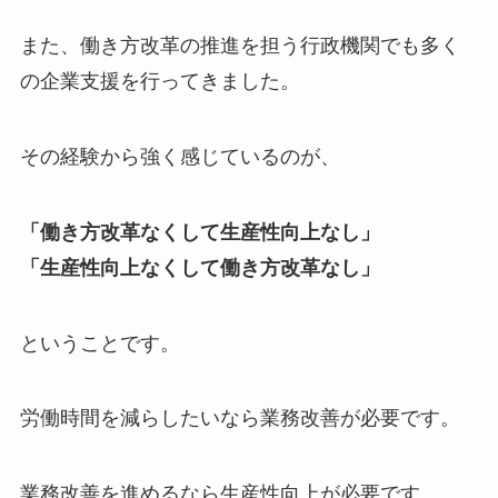
また、働き方改革の推進を担う行政機関でも多く
の企業支援を行ってきました。
その経験から強く感じているのが、
「働き方改革なくして生産性向上なし」
「生産性向上なくして働き方改革なし」
ということです。
労働時間を減らしたいなら業務改善が必要です。
業務改善を進めるなら生産性向上が必要です。