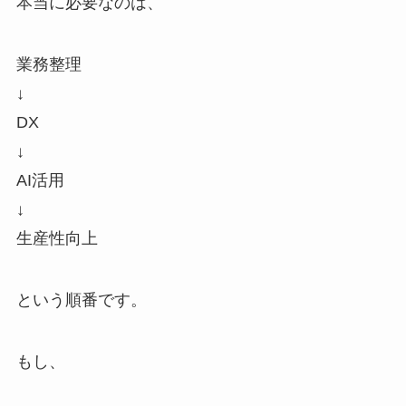
本当に必要なのは、
業務整理
↓
DX
↓
AI活用
↓
生産性向上
という順番です。
もし、