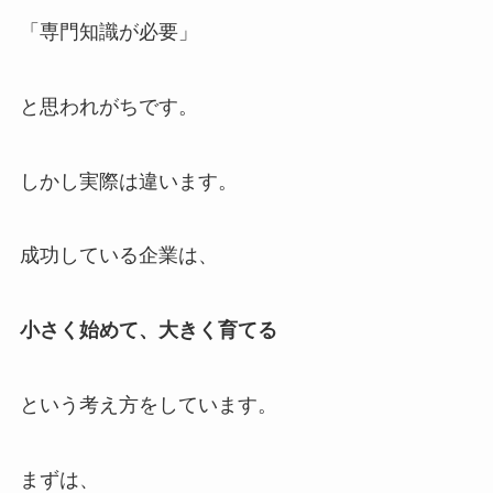
「専門知識が必要」
と思われがちです。
しかし実際は違います。
成功している企業は、
小さく始めて、大きく育てる
という考え方をしています。
まずは、