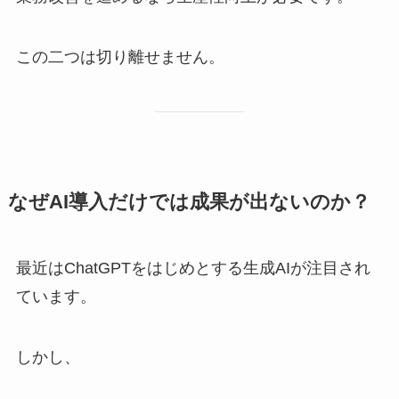
この二つは切り離せません。
なぜAI導入だけでは成果が出ないのか？
最近はChatGPTをはじめとする生成AIが注目され
ています。
しかし、