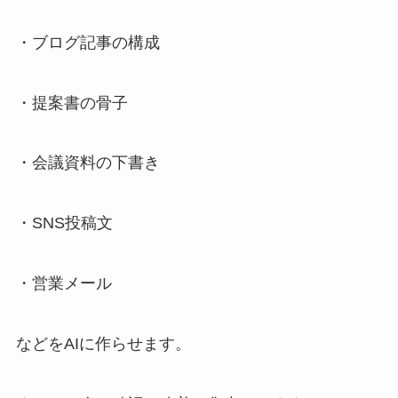
・ブログ記事の構成
・提案書の骨子
・会議資料の下書き
・SNS投稿文
・営業メール
などをAIに作らせます。