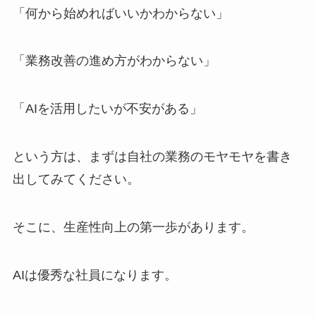
「何から始めればいいかわからない」
「業務改善の進め方がわからない」
「AIを活用したいが不安がある」
という方は、まずは自社の業務のモヤモヤを書き
出してみてください。
そこに、生産性向上の第一歩があります。
AIは優秀な社員になります。