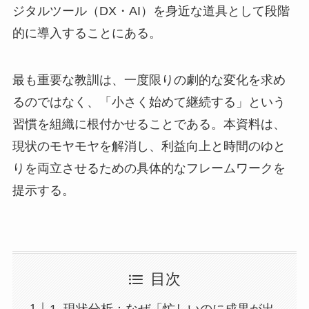
ジタルツール（DX・AI）を身近な道具として段階
的に導入することにある。
最も重要な教訓は、一度限りの劇的な変化を求め
るのではなく、「小さく始めて継続する」という
習慣を組織に根付かせることである。本資料は、
現状のモヤモヤを解消し、利益向上と時間のゆと
りを両立させるための具体的なフレームワークを
提示する。
目次
1. 現状分析：なぜ「忙しいのに成果が出