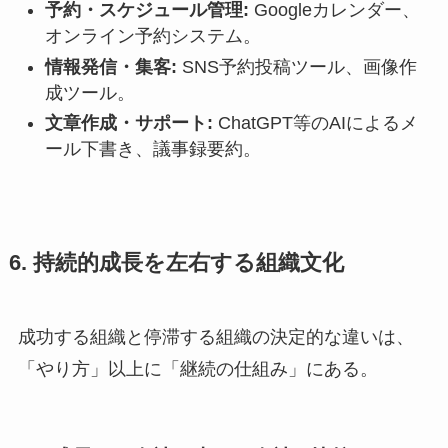
予約・スケジュール管理:
Googleカレンダー、
オンライン予約システム。
情報発信・集客:
SNS予約投稿ツール、画像作
成ツール。
文章作成・サポート:
ChatGPT等のAIによるメ
ール下書き、議事録要約。
6. 持続的成長を左右する組織文化
成功する組織と停滞する組織の決定的な違いは、
「やり方」以上に「継続の仕組み」にある。