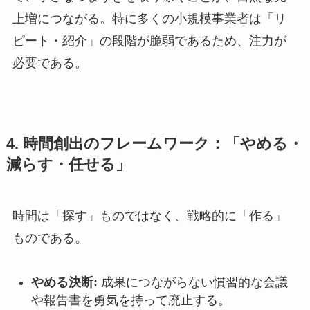
上増につながる。特に多くの小規模事業者は「リ
ピート・紹介」の段階が脆弱であるため、注力が
必要である。
4. 時間創出のフレームワーク：「やめる・
減らす・任せる」
時間は「探す」ものではなく、戦略的に「作る」
ものである。
やめる決断:
成果につながらない慣習的な会議
や報告書を勇気を持って廃止する。