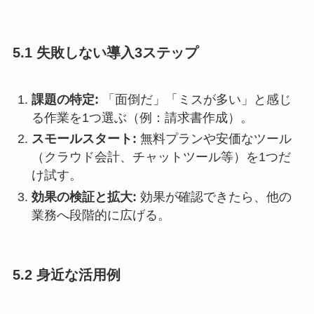
5.1 失敗しない導入3ステップ
課題の特定:
「面倒だ」「ミスが多い」と感じ
る作業を1つ選ぶ（例：請求書作成）。
スモールスタート:
無料プランや安価なツール
（クラウド会計、チャットツール等）を1つだ
け試す。
効果の検証と拡大:
効果が確認できたら、他の
業務へ段階的に広げる。
5.2 身近な活用例