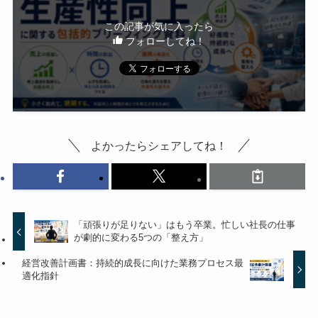
この記事が気に入ったら
フォローしてね！
よかったらシェアしてね！
「頑張りが足りない」はもう卒業。忙しい社長の仕事
が劇的に変わる5つの「整え方」
経営改善計画書：持続的成長に向けた業務プロセス最
適化指針