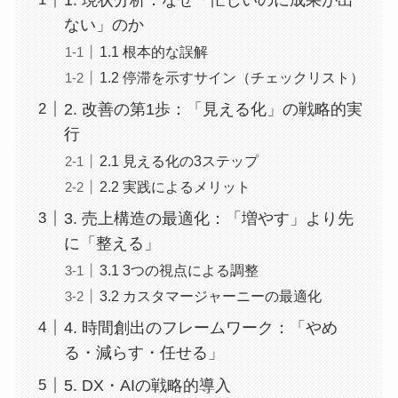
ない」のか
1.1 根本的な誤解
1.2 停滞を示すサイン（チェックリスト）
2. 改善の第1歩：「見える化」の戦略的実
行
2.1 見える化の3ステップ
2.2 実践によるメリット
3. 売上構造の最適化：「増やす」より先
に「整える」
3.1 3つの視点による調整
3.2 カスタマージャーニーの最適化
4. 時間創出のフレームワーク：「やめ
る・減らす・任せる」
5. DX・AIの戦略的導入