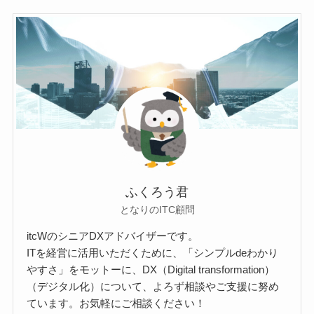
ふくろう君
となりのITC顧問
itcWのシニアDXアドバイザーです。
ITを経営に活用いただくために、「シンプルdeわかり
やすさ」をモットーに、DX（Digital transformation）
（デジタル化）について、よろず相談やご支援に努め
ています。お気軽にご相談ください！