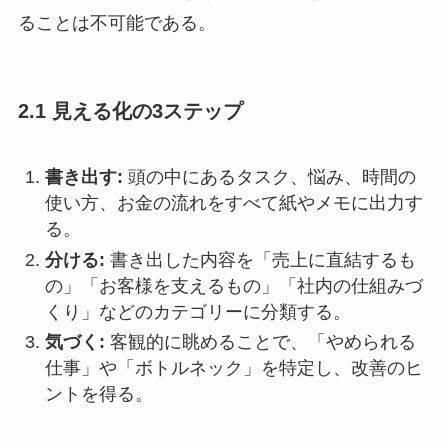
ることは不可能である。
2.1 見える化の3ステップ
書き出す:
頭の中にあるタスク、悩み、時間の
使い方、お金の流れをすべて紙やメモに出力す
る。
分ける:
書き出した内容を「売上に直結するも
の」「お客様を支えるもの」「社内の仕組みづ
くり」などのカテゴリーに分類する。
気づく:
客観的に眺めることで、「やめられる
仕事」や「ボトルネック」を特定し、改善のヒ
ントを得る。