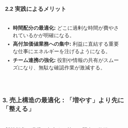
2.2 実践によるメリット
時間配分の最適化:
どこに過剰な時間が費やさ
れているかが明確になる。
高付加価値業務への集中:
利益に直結する重要
な仕事にエネルギーを注げるようになる。
チーム連携の強化:
役割や情報の共有がスムー
ズになり、無駄な確認作業が激減する。
3. 売上構造の最適化：「増やす」より先に
「整える」