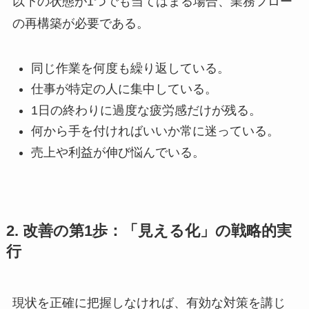
以下の状態が1つでも当てはまる場合、業務フロー
の再構築が必要である。
同じ作業を何度も繰り返している。
仕事が特定の人に集中している。
1日の終わりに過度な疲労感だけが残る。
何から手を付ければいいか常に迷っている。
売上や利益が伸び悩んでいる。
2. 改善の第1歩：「見える化」の戦略的実
行
現状を正確に把握しなければ、有効な対策を講じ