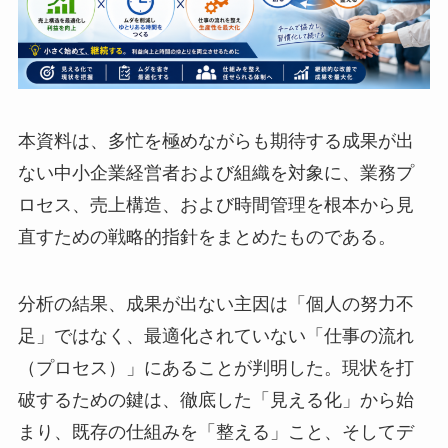
本資料は、多忙を極めながらも期待する成果が出
ない中小企業経営者および組織を対象に、業務プ
ロセス、売上構造、および時間管理を根本から見
直すための戦略的指針をまとめたものである。
分析の結果、成果が出ない主因は「個人の努力不
足」ではなく、最適化されていない「仕事の流れ
（プロセス）」にあることが判明した。現状を打
破するための鍵は、徹底した「見える化」から始
まり、既存の仕組みを「整える」こと、そしてデ