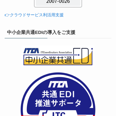
👉クラウドサービス利活用支援
中小企業共通EDIの導入をご支援