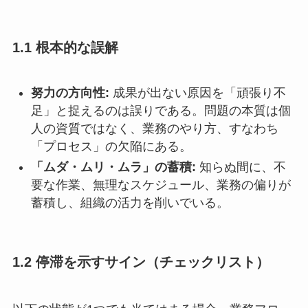
1.1 根本的な誤解
努力の方向性:
成果が出ない原因を「頑張り不
足」と捉えるのは誤りである。問題の本質は個
人の資質ではなく、業務のやり方、すなわち
「プロセス」の欠陥にある。
「ムダ・ムリ・ムラ」の蓄積:
知らぬ間に、不
要な作業、無理なスケジュール、業務の偏りが
蓄積し、組織の活力を削いでいる。
1.2 停滞を示すサイン（チェックリスト）