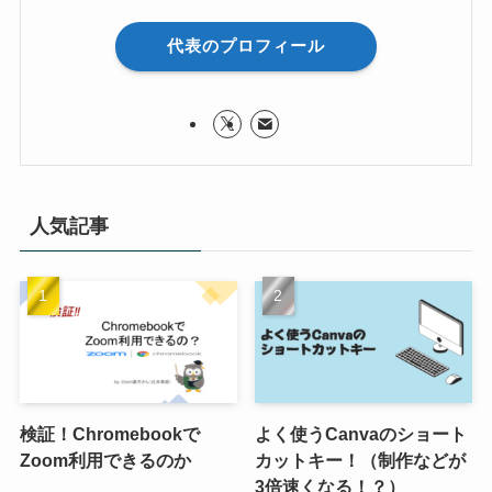
代表のプロフィール
人気記事
検証！Chromebookで
よく使うCanvaのショート
Zoom利用できるのか
カットキー！（制作などが
3倍速くなる！？）