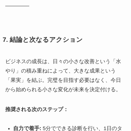
————–
7. 結論と次なるアクション
ビジネスの成長は、日々の小さな改善という「水
やり」の積み重ねによって、大きな成果という
「果実」を結ぶ。完璧を目指す必要はなく、今日
から始められる小さな変化が未来を決定付ける。
推奨される次のステップ：
自力で着手:
5分でできる診断を行い、1日のタ