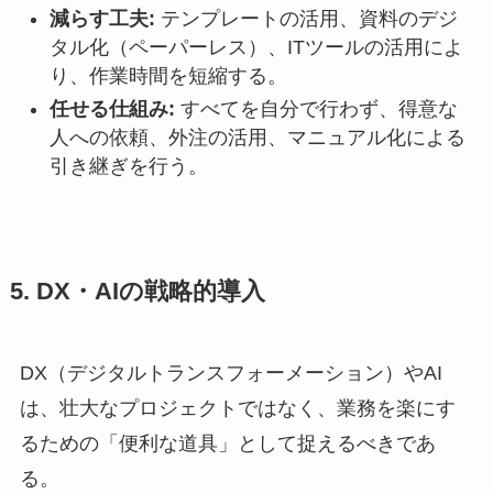
減らす工夫:
テンプレートの活用、資料のデジ
タル化（ペーパーレス）、ITツールの活用によ
り、作業時間を短縮する。
任せる仕組み:
すべてを自分で行わず、得意な
人への依頼、外注の活用、マニュアル化による
引き継ぎを行う。
5. DX・AIの戦略的導入
DX（デジタルトランスフォーメーション）やAI
は、壮大なプロジェクトではなく、業務を楽にす
るための「便利な道具」として捉えるべきであ
る。