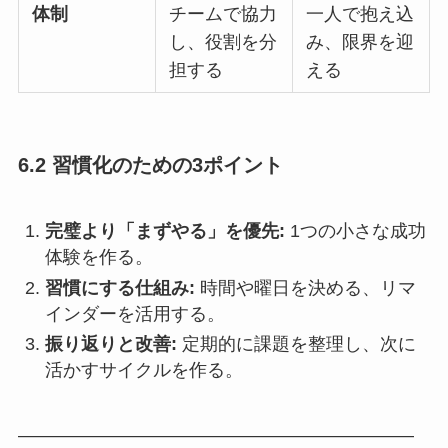
体制
チームで協力
一人で抱え込
し、役割を分
み、限界を迎
担する
える
6.2 習慣化のための3ポイント
完璧より「まずやる」を優先:
1つの小さな成功
体験を作る。
習慣にする仕組み:
時間や曜日を決める、リマ
インダーを活用する。
振り返りと改善:
定期的に課題を整理し、次に
活かすサイクルを作る。
——————————————————————