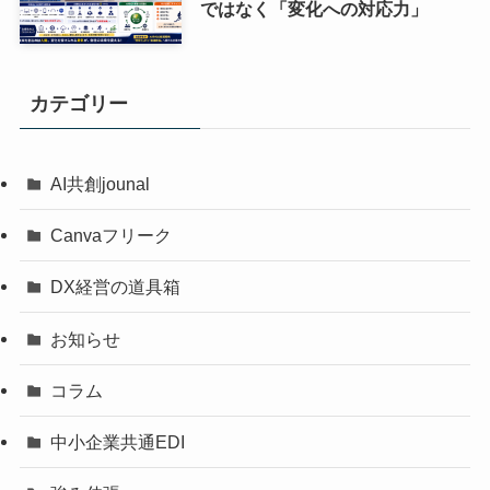
ではなく「変化への対応力」
カテゴリー
AI共創jounal
Canvaフリーク
DX経営の道具箱
お知らせ
コラム
中小企業共通EDI