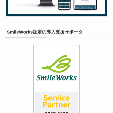
SmileWorks認定の導入支援サポータ