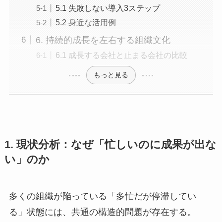
5.1 失敗しない導入3ステップ
5.2 身近な活用例
6. 持続的成長を左右する組織文化
6.1 成長する会社と止まる会社の比較
もっと見る
1. 現状分析：なぜ「忙しいのに成果が出な
い」のか
多くの組織が陥っている「多忙だが停滞してい
る」状態には、共通の構造的問題が存在する。