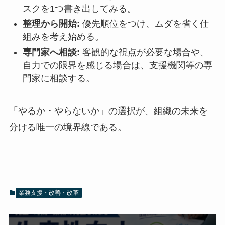
スクを1つ書き出してみる。
整理から開始:
優先順位をつけ、ムダを省く仕
組みを考え始める。
専門家へ相談:
客観的な視点が必要な場合や、
自力での限界を感じる場合は、支援機関等の専
門家に相談する。
「やるか・やらないか」の選択が、組織の未来を
分ける唯一の境界線である。
業務支援・改善・改革