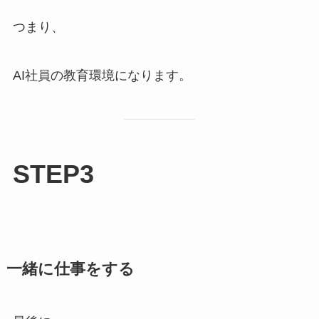
つまり、
AI社員の教育環境になります。
STEP3
一緒に仕事をする