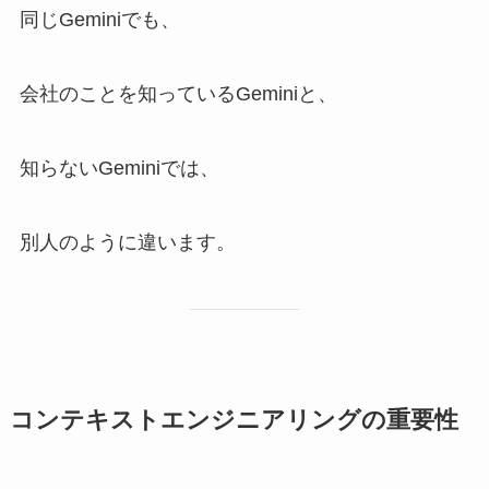
同じGeminiでも、
会社のことを知っているGeminiと、
知らないGeminiでは、
別人のように違います。
コンテキストエンジニアリングの重要性