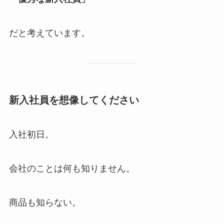
だと考えています。
新入社員を想像してください
入社初日。
会社のことは何も知りません。
商品も知らない。