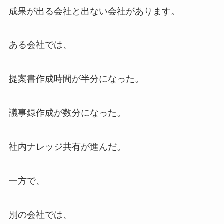
成果が出る会社と出ない会社があります。
ある会社では、
提案書作成時間が半分になった。
議事録作成が数分になった。
社内ナレッジ共有が進んだ。
一方で、
別の会社では、