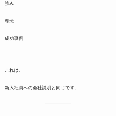
強み
理念
成功事例
これは、
新入社員への会社説明と同じです。