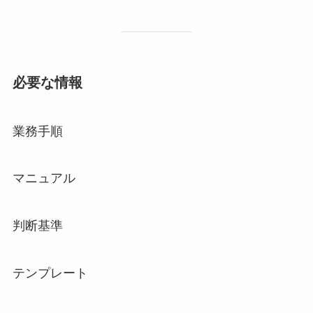
必要な情報
業務手順
マニュアル
判断基準
テンプレート