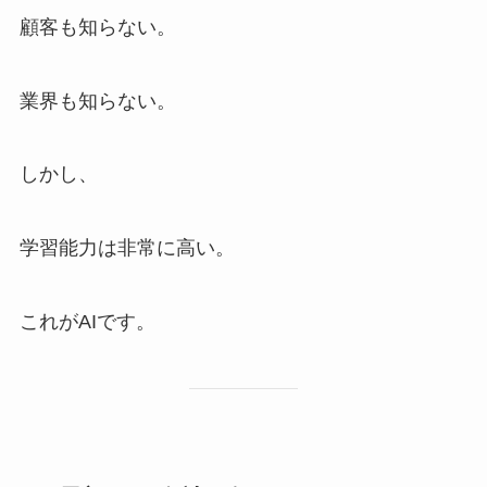
顧客も知らない。
業界も知らない。
しかし、
学習能力は非常に高い。
これがAIです。