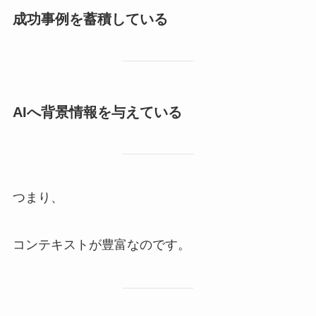
成功事例を蓄積している
AIへ背景情報を与えている
つまり、
コンテキストが豊富なのです。