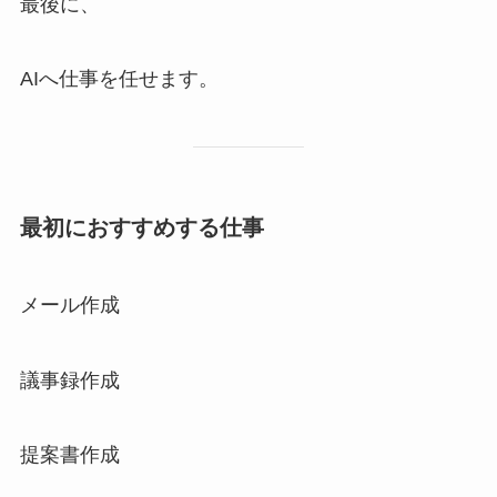
最後に、
AIへ仕事を任せます。
最初におすすめする仕事
メール作成
議事録作成
提案書作成