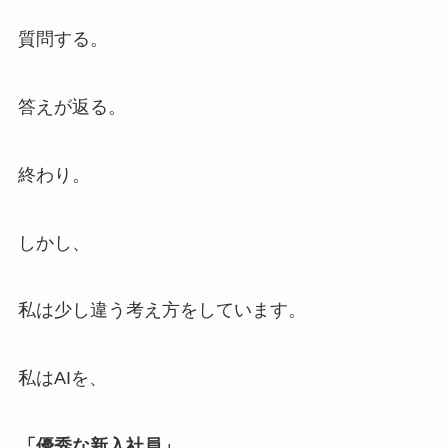
質問する。
答えが返る。
終わり。
しかし、
私は少し違う考え方をしています。
私はAIを、
「優秀な新入社員」