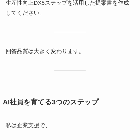
生産性向上DX5ステップを活用した提案書を作成
してください。
回答品質は大きく変わります。
AI社員を育てる3つのステップ
私は企業支援で、