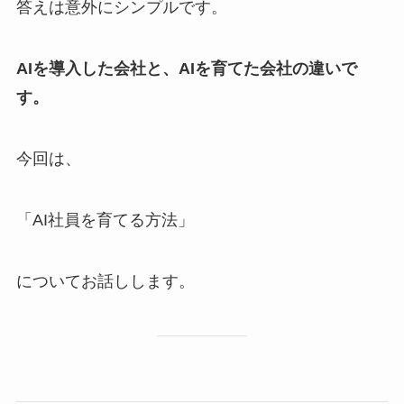
答えは意外にシンプルです。
AIを導入した会社と、AIを育てた会社の違いで
す。
今回は、
「AI社員を育てる方法」
についてお話しします。