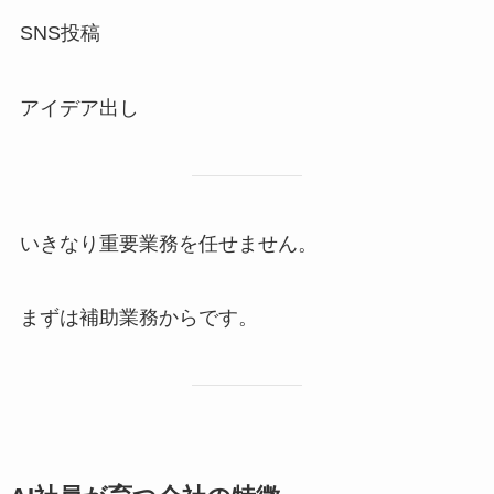
SNS投稿
アイデア出し
いきなり重要業務を任せません。
まずは補助業務からです。