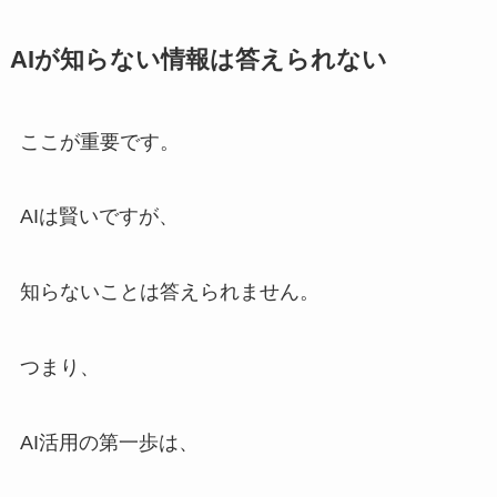
AIが知らない情報は答えられない
ここが重要です。
AIは賢いですが、
知らないことは答えられません。
つまり、
AI活用の第一歩は、