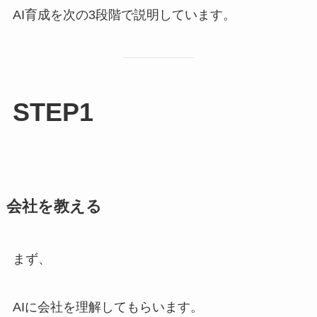
AI育成を次の3段階で説明しています。
STEP1
会社を教える
まず、
AIに会社を理解してもらいます。