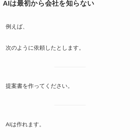
AIは最初から会社を知らない
例えば、
次のように依頼したとします。
提案書を作ってください。
AIは作れます。