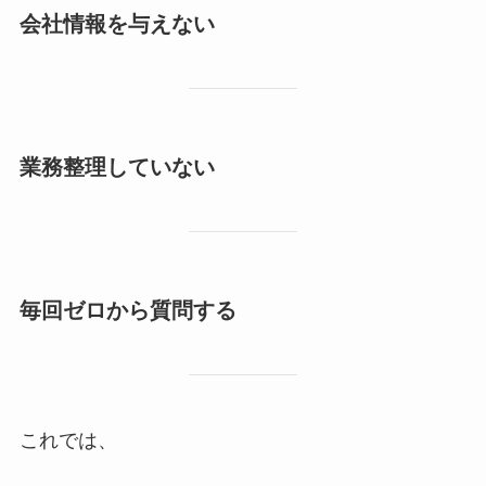
会社情報を与えない
業務整理していない
毎回ゼロから質問する
これでは、