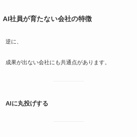
AI社員が育たない会社の特徴
逆に、
成果が出ない会社にも共通点があります。
AIに丸投げする