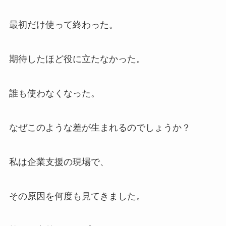
最初だけ使って終わった。
期待したほど役に立たなかった。
誰も使わなくなった。
なぜこのような差が生まれるのでしょうか？
私は企業支援の現場で、
その原因を何度も見てきました。