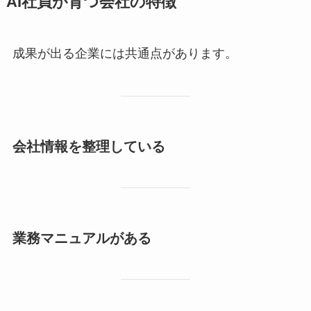
AI社員が育つ会社の特徴
成果が出る企業には共通点があります。
会社情報を整理している
業務マニュアルがある