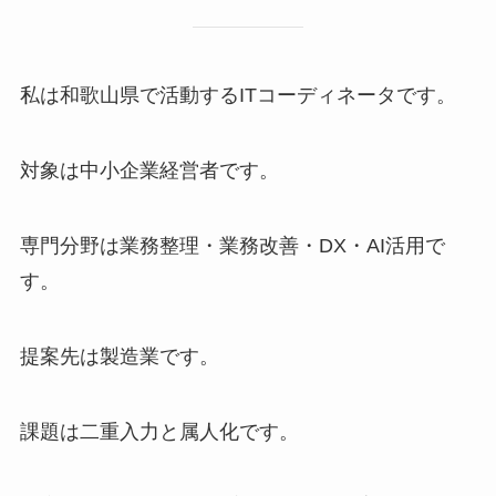
私は和歌山県で活動するITコーディネータです。
対象は中小企業経営者です。
専門分野は業務整理・業務改善・DX・AI活用で
す。
提案先は製造業です。
課題は二重入力と属人化です。