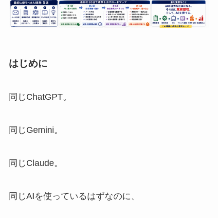
はじめに
同じChatGPT。
同じGemini。
同じClaude。
同じAIを使っているはずなのに、