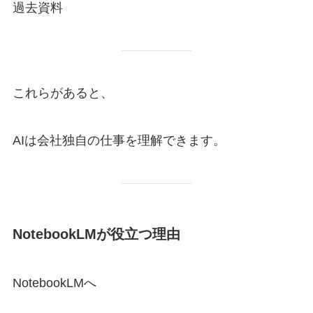
過去資料
これらがあると、
AIは会社独自の仕事を理解できます。
NotebookLMが役立つ理由
NotebookLMへ