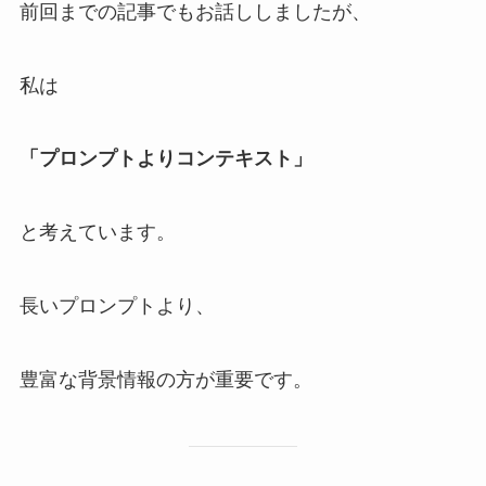
前回までの記事でもお話ししましたが、
私は
「プロンプトよりコンテキスト」
と考えています。
長いプロンプトより、
豊富な背景情報の方が重要です。