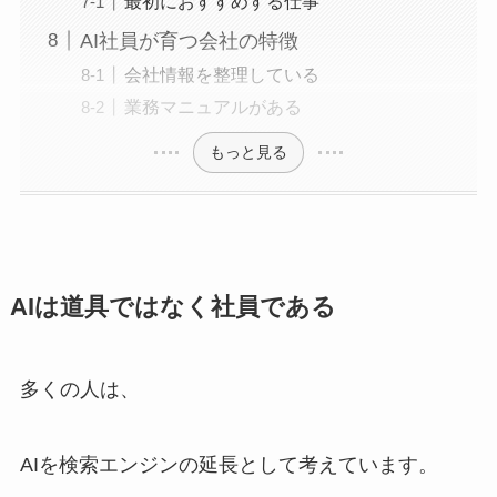
最初におすすめする仕事
AI社員が育つ会社の特徴
会社情報を整理している
業務マニュアルがある
もっと見る
AIは道具ではなく社員である
多くの人は、
AIを検索エンジンの延長として考えています。