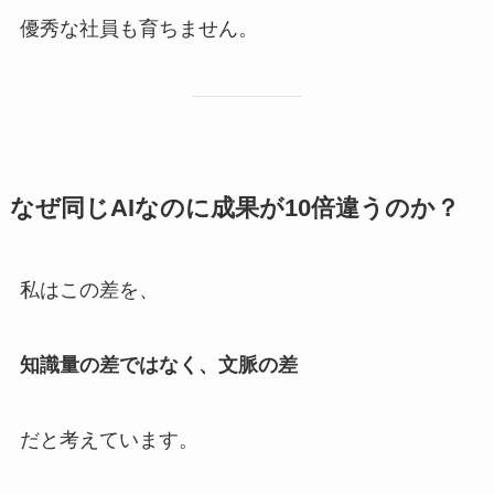
優秀な社員も育ちません。
なぜ同じAIなのに成果が10倍違うのか？
私はこの差を、
知識量の差ではなく、文脈の差
だと考えています。