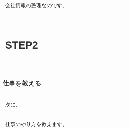
会社情報の整理なのです。
STEP2
仕事を教える
次に、
仕事のやり方を教えます。