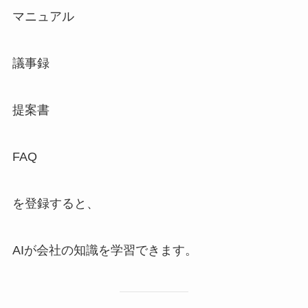
マニュアル
議事録
提案書
FAQ
を登録すると、
AIが会社の知識を学習できます。