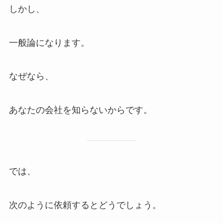
しかし、
一般論になります。
なぜなら、
あなたの会社を知らないからです。
では、
次のように依頼するとどうでしょう。