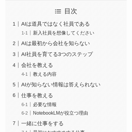
目次
AIは道具ではなく社員である
新入社員を想像してください
AIは最初から会社を知らない
AI社員を育てる3つのステップ
会社を教える
教える内容
AIが知らない情報は答えられない
仕事を教える
必要な情報
NotebookLMが役立つ理由
一緒に仕事をする