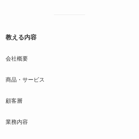
教える内容
会社概要
商品・サービス
顧客層
業務内容