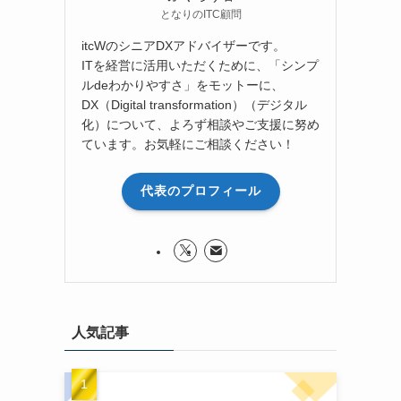
となりのITC顧問
itcWのシニアDXアドバイザーです。
ITを経営に活用いただくために、「シンプ
ルdeわかりやすさ」をモットーに、
DX（Digital transformation）（デジタル
化）について、よろず相談やご支援に努め
ています。お気軽にご相談ください！
代表のプロフィール
人気記事