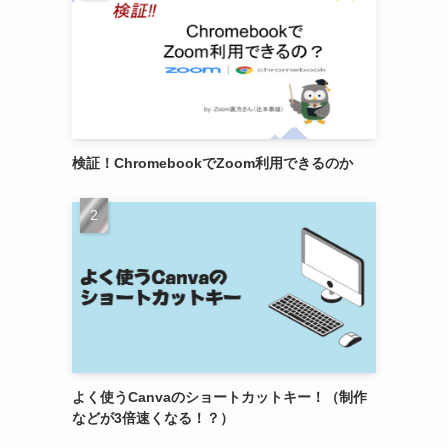
検証！ChromebookでZoom利用できるのか
よく使うCanvaのショートカットキー！（制作
などが3倍速くなる！？）