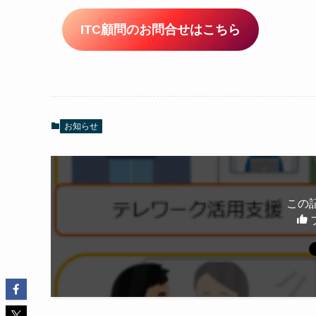
ITC顧問のお問合せはこちら
お知らせ
この