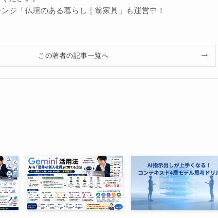
レンジ「仏壇のある暮らし｜翁家具」も運営中！
この著者の記事一覧へ