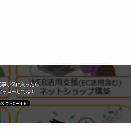
記事が気に入ったら
フォローしてね！