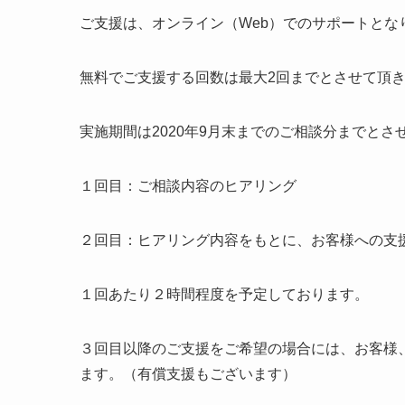
ご支援は、オンライン（Web）でのサポートとな
無料でご支援する回数は最大2回までとさせて頂
実施期間は2020年9月末までのご相談分までとさ
１回目：ご相談内容のヒアリング
２回目：ヒアリング内容をもとに、お客様への支
１回あたり２時間程度を予定しております。
３回目以降のご支援をご希望の場合には、お客様
ます。（有償支援もございます）