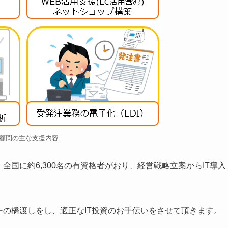
C顧問の主な支援内容
全国に約6,300名の有資格者がおり、経営戦略立案からIT導入
の橋渡しをし、適正なIT投資のお手伝いをさせて頂きます。