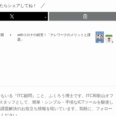
たらシェアしてね！
ス開
withコロナの経営！「テレワークのメリットと課
題」
もいる『ITC顧問』こと、ふくろう博士です。ITC和歌山オフ
』スタッフとして、簡単・シンプル・手頃なICTツールを駆使し
の課題解決のお役立ち情報を呟いています。気軽に、フォロー
けください。