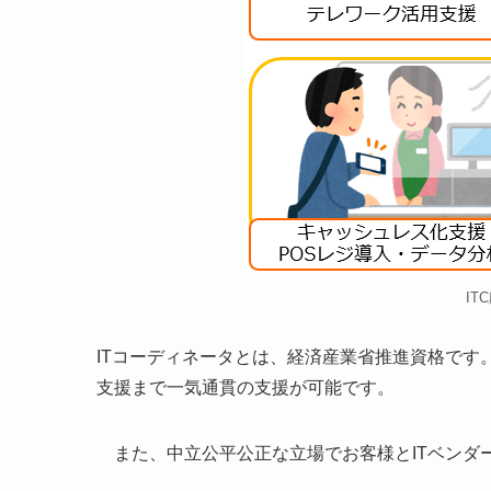
IT
ITコーディネータとは、経済産業省推進資格です。
支援まで一気通貫の支援が可能です。
また、中立公平公正な立場でお客様とITベンダー